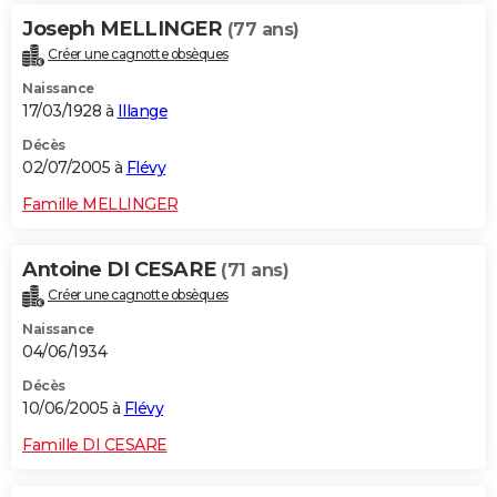
Joseph MELLINGER
(77 ans)
Créer une cagnotte obsèques
Naissance
17/03/1928 à
Illange
Décès
02/07/2005 à
Flévy
Famille MELLINGER
Antoine DI CESARE
(71 ans)
Créer une cagnotte obsèques
Naissance
04/06/1934
Décès
10/06/2005 à
Flévy
Famille DI CESARE