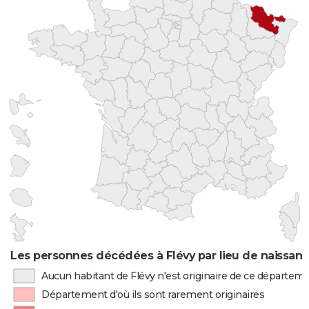
Les personnes décédées à Flévy par lieu de naissan
Aucun habitant de Flévy n'est originaire de ce départem
Département d'où ils sont rarement originaires