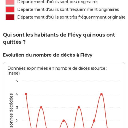
Département d'où ils sont peu originaires
Département d'où ils sont fréquemment originaires
Département d'où ils sont très fréquemment originaires
Qui sont les habitants de Flévy qui nous ont
quittés ?
Evolution du nombre de décès à Flévy
Données exprimées en nombre de décès (source :
Insee)
5
4
Personnes décédées
3
2