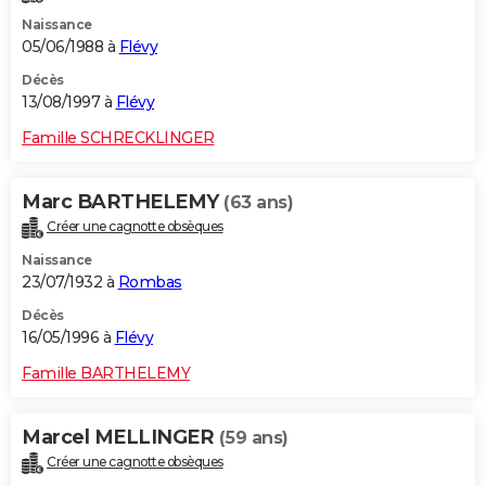
Naissance
05/06/1988 à
Flévy
Décès
13/08/1997 à
Flévy
Famille SCHRECKLINGER
Marc BARTHELEMY
(63 ans)
Créer une cagnotte obsèques
Naissance
23/07/1932 à
Rombas
Décès
16/05/1996 à
Flévy
Famille BARTHELEMY
Marcel MELLINGER
(59 ans)
Créer une cagnotte obsèques