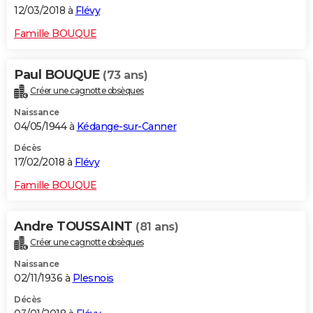
12/03/2018 à
Flévy
Famille BOUQUE
Paul BOUQUE
(73 ans)
Créer une cagnotte obsèques
Naissance
04/05/1944 à
Kédange-sur-Canner
Décès
17/02/2018 à
Flévy
Famille BOUQUE
Andre TOUSSAINT
(81 ans)
Créer une cagnotte obsèques
Naissance
02/11/1936 à
Plesnois
Décès