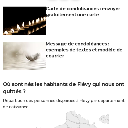
Carte de condoléances : envoyer
gratuitement une carte
Message de condoléances :
exemples de textes et modèle de
courrier
Où sont nés les habitants de Flévy qui nous ont
quittés ?
Répartition des personnes disparues à Flévy par département
de naissance.