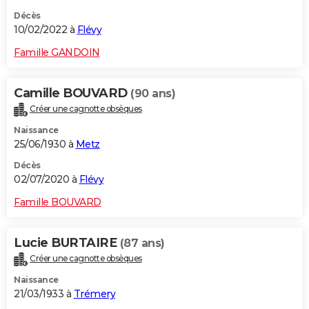
Décès
10/02/2022 à
Flévy
Famille GANDOIN
Camille BOUVARD
(90 ans)
Créer une cagnotte obsèques
Naissance
25/06/1930 à
Metz
Décès
02/07/2020 à
Flévy
Famille BOUVARD
Lucie BURTAIRE
(87 ans)
Créer une cagnotte obsèques
Naissance
21/03/1933 à
Trémery