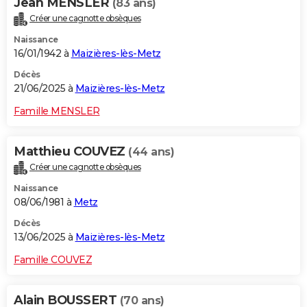
Jean MENSLER
(83 ans)
Créer une cagnotte obsèques
Naissance
16/01/1942 à
Maizières-lès-Metz
Décès
21/06/2025 à
Maizières-lès-Metz
Famille MENSLER
Matthieu COUVEZ
(44 ans)
Créer une cagnotte obsèques
Naissance
08/06/1981 à
Metz
Décès
13/06/2025 à
Maizières-lès-Metz
Famille COUVEZ
Alain BOUSSERT
(70 ans)