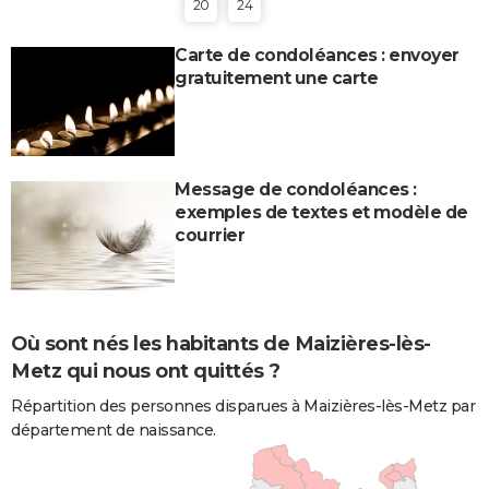
20
24
Carte de condoléances : envoyer
gratuitement une carte
Message de condoléances :
exemples de textes et modèle de
courrier
Où sont nés les habitants de Maizières-lès-
Metz qui nous ont quittés ?
Répartition des personnes disparues à Maizières-lès-Metz par
département de naissance.