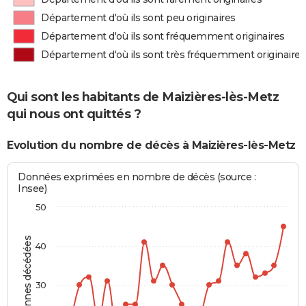
Département d'où ils sont peu originaires
Département d'où ils sont fréquemment originaires
Département d'où ils sont très fréquemment originaires
Qui sont les habitants de Maizières-lès-Metz
qui nous ont quittés ?
Evolution du nombre de décès à Maizières-lès-Metz
Données exprimées en nombre de décès (source :
Insee)
50
Personnes décédées
40
30