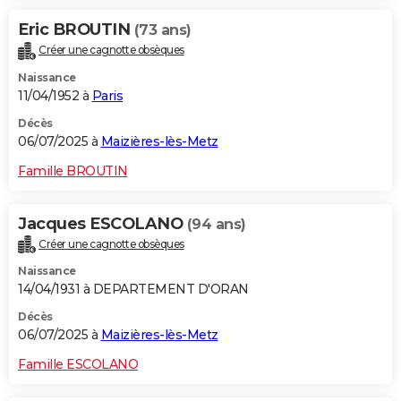
Eric BROUTIN
(73 ans)
Créer une cagnotte obsèques
Naissance
11/04/1952 à
Paris
Décès
06/07/2025 à
Maizières-lès-Metz
Famille BROUTIN
Jacques ESCOLANO
(94 ans)
Créer une cagnotte obsèques
Naissance
14/04/1931 à DEPARTEMENT D'ORAN
Décès
06/07/2025 à
Maizières-lès-Metz
Famille ESCOLANO