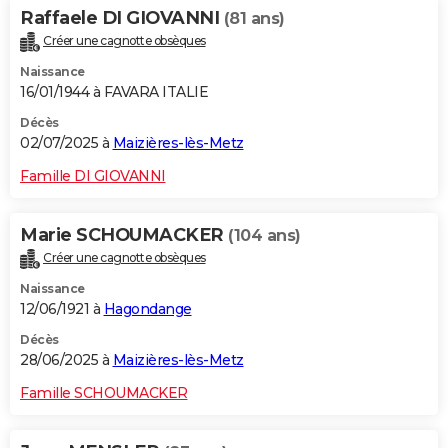
Raffaele DI GIOVANNI
(81 ans)
Créer une cagnotte obsèques
Naissance
16/01/1944 à FAVARA ITALIE
Décès
02/07/2025 à
Maizières-lès-Metz
Famille DI GIOVANNI
Marie SCHOUMACKER
(104 ans)
Créer une cagnotte obsèques
Naissance
12/06/1921 à
Hagondange
Décès
28/06/2025 à
Maizières-lès-Metz
Famille SCHOUMACKER