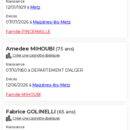
Naissance
12/01/1929 à
Metz
Décès
07/07/2026 à
Maizières-lès-Metz
Famille PINCEMAILLE
Amedee MIHOUBI
(75 ans)
Créer une cagnotte obsèques
Naissance
07/10/1950 à DEPARTEMENT D'ALGER
Décès
12/06/2026 à
Maizières-lès-Metz
Famille MIHOUBI
Fabrice GOLINELLI
(65 ans)
Créer une cagnotte obsèques
Naissance