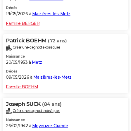
Décès
19/05/2026 à
Maizières-lès-Metz
Famille BERGER
Patrick BOEHM
(72 ans)
Créer une cagnotte obsèques
Naissance
20/05/1953 à
Metz
Décès
09/05/2026 à
Maizières-lès-Metz
Famille BOEHM
Joseph SUCK
(84 ans)
Créer une cagnotte obsèques
Naissance
26/02/1942 à
Moyeuvre-Grande