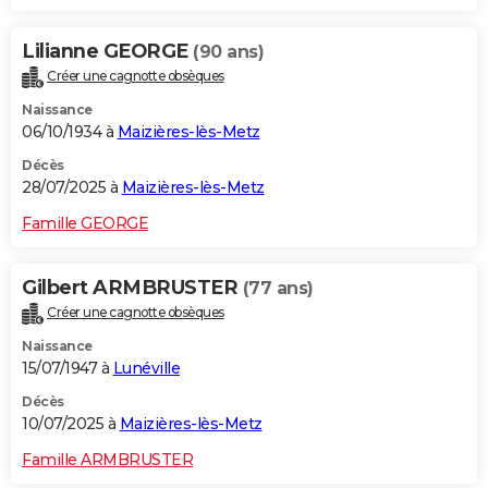
Lilianne GEORGE
(90 ans)
Créer une cagnotte obsèques
Naissance
06/10/1934 à
Maizières-lès-Metz
Décès
28/07/2025 à
Maizières-lès-Metz
Famille GEORGE
Gilbert ARMBRUSTER
(77 ans)
Créer une cagnotte obsèques
Naissance
15/07/1947 à
Lunéville
Décès
10/07/2025 à
Maizières-lès-Metz
Famille ARMBRUSTER