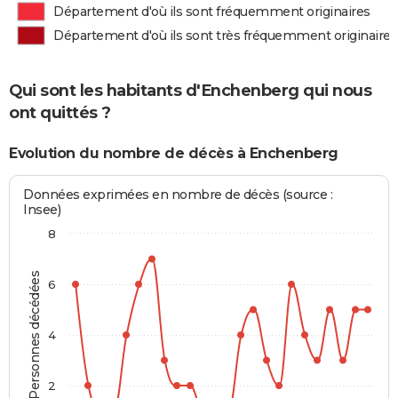
Département d'où ils sont fréquemment originaires
Département d'où ils sont très fréquemment originaires
Qui sont les habitants d'Enchenberg qui nous
ont quittés ?
Evolution du nombre de décès à Enchenberg
Données exprimées en nombre de décès (source :
Insee)
8
Personnes décédées
6
4
2