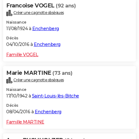
Francoise VOGEL
(92 ans)
Créer une cagnotte obsèques
Naissance
11/08/1924 à
Enchenberg
Décès
04/10/2016 à
Enchenberg
Famille VOGEL
Marie MARTINE
(73 ans)
Créer une cagnotte obsèques
Naissance
17/10/1942 à
Saint-Louis-lès-Bitche
Décès
08/04/2016 à
Enchenberg
Famille MARTINE