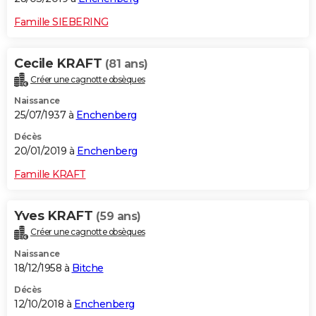
Famille SIEBERING
Cecile KRAFT
(81 ans)
Créer une cagnotte obsèques
Naissance
25/07/1937 à
Enchenberg
Décès
20/01/2019 à
Enchenberg
Famille KRAFT
Yves KRAFT
(59 ans)
Créer une cagnotte obsèques
Naissance
18/12/1958 à
Bitche
Décès
12/10/2018 à
Enchenberg