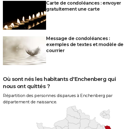
Carte de condoléances : envoyer
gratuitement une carte
Message de condoléances :
exemples de textes et modèle de
courrier
Où sont nés les habitants d'Enchenberg qui
nous ont quittés ?
Répartition des personnes disparues à Enchenberg par
département de naissance.