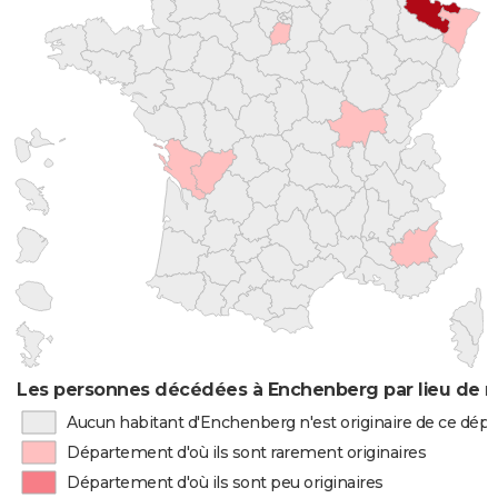
Les personnes décédées à Enchenberg par lieu de n
Aucun habitant d'Enchenberg n'est originaire de ce dé
Département d'où ils sont rarement originaires
Département d'où ils sont peu originaires