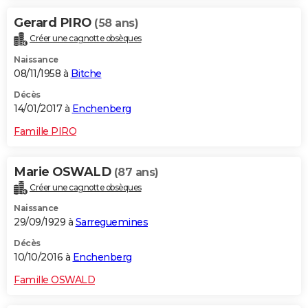
Gerard PIRO
(58 ans)
Créer une cagnotte obsèques
Naissance
08/11/1958 à
Bitche
Décès
14/01/2017 à
Enchenberg
Famille PIRO
Marie OSWALD
(87 ans)
Créer une cagnotte obsèques
Naissance
29/09/1929 à
Sarreguemines
Décès
10/10/2016 à
Enchenberg
Famille OSWALD