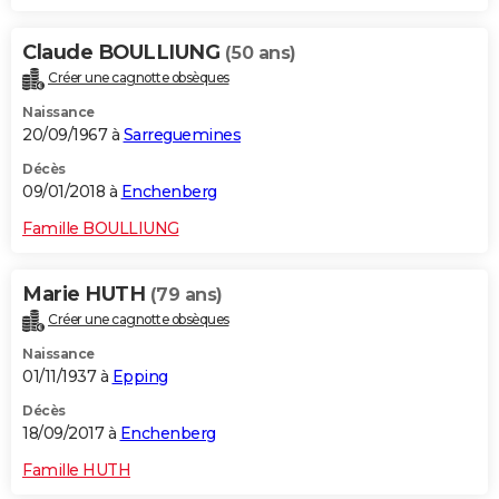
Claude BOULLIUNG
(50 ans)
Créer une cagnotte obsèques
Naissance
20/09/1967 à
Sarreguemines
Décès
09/01/2018 à
Enchenberg
Famille BOULLIUNG
Marie HUTH
(79 ans)
Créer une cagnotte obsèques
Naissance
01/11/1937 à
Epping
Décès
18/09/2017 à
Enchenberg
Famille HUTH