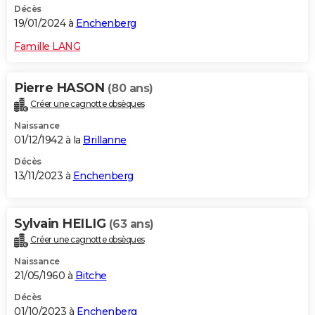
Décès
19/01/2024 à
Enchenberg
Famille LANG
Pierre HASON
(80 ans)
Créer une cagnotte obsèques
Naissance
01/12/1942 à la
Brillanne
Décès
13/11/2023 à
Enchenberg
Sylvain HEILIG
(63 ans)
Créer une cagnotte obsèques
Naissance
21/05/1960 à
Bitche
Décès
01/10/2023 à
Enchenberg