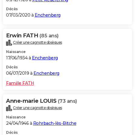
Décès
07/03/2020 à
Enchenberg
Erwin FATH
(85 ans)
Créer une cagnotte obsèques
Naissance
17/06/1934 à
Enchenberg
Décès
06/07/2019 à
Enchenberg
Famille FATH
Anne-marie LOUIS
(73 ans)
Créer une cagnotte obsèques
Naissance
24/04/1946 à
Rohrbach-lès-Bitche
Décès