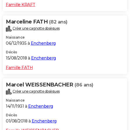
Famille KRAFT
Marceline FATH
(82 ans)
Créer une cagnotte obsèques
Naissance
06/12/1935 à
Enchenberg
Décès
15/08/2018 à
Enchenberg
Famille FATH
Marcel WEISSENBACHER
(86 ans)
Créer une cagnotte obsèques
Naissance
14/11/1931 à
Enchenberg
Décès
01/08/2018 à
Enchenberg