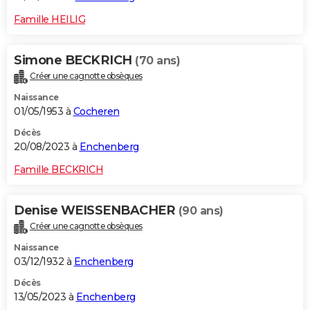
Famille HEILIG
Simone BECKRICH
(70 ans)
Créer une cagnotte obsèques
Naissance
01/05/1953 à
Cocheren
Décès
20/08/2023 à
Enchenberg
Famille BECKRICH
Denise WEISSENBACHER
(90 ans)
Créer une cagnotte obsèques
Naissance
03/12/1932 à
Enchenberg
Décès
13/05/2023 à
Enchenberg