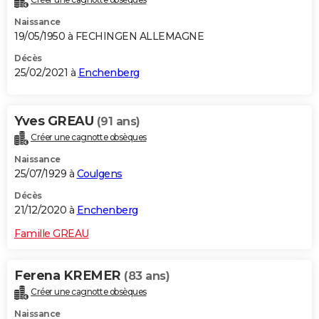
Naissance
19/05/1950 à FECHINGEN ALLEMAGNE
Décès
25/02/2021 à
Enchenberg
Yves GREAU
(91 ans)
Créer une cagnotte obsèques
Naissance
25/07/1929 à
Coulgens
Décès
21/12/2020 à
Enchenberg
Famille GREAU
Ferena KREMER
(83 ans)
Créer une cagnotte obsèques
Naissance