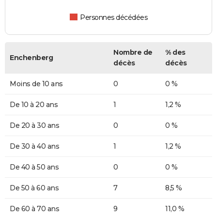
Personnes décédées
Nombre de
% des
Enchenberg
décès
décès
Moins de 10 ans
0
0 %
De 10 à 20 ans
1
1,2 %
De 20 à 30 ans
0
0 %
De 30 à 40 ans
1
1,2 %
De 40 à 50 ans
0
0 %
De 50 à 60 ans
7
8,5 %
De 60 à 70 ans
9
11,0 %