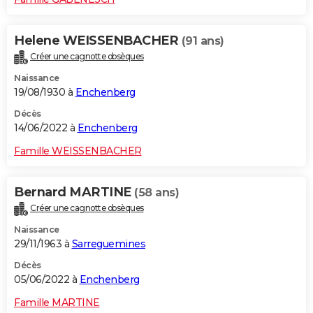
Helene WEISSENBACHER
(91 ans)
Créer une cagnotte obsèques
Naissance
19/08/1930 à
Enchenberg
Décès
14/06/2022 à
Enchenberg
Famille WEISSENBACHER
Bernard MARTINE
(58 ans)
Créer une cagnotte obsèques
Naissance
29/11/1963 à
Sarreguemines
Décès
05/06/2022 à
Enchenberg
Famille MARTINE