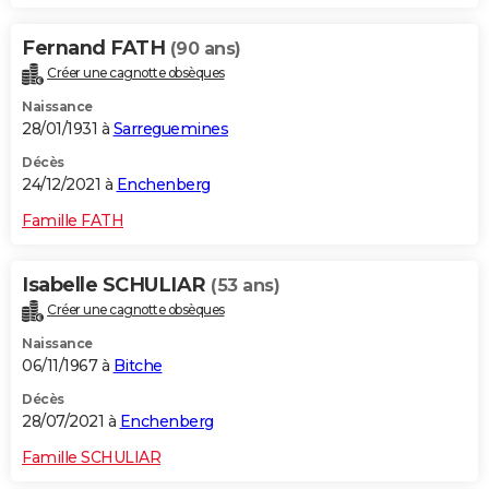
Fernand FATH
(90 ans)
Créer une cagnotte obsèques
Naissance
28/01/1931 à
Sarreguemines
Décès
24/12/2021 à
Enchenberg
Famille FATH
Isabelle SCHULIAR
(53 ans)
Créer une cagnotte obsèques
Naissance
06/11/1967 à
Bitche
Décès
28/07/2021 à
Enchenberg
Famille SCHULIAR