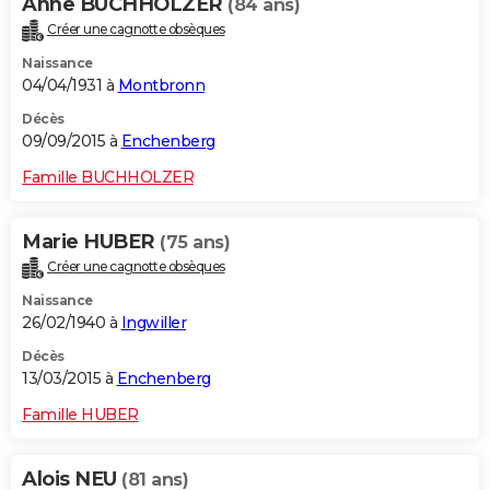
Anne BUCHHOLZER
(84 ans)
Créer une cagnotte obsèques
Naissance
04/04/1931 à
Montbronn
Décès
09/09/2015 à
Enchenberg
Famille BUCHHOLZER
Marie HUBER
(75 ans)
Créer une cagnotte obsèques
Naissance
26/02/1940 à
Ingwiller
Décès
13/03/2015 à
Enchenberg
Famille HUBER
Alois NEU
(81 ans)