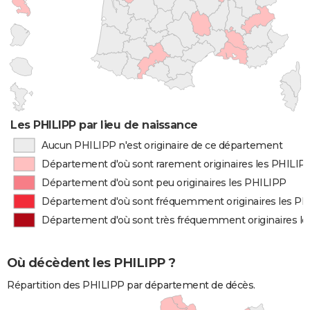
Les PHILIPP par lieu de naissance
Aucun PHILIPP n'est originaire de ce département
Département d'où sont rarement originaires les PHILIP
Département d'où sont peu originaires les PHILIPP
Département d'où sont fréquemment originaires les P
Département d'où sont très fréquemment originaires l
Où décèdent les PHILIPP ?
Répartition des PHILIPP par département de décès.