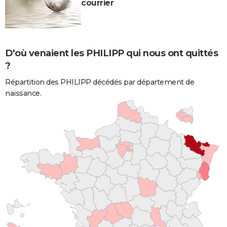
courrier
D'où venaient les PHILIPP qui nous ont quittés
?
Répartition des PHILIPP décédés par département de
naissance.