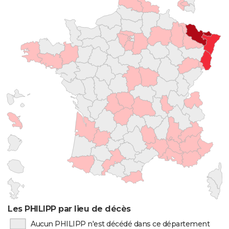
Les PHILIPP par lieu de décès
Aucun PHILIPP n'est décédé dans ce département