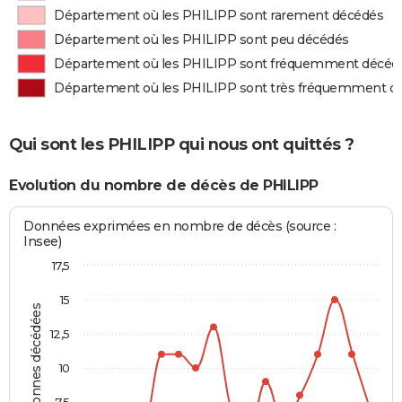
Département où les PHILIPP sont rarement décédés
Département où les PHILIPP sont peu décédés
Département où les PHILIPP sont fréquemment décéd
Département où les PHILIPP sont très fréquemment d
Qui sont les PHILIPP qui nous ont quittés ?
Evolution du nombre de décès de PHILIPP
Données exprimées en nombre de décès (source :
Insee)
17,5
15
Personnes décédées
12,5
10