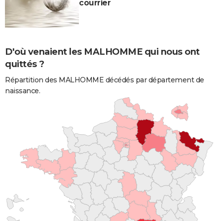
courrier
D'où venaient les MALHOMME qui nous ont
quittés ?
Répartition des MALHOMME décédés par département de
naissance.