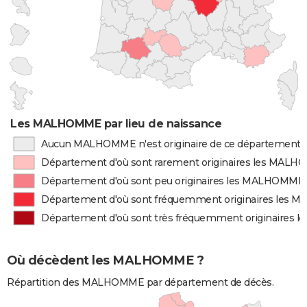
Les MALHOMME par lieu de naissance
Aucun MALHOMME n'est originaire de ce département
Département d'où sont rarement originaires les MAL
Département d'où sont peu originaires les MALHOMME
Département d'où sont fréquemment originaires les
Département d'où sont très fréquemment originaires
Où décèdent les MALHOMME ?
Répartition des MALHOMME par département de décès.