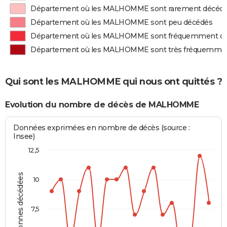
Département où les MALHOMME sont rarement décéd
Département où les MALHOMME sont peu décédés
Département où les MALHOMME sont fréquemment d
Département où les MALHOMME sont très fréquemme
Qui sont les MALHOMME qui nous ont quittés ?
Evolution du nombre de décès de MALHOMME
Données exprimées en nombre de décès (source :
Insee)
12,5
Personnes décédées
10
7,5