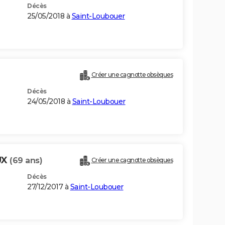
Décès
25/05/2018 à
Saint-Loubouer
Créer une cagnotte obsèques
Décès
24/05/2018 à
Saint-Loubouer
UX
(69 ans)
Créer une cagnotte obsèques
Décès
27/12/2017 à
Saint-Loubouer