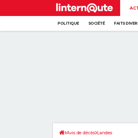
AC
POLITIQUE
SOCIÉTÉ
FAITS DIVER
Avis de décès
Landes