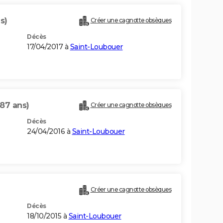
s)
Créer une cagnotte obsèques
Décès
17/04/2017 à
Saint-Loubouer
(87 ans)
Créer une cagnotte obsèques
Décès
24/04/2016 à
Saint-Loubouer
Créer une cagnotte obsèques
Décès
18/10/2015 à
Saint-Loubouer