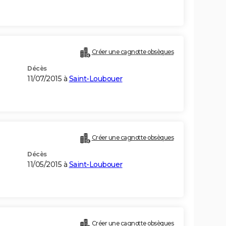
Créer une cagnotte obsèques
Décès
11/07/2015 à
Saint-Loubouer
Créer une cagnotte obsèques
Décès
11/05/2015 à
Saint-Loubouer
Créer une cagnotte obsèques