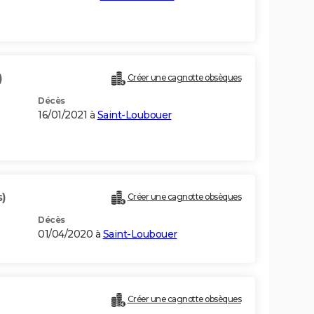
)
Créer une cagnotte obsèques
Décès
16/01/2021 à
Saint-Loubouer
s)
Créer une cagnotte obsèques
Décès
01/04/2020 à
Saint-Loubouer
Créer une cagnotte obsèques