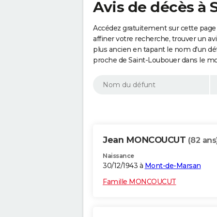
Avis de décès à 
Accédez gratuitement sur cette page
affiner votre recherche, trouver un a
plus ancien en tapant le nom d'un d
proche de Saint-Loubouer dans le mo
Jean MONCOUCUT
(82 ans
Naissance
30/12/1943 à
Mont-de-Marsan
Famille MONCOUCUT