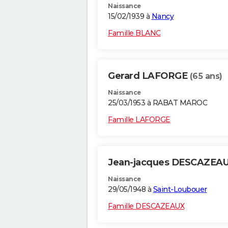
Naissance
15/02/1939 à
Nancy
Famille BLANC
Gerard LAFORGE
(65 ans)
Naissance
25/03/1953 à RABAT MAROC
Famille LAFORGE
Jean-jacques DESCAZEA
Naissance
29/05/1948 à
Saint-Loubouer
Famille DESCAZEAUX