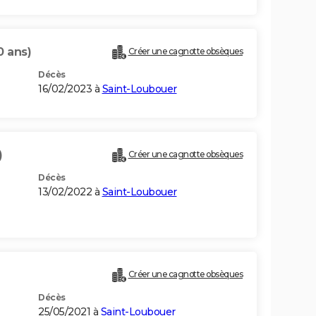
0 ans)
Créer une cagnotte obsèques
Décès
16/02/2023 à
Saint-Loubouer
)
Créer une cagnotte obsèques
Décès
13/02/2022 à
Saint-Loubouer
)
Créer une cagnotte obsèques
Décès
25/05/2021 à
Saint-Loubouer