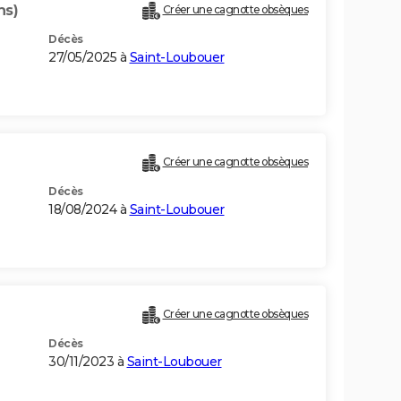
ns)
Créer une cagnotte obsèques
Décès
27/05/2025 à
Saint-Loubouer
Créer une cagnotte obsèques
Décès
18/08/2024 à
Saint-Loubouer
Créer une cagnotte obsèques
Décès
30/11/2023 à
Saint-Loubouer