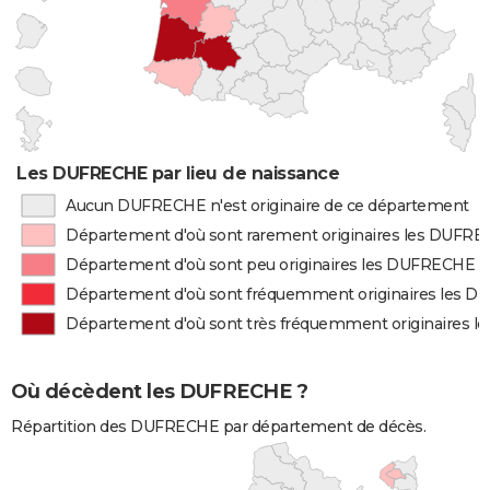
Les DUFRECHE par lieu de naissance
Aucun DUFRECHE n'est originaire de ce département
Département d'où sont rarement originaires les DUFR
Département d'où sont peu originaires les DUFRECHE
Département d'où sont fréquemment originaires les 
Département d'où sont très fréquemment originaires 
Où décèdent les DUFRECHE ?
Répartition des DUFRECHE par département de décès.