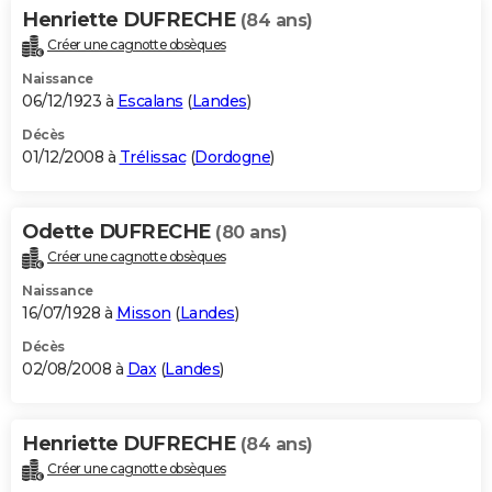
Henriette DUFRECHE
(84 ans)
Créer une cagnotte obsèques
Naissance
06/12/1923 à
Escalans
(
Landes
)
Décès
01/12/2008 à
Trélissac
(
Dordogne
)
Odette DUFRECHE
(80 ans)
Créer une cagnotte obsèques
Naissance
16/07/1928 à
Misson
(
Landes
)
Décès
02/08/2008 à
Dax
(
Landes
)
Henriette DUFRECHE
(84 ans)
Créer une cagnotte obsèques