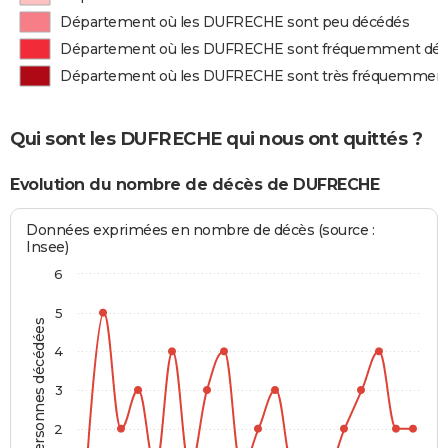
Département où les DUFRECHE sont peu décédés
Département où les DUFRECHE sont fréquemment dé
Département où les DUFRECHE sont très fréquemmen
Qui sont les DUFRECHE qui nous ont quittés ?
Evolution du nombre de décès de DUFRECHE
Données exprimées en nombre de décès (source :
Insee)
6
5
Personnes décédées
4
3
2