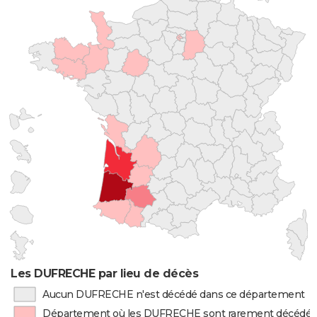
Les DUFRECHE par lieu de décès
Aucun DUFRECHE n'est décédé dans ce département
Département où les DUFRECHE sont rarement décédés