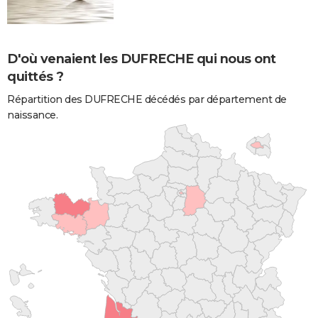
D'où venaient les DUFRECHE qui nous ont
quittés ?
Répartition des DUFRECHE décédés par département de
naissance.