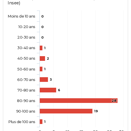
Insee)
Moins de 10 ans
0
10-20 ans
0
20-30 ans
0
30-40 ans
1
40-50 ans
2
50-60 ans
1
60-70 ans
3
70-80 ans
6
80-90 ans
28
90-100 ans
19
Plus de 100 ans
1