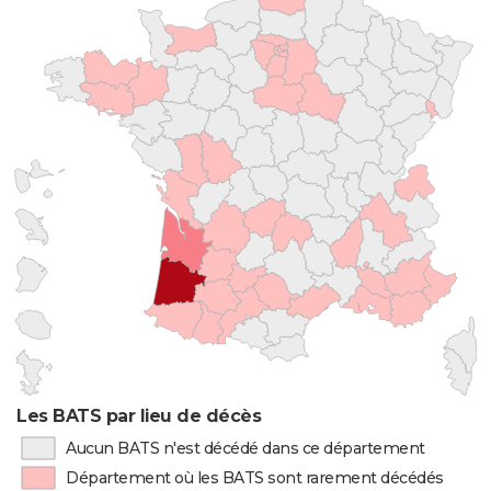
Les BATS par lieu de décès
Aucun BATS n'est décédé dans ce département
Département où les BATS sont rarement décédés