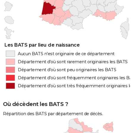
Les BATS par lieu de naissance
Aucun BATS n'est originaire de ce département
Département d'où sont rarement originaires les BATS
Département d'où sont peu originaires les BATS
Département d'où sont fréquemment originaires les B
Département d'où sont très fréquemment originaires l
Où décèdent les BATS ?
Répartition des BATS par département de décès.