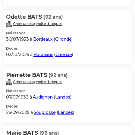
Odette BATS
(92 ans)
Créer une cagnotte obsèques
Naissance
30/07/1933 à
Bordeaux
(
Gironde
)
Décès
03/10/2025 à
Bordeaux
(
Gironde
)
Pierrette BATS
(92 ans)
Créer une cagnotte obsèques
Naissance
07/07/1933 à
Audignon
(
Landes
)
Décès
25/09/2025 à
Souprosse
(
Landes
)
Marie BATS
(98 ans)