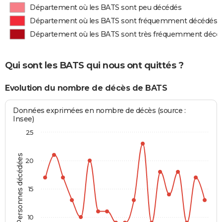
Département où les BATS sont peu décédés
Département où les BATS sont fréquemment décédés
Département où les BATS sont très fréquemment décé
Qui sont les BATS qui nous ont quittés ?
Evolution du nombre de décès de BATS
Données exprimées en nombre de décès (source :
Insee)
25
Personnes décédées
20
15
10