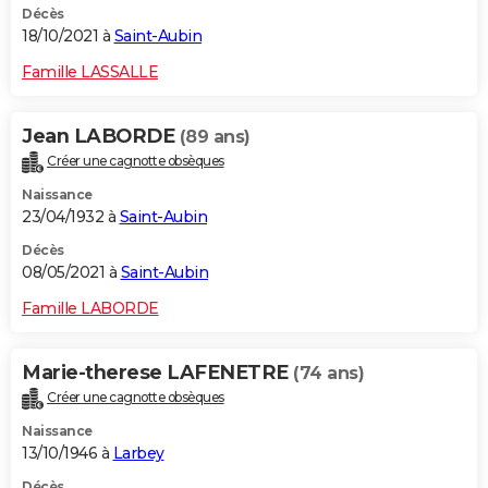
Décès
18/10/2021 à
Saint-Aubin
Famille LASSALLE
Jean LABORDE
(89 ans)
Créer une cagnotte obsèques
Naissance
23/04/1932 à
Saint-Aubin
Décès
08/05/2021 à
Saint-Aubin
Famille LABORDE
Marie-therese LAFENETRE
(74 ans)
Créer une cagnotte obsèques
Naissance
13/10/1946 à
Larbey
Décès