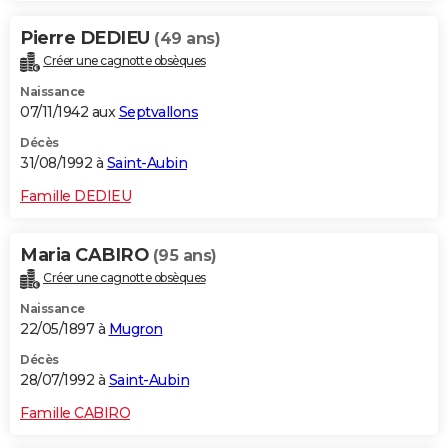
Pierre DEDIEU
(49 ans)
Créer une cagnotte obsèques
Naissance
07/11/1942 aux
Septvallons
Décès
31/08/1992 à
Saint-Aubin
Famille DEDIEU
Maria CABIRO
(95 ans)
Créer une cagnotte obsèques
Naissance
22/05/1897 à
Mugron
Décès
28/07/1992 à
Saint-Aubin
Famille CABIRO