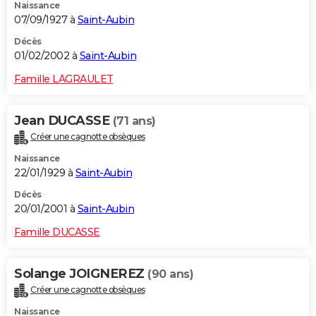
Naissance
07/09/1927 à
Saint-Aubin
Décès
01/02/2002 à
Saint-Aubin
Famille LAGRAULET
Jean DUCASSE
(71 ans)
Créer une cagnotte obsèques
Naissance
22/01/1929 à
Saint-Aubin
Décès
20/01/2001 à
Saint-Aubin
Famille DUCASSE
Solange JOIGNEREZ
(90 ans)
Créer une cagnotte obsèques
Naissance