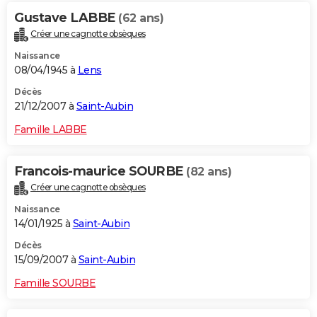
Gustave LABBE
(62 ans)
Créer une cagnotte obsèques
Naissance
08/04/1945 à
Lens
Décès
21/12/2007 à
Saint-Aubin
Famille LABBE
Francois-maurice SOURBE
(82 ans)
Créer une cagnotte obsèques
Naissance
14/01/1925 à
Saint-Aubin
Décès
15/09/2007 à
Saint-Aubin
Famille SOURBE