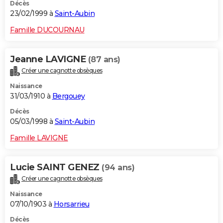
Décès
23/02/1999 à
Saint-Aubin
Famille DUCOURNAU
Jeanne LAVIGNE
(87 ans)
Créer une cagnotte obsèques
Naissance
31/03/1910 à
Bergouey
Décès
05/03/1998 à
Saint-Aubin
Famille LAVIGNE
Lucie SAINT GENEZ
(94 ans)
Créer une cagnotte obsèques
Naissance
07/10/1903 à
Horsarrieu
Décès