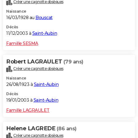
Créer une cagnotte obsèques
Naissance
16/03/1928 au
Bouscat
Décès
11/12/2003 à
Saint-Aubin
Famille SESMA
Robert LAGRAULET
(79 ans)
Créer une cagnotte obsèques
Naissance
26/08/1923 à
Saint-Aubin
Décès
19/01/2003 à
Saint-Aubin
Famille LAGRAULET
Helene LAGREDE
(86 ans)
Créer une cagnotte obsèques