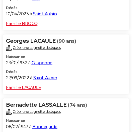
Décès
10/04/2023 à
Saint-Aubin
Famille BROCQ
Georges LACAULE
(90 ans)
Créer une cagnotte obsèques
Naissance
23/01/1932 à
Caupenne
Décès
27/09/2022 à
Saint-Aubin
Famille LACAULE
Bernadette LASSALLE
(74 ans)
Créer une cagnotte obsèques
Naissance
08/02/1947 à
Bonnegarde