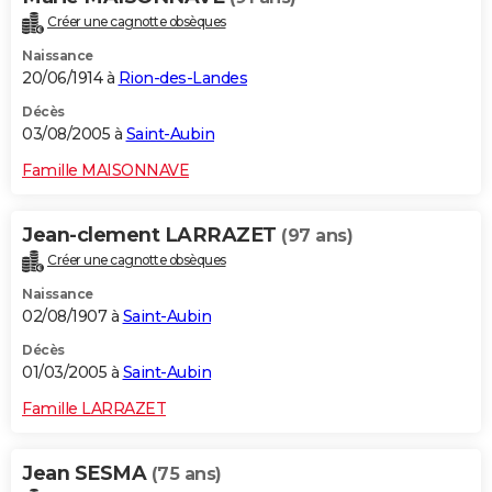
Créer une cagnotte obsèques
Naissance
20/06/1914 à
Rion-des-Landes
Décès
03/08/2005 à
Saint-Aubin
Famille MAISONNAVE
Jean-clement LARRAZET
(97 ans)
Créer une cagnotte obsèques
Naissance
02/08/1907 à
Saint-Aubin
Décès
01/03/2005 à
Saint-Aubin
Famille LARRAZET
Jean SESMA
(75 ans)