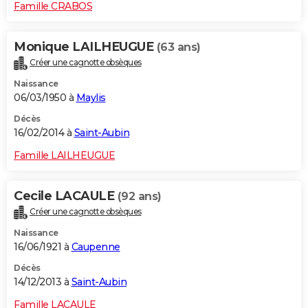
Famille CRABOS
Monique LAILHEUGUE
(63 ans)
Créer une cagnotte obsèques
Naissance
06/03/1950 à
Maylis
Décès
16/02/2014 à
Saint-Aubin
Famille LAILHEUGUE
Cecile LACAULE
(92 ans)
Créer une cagnotte obsèques
Naissance
16/06/1921 à
Caupenne
Décès
14/12/2013 à
Saint-Aubin
Famille LACAULE