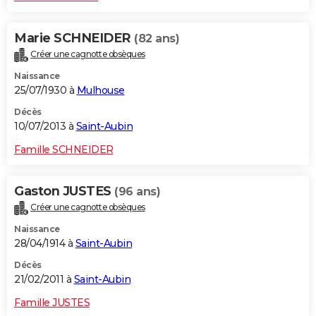
Marie SCHNEIDER
(82 ans)
Créer une cagnotte obsèques
Naissance
25/07/1930 à
Mulhouse
Décès
10/07/2013 à
Saint-Aubin
Famille SCHNEIDER
Gaston JUSTES
(96 ans)
Créer une cagnotte obsèques
Naissance
28/04/1914 à
Saint-Aubin
Décès
21/02/2011 à
Saint-Aubin
Famille JUSTES