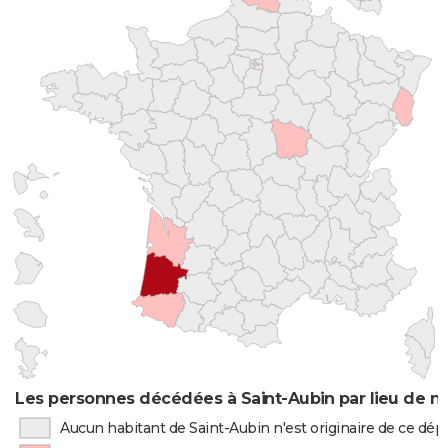
Les personnes décédées à Saint-Aubin par lieu de n
Aucun habitant de Saint-Aubin n'est originaire de ce dé