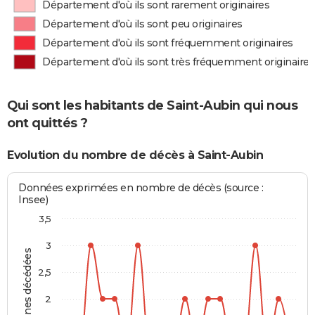
Département d'où ils sont rarement originaires
Département d'où ils sont peu originaires
Département d'où ils sont fréquemment originaires
Département d'où ils sont très fréquemment originaires
Qui sont les habitants de Saint-Aubin qui nous
ont quittés ?
Evolution du nombre de décès à Saint-Aubin
Données exprimées en nombre de décès (source :
Insee)
3,5
3
Personnes décédées
2,5
2