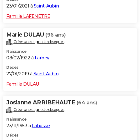
23/01/2021 à
Saint-Aubin
Famille LAFENETRE
Marie DULAU
(96 ans)
Créer une cagnotte obsèques
Naissance
08/02/1922 à
Larbey
Décès
27/01/2019 à
Saint-Aubin
Famille DULAU
Josianne ARRIBEHAUTE
(64 ans)
Créer une cagnotte obsèques
Naissance
23/11/1953 à
Lahosse
Décès