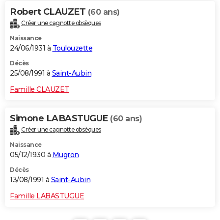
Robert CLAUZET
(60 ans)
Créer une cagnotte obsèques
Naissance
24/06/1931 à
Toulouzette
Décès
25/08/1991 à
Saint-Aubin
Famille CLAUZET
Simone LABASTUGUE
(60 ans)
Créer une cagnotte obsèques
Naissance
05/12/1930 à
Mugron
Décès
13/08/1991 à
Saint-Aubin
Famille LABASTUGUE