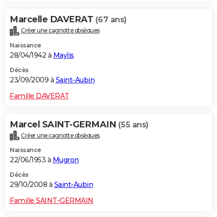
Marcelle DAVERAT
(67 ans)
Créer une cagnotte obsèques
Naissance
28/04/1942 à
Maylis
Décès
23/09/2009 à
Saint-Aubin
Famille DAVERAT
Marcel SAINT-GERMAIN
(55 ans)
Créer une cagnotte obsèques
Naissance
22/06/1953 à
Mugron
Décès
29/10/2008 à
Saint-Aubin
Famille SAINT-GERMAIN