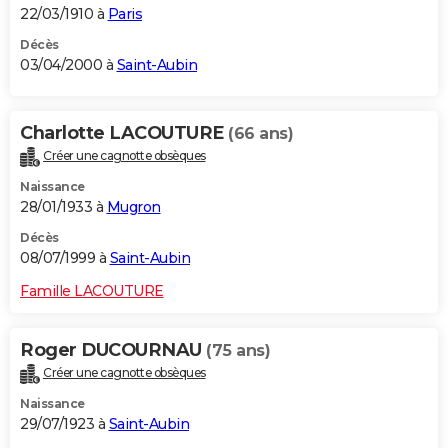
22/03/1910 à
Paris
Décès
03/04/2000 à
Saint-Aubin
Charlotte LACOUTURE
(66 ans)
Créer une cagnotte obsèques
Naissance
28/01/1933 à
Mugron
Décès
08/07/1999 à
Saint-Aubin
Famille LACOUTURE
Roger DUCOURNAU
(75 ans)
Créer une cagnotte obsèques
Naissance
29/07/1923 à
Saint-Aubin