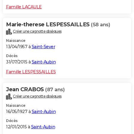
Famille LACAULE
Marie-therese LESPESSAILLES
(58 ans)
Créer une cagnotte obsèques
Naissance
13/04/1957 à
Saint-Sever
Décès
31/07/2015 à
Saint-Aubin
Famille LESPESSAILLES
Jean CRABOS
(87 ans)
Créer une cagnotte obsèques
Naissance
16/05/1927 à
Saint-Aubin
Décès
12/01/2015 à
Saint-Aubin