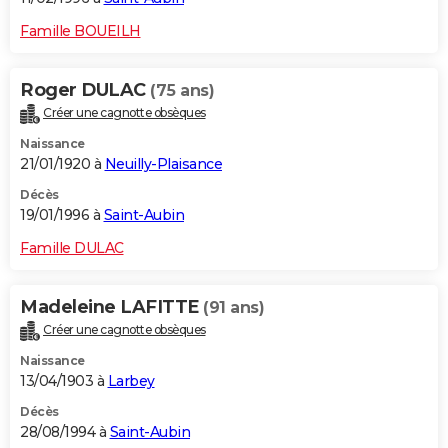
Famille BOUEILH
Roger DULAC
(75 ans)
Créer une cagnotte obsèques
Naissance
21/01/1920 à
Neuilly-Plaisance
Décès
19/01/1996 à
Saint-Aubin
Famille DULAC
Madeleine LAFITTE
(91 ans)
Créer une cagnotte obsèques
Naissance
13/04/1903 à
Larbey
Décès
28/08/1994 à
Saint-Aubin