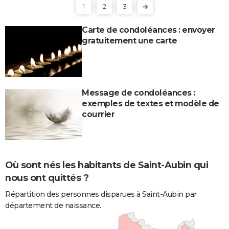
1
2
3
Carte de condoléances : envoyer
gratuitement une carte
Message de condoléances :
exemples de textes et modèle de
courrier
Où sont nés les habitants de Saint-Aubin qui
nous ont quittés ?
Répartition des personnes disparues à Saint-Aubin par
département de naissance.