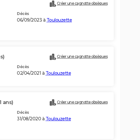
Créer une cagnotte obsèques
Décès
06/09/2023 à
Toulouzette
s)
Créer une cagnotte obsèques
Décès
02/04/2021 à
Toulouzette
1 ans)
Créer une cagnotte obsèques
Décès
31/08/2020 à
Toulouzette