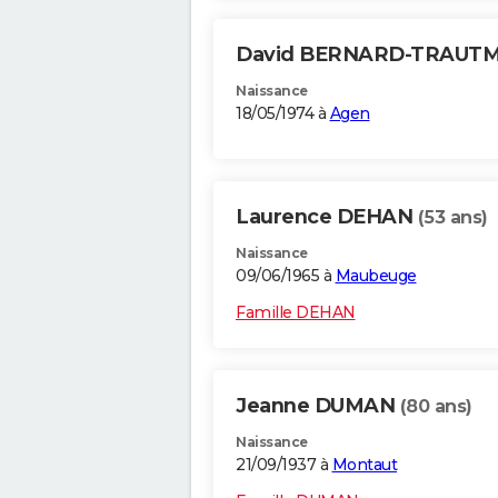
David BERNARD-TRAU
Naissance
18/05/1974 à
Agen
Laurence DEHAN
(53 ans)
Naissance
09/06/1965 à
Maubeuge
Famille DEHAN
Jeanne DUMAN
(80 ans)
Naissance
21/09/1937 à
Montaut