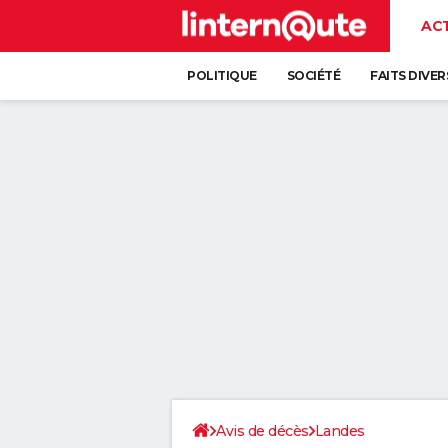
AC
POLITIQUE
SOCIÉTÉ
FAITS DIVER
Avis de décès
Landes