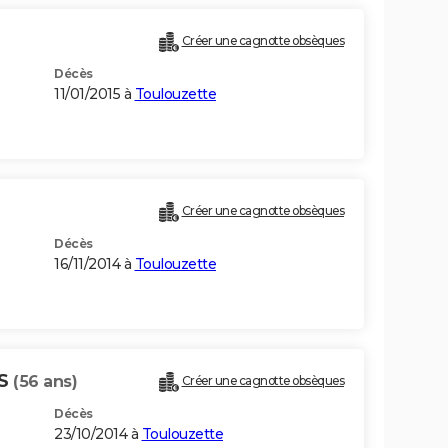
Créer une cagnotte obsèques
Décès
11/01/2015 à
Toulouzette
Créer une cagnotte obsèques
Décès
16/11/2014 à
Toulouzette
ES
(56 ans)
Créer une cagnotte obsèques
Décès
23/10/2014 à
Toulouzette