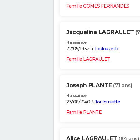
Famille GOMES FERNANDES
Jacqueline LAGRAULET
(
Naissance
22/05/1932 à
Toulouzette
Famille LAGRAULET
Joseph PLANTE
(71 ans)
Naissance
23/08/1940 à
Toulouzette
Famille PLANTE
Alice LAGRAULET
(84 ans)