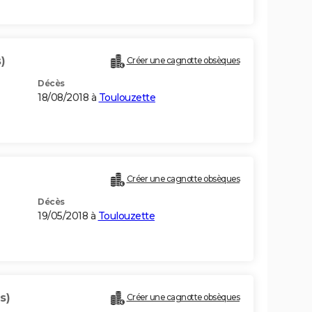
)
Créer une cagnotte obsèques
Décès
18/08/2018 à
Toulouzette
Créer une cagnotte obsèques
Décès
19/05/2018 à
Toulouzette
s)
Créer une cagnotte obsèques