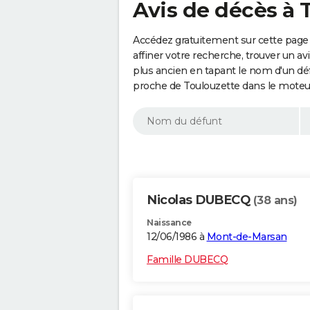
Avis de décès à 
Accédez gratuitement sur cette page
affiner votre recherche, trouver un a
plus ancien en tapant le nom d'un d
proche de Toulouzette dans le moteu
Nicolas DUBECQ
(38 ans)
Naissance
12/06/1986 à
Mont-de-Marsan
Famille DUBECQ