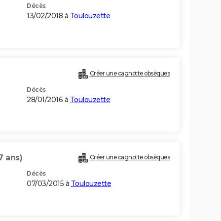
Décès
13/02/2018 à
Toulouzette
Créer une cagnotte obsèques
Décès
28/01/2016 à
Toulouzette
7 ans)
Créer une cagnotte obsèques
Décès
07/03/2015 à
Toulouzette