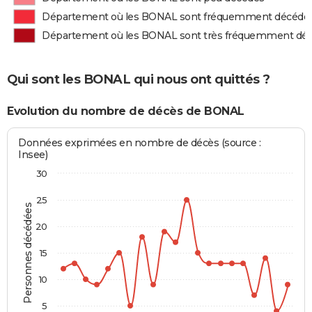
Département où les BONAL sont fréquemment décédé
Département où les BONAL sont très fréquemment dé
Qui sont les BONAL qui nous ont quittés ?
Evolution du nombre de décès de BONAL
Données exprimées en nombre de décès (source :
Insee)
30
25
Personnes décédées
20
15
10
5