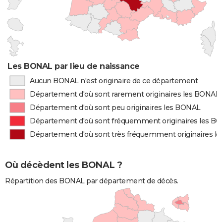
Les BONAL par lieu de naissance
Aucun BONAL n'est originaire de ce département
Département d'où sont rarement originaires les BONAL
Département d'où sont peu originaires les BONAL
Département d'où sont fréquemment originaires les B
Département d'où sont très fréquemment originaires l
Où décèdent les BONAL ?
Répartition des BONAL par département de décès.