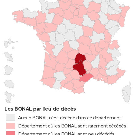
Les BONAL par lieu de décès
Aucun BONAL n'est décédé dans ce département
Département où les BONAL sont rarement décédés
Département où les BONAL sont peu décédés