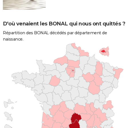
D'où venaient les BONAL qui nous ont quittés ?
Répartition des BONAL décédés par département de
naissance.