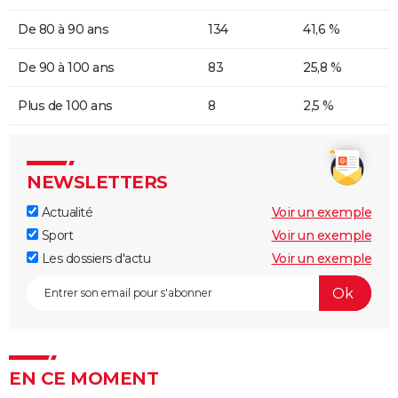
De 80 à 90 ans
134
41,6 %
De 90 à 100 ans
83
25,8 %
Plus de 100 ans
8
2,5 %
NEWSLETTERS
Actualité
Voir un exemple
Sport
Voir un exemple
Les dossiers d'actu
Voir un exemple
EN CE MOMENT