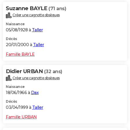
Suzanne BAYLE
(71 ans)
Créer une cagnotte obsèques
Naissance
05/08/1928 à
Taller
Décès
20/01/2000 à
Taller
Famille BAYLE
Didier URBAN
(32 ans)
Créer une cagnotte obsèques
Naissance
18/06/1966 à
Dax
Décès
03/04/1999 à
Taller
Famille URBAN