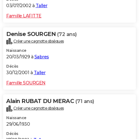
03/07/2002 à
Taller
Famille LAFITTE
Denise SOURGEN
(72 ans)
Créer une cagnotte obsèques
Naissance
20/03/1929 à
Sabres
Décès
30/12/2001 à
Taller
Famille SOURGEN
Alain RUBAT DU MERAC
(71 ans)
Créer une cagnotte obsèques
Naissance
29/06/1930
Décès