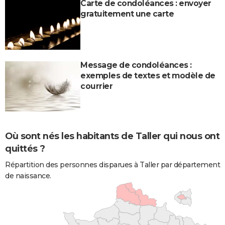
Carte de condoléances : envoyer
gratuitement une carte
Message de condoléances :
exemples de textes et modèle de
courrier
Où sont nés les habitants de Taller qui nous ont
quittés ?
Répartition des personnes disparues à Taller par département
de naissance.