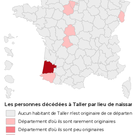
Les personnes décédées à Taller par lieu de naissan
Aucun habitant de Taller n'est originaire de ce départem
Département d'où ils sont rarement originaires
Département d'où ils sont peu originaires