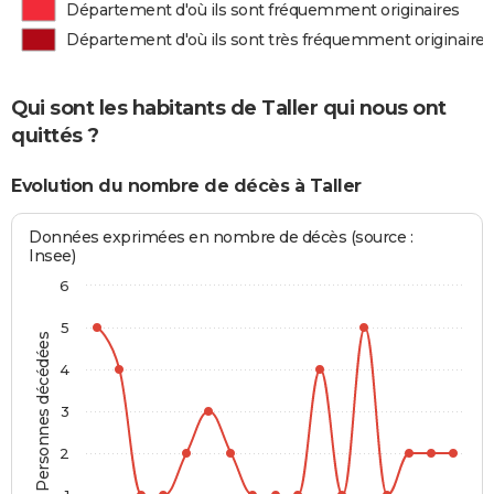
Département d'où ils sont fréquemment originaires
Département d'où ils sont très fréquemment originaires
Qui sont les habitants de Taller qui nous ont
quittés ?
Evolution du nombre de décès à Taller
Données exprimées en nombre de décès (source :
Insee)
6
5
Personnes décédées
4
3
2