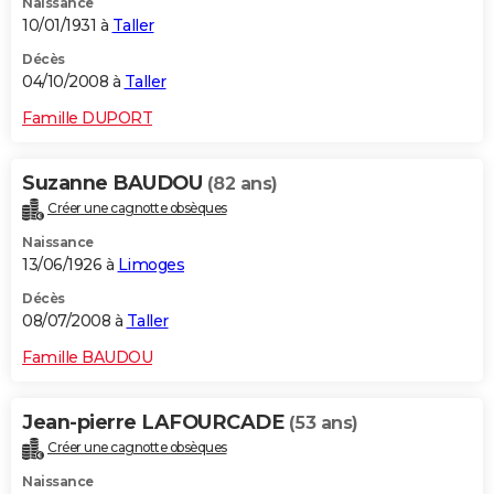
Naissance
10/01/1931 à
Taller
Décès
04/10/2008 à
Taller
Famille DUPORT
Suzanne BAUDOU
(82 ans)
Créer une cagnotte obsèques
Naissance
13/06/1926 à
Limoges
Décès
08/07/2008 à
Taller
Famille BAUDOU
Jean-pierre LAFOURCADE
(53 ans)
Créer une cagnotte obsèques
Naissance