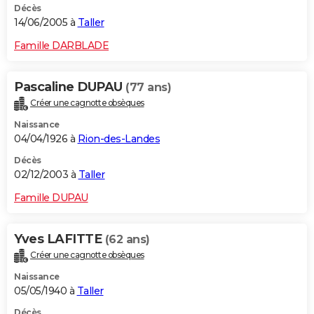
Décès
14/06/2005 à
Taller
Famille DARBLADE
Pascaline DUPAU
(77 ans)
Créer une cagnotte obsèques
Naissance
04/04/1926 à
Rion-des-Landes
Décès
02/12/2003 à
Taller
Famille DUPAU
Yves LAFITTE
(62 ans)
Créer une cagnotte obsèques
Naissance
05/05/1940 à
Taller
Décès