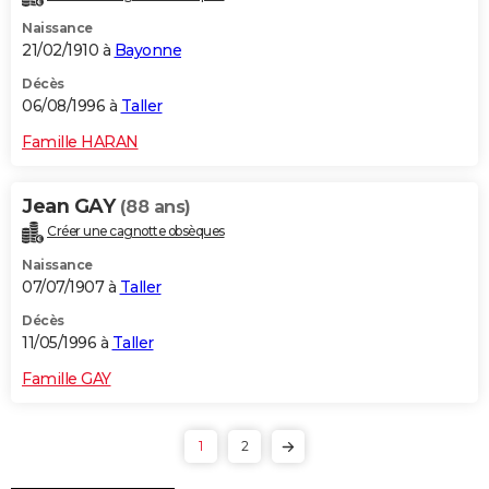
Naissance
21/02/1910 à
Bayonne
Décès
06/08/1996 à
Taller
Famille HARAN
Jean GAY
(88 ans)
Créer une cagnotte obsèques
Naissance
07/07/1907 à
Taller
Décès
11/05/1996 à
Taller
Famille GAY
1
2