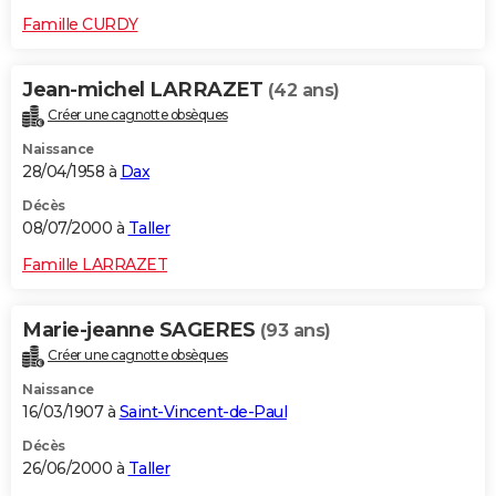
Famille CURDY
Jean-michel LARRAZET
(42 ans)
Créer une cagnotte obsèques
Naissance
28/04/1958 à
Dax
Décès
08/07/2000 à
Taller
Famille LARRAZET
Marie-jeanne SAGERES
(93 ans)
Créer une cagnotte obsèques
Naissance
16/03/1907 à
Saint-Vincent-de-Paul
Décès
26/06/2000 à
Taller