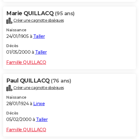
Marie QUILLACQ
(95 ans)
Créer une cagnotte obsèques
Naissance
24/01/1905 à
Taller
Décès
01/05/2000 à
Taller
Famille QUILLACQ
Paul QUILLACQ
(76 ans)
Créer une cagnotte obsèques
Naissance
28/01/1924 à
Linxe
Décès
05/02/2000 à
Taller
Famille QUILLACQ