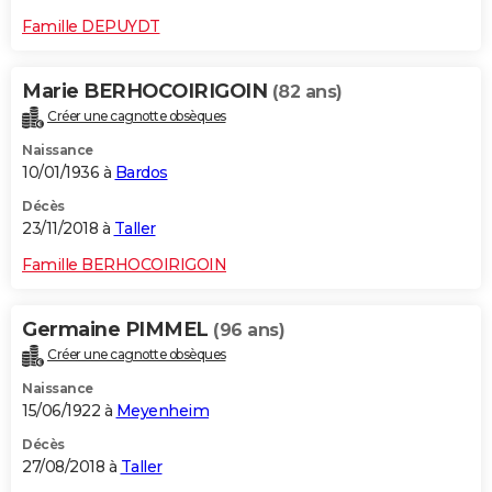
Famille DEPUYDT
Marie BERHOCOIRIGOIN
(82 ans)
Créer une cagnotte obsèques
Naissance
10/01/1936 à
Bardos
Décès
23/11/2018 à
Taller
Famille BERHOCOIRIGOIN
Germaine PIMMEL
(96 ans)
Créer une cagnotte obsèques
Naissance
15/06/1922 à
Meyenheim
Décès
27/08/2018 à
Taller