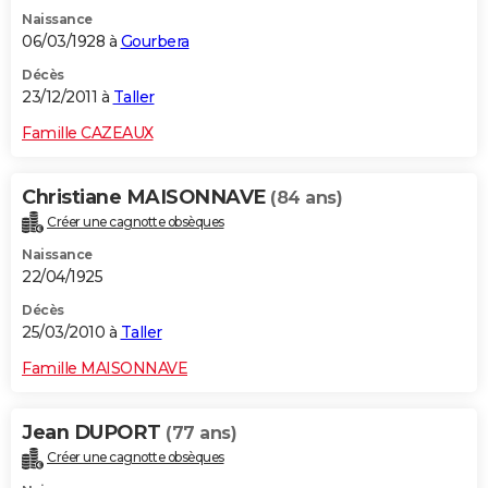
Naissance
06/03/1928 à
Gourbera
Décès
23/12/2011 à
Taller
Famille CAZEAUX
Christiane MAISONNAVE
(84 ans)
Créer une cagnotte obsèques
Naissance
22/04/1925
Décès
25/03/2010 à
Taller
Famille MAISONNAVE
Jean DUPORT
(77 ans)
Créer une cagnotte obsèques