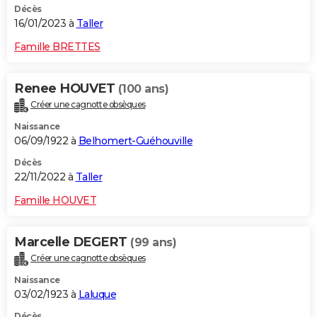
Décès
16/01/2023 à
Taller
Famille BRETTES
Renee HOUVET
(100 ans)
Créer une cagnotte obsèques
Naissance
06/09/1922 à
Belhomert-Guéhouville
Décès
22/11/2022 à
Taller
Famille HOUVET
Marcelle DEGERT
(99 ans)
Créer une cagnotte obsèques
Naissance
03/02/1923 à
Laluque
Décès