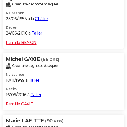
Créer une cagnotte obsèques
Naissance
28/06/1953 à la
Châtre
Décès
24/06/2016 à
Taller
Famille BENON
Michel GAXIE
(66 ans)
Créer une cagnotte obsèques
Naissance
10/11/1949 à
Taller
Décès
16/06/2016 à
Taller
Famille GAXIE
Marie LAFITTE
(90 ans)