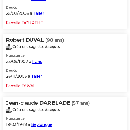
Décès
25/02/2006 à
Taller
Famille DOURTHE
Robert DUVAL
(98 ans)
Créer une cagnotte obsèques
Naissance
23/09/1907 à
Paris
Décès
26/11/2005 à
Taller
Famille DUVAL
Jean-claude DARBLADE
(57 ans)
Créer une cagnotte obsèques
Naissance
19/03/1948 à
Beylongue