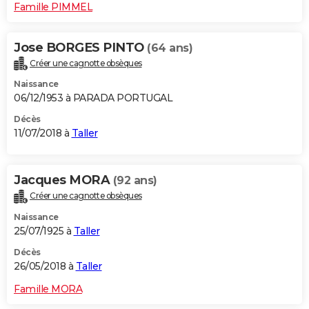
Famille PIMMEL
Jose BORGES PINTO
(64 ans)
Créer une cagnotte obsèques
Naissance
06/12/1953 à PARADA PORTUGAL
Décès
11/07/2018 à
Taller
Jacques MORA
(92 ans)
Créer une cagnotte obsèques
Naissance
25/07/1925 à
Taller
Décès
26/05/2018 à
Taller
Famille MORA