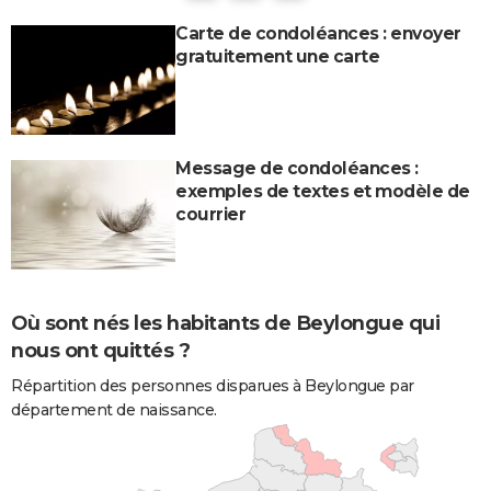
Carte de condoléances : envoyer
gratuitement une carte
Message de condoléances :
exemples de textes et modèle de
courrier
Où sont nés les habitants de Beylongue qui
nous ont quittés ?
Répartition des personnes disparues à Beylongue par
département de naissance.