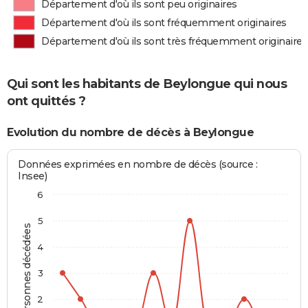
Département d'où ils sont peu originaires
Département d'où ils sont fréquemment originaires
Département d'où ils sont très fréquemment originaires
Qui sont les habitants de Beylongue qui nous
ont quittés ?
Evolution du nombre de décès à Beylongue
Données exprimées en nombre de décès (source :
Insee)
6
5
Personnes décédées
4
3
2