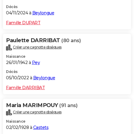
Décès
04/11/2024 à
Beylongue
Famille DUPART
Paulette DARRIBAT
(80 ans)
Créer une cagnotte obsèques
Naissance
26/01/1942 à
Pey
Décès
05/10/2022 à
Beylongue
Famille DARRIBAT
Maria MARIMPOUY
(91 ans)
Créer une cagnotte obsèques
Naissance
02/02/1928 à
Castets