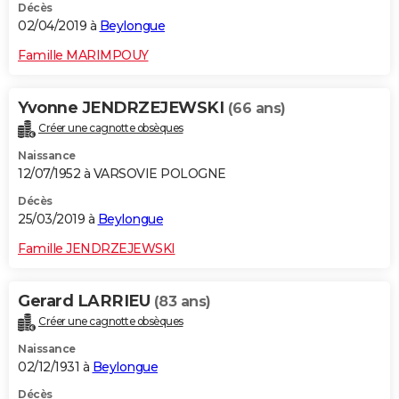
Décès
02/04/2019 à
Beylongue
Famille MARIMPOUY
Yvonne JENDRZEJEWSKI
(66 ans)
Créer une cagnotte obsèques
Naissance
12/07/1952 à VARSOVIE POLOGNE
Décès
25/03/2019 à
Beylongue
Famille JENDRZEJEWSKI
Gerard LARRIEU
(83 ans)
Créer une cagnotte obsèques
Naissance
02/12/1931 à
Beylongue
Décès