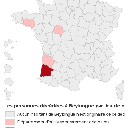
Les personnes décédées à Beylongue par lieu de na
Aucun habitant de Beylongue n'est originaire de ce dép
Département d'où ils sont rarement originaires