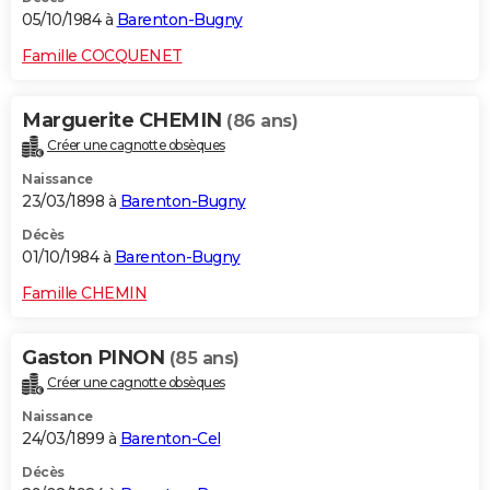
05/10/1984 à
Barenton-Bugny
Famille COCQUENET
Marguerite CHEMIN
(86 ans)
Créer une cagnotte obsèques
Naissance
23/03/1898 à
Barenton-Bugny
Décès
01/10/1984 à
Barenton-Bugny
Famille CHEMIN
Gaston PINON
(85 ans)
Créer une cagnotte obsèques
Naissance
24/03/1899 à
Barenton-Cel
Décès