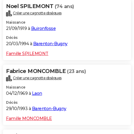
Noel SPILEMONT
(74 ans)
Créer une cagnotte obsèques
Naissance
21/09/1919 à
Buironfosse
Décès
20/03/1994 à
Barenton-Bugny
Famille SPILEMONT
Fabrice MONCOMBLE
(23 ans)
Créer une cagnotte obsèques
Naissance
04/12/1969 à
Laon
Décès
29/10/1993 à
Barenton-Bugny
Famille MONCOMBLE