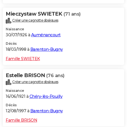
Mieczystaw SWIETEK
(71 ans)
Créer une cagnotte obsèques
Naissance
30/07/1926 à
Auménancourt
Décès
18/03/1998 à
Barenton-Bugny
Famille SWIETEK
Estelle BRISON
(76 ans)
Créer une cagnotte obsèques
Naissance
16/06/1921 à
Chéry-lès-Pouilly
Décès
12/08/1997 à
Barenton-Bugny
Famille BRISON