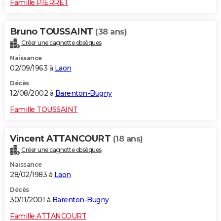
Famille PIERRET
Bruno TOUSSAINT
(38 ans)
Créer une cagnotte obsèques
Naissance
02/09/1963 à
Laon
Décès
12/08/2002 à
Barenton-Bugny
Famille TOUSSAINT
Vincent ATTANCOURT
(18 ans)
Créer une cagnotte obsèques
Naissance
28/02/1983 à
Laon
Décès
30/11/2001 à
Barenton-Bugny
Famille ATTANCOURT