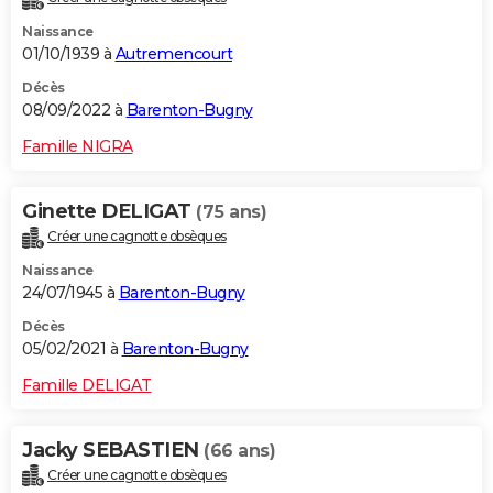
Naissance
01/10/1939 à
Autremencourt
Décès
08/09/2022 à
Barenton-Bugny
Famille NIGRA
Ginette DELIGAT
(75 ans)
Créer une cagnotte obsèques
Naissance
24/07/1945 à
Barenton-Bugny
Décès
05/02/2021 à
Barenton-Bugny
Famille DELIGAT
Jacky SEBASTIEN
(66 ans)
Créer une cagnotte obsèques