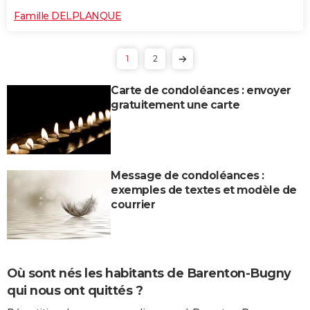
Famille DELPLANQUE
1
2
Carte de condoléances : envoyer
gratuitement une carte
Message de condoléances :
exemples de textes et modèle de
courrier
Où sont nés les habitants de Barenton-Bugny
qui nous ont quittés ?