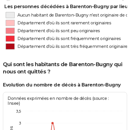
Les personnes décédées à Barenton-Bugny par lieu 
Aucun habitant de Barenton-Bugny n'est originaire de 
Département d'où ils sont rarement originaires
Département d'où ils sont peu originaires
Département d'où ils sont fréquemment originaires
Département d'où ils sont très fréquemment originaires
Qui sont les habitants de Barenton-Bugny qui
nous ont quittés ?
Evolution du nombre de décès à Barenton-Bugny
Données exprimées en nombre de décès (source :
Insee)
3,5
3