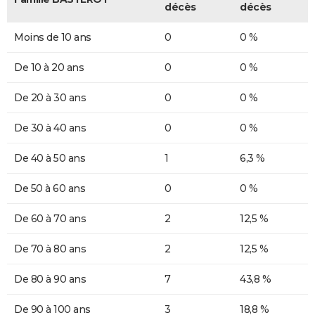
décès
décès
Moins de 10 ans
0
0 %
De 10 à 20 ans
0
0 %
De 20 à 30 ans
0
0 %
De 30 à 40 ans
0
0 %
De 40 à 50 ans
1
6,3 %
De 50 à 60 ans
0
0 %
De 60 à 70 ans
2
12,5 %
De 70 à 80 ans
2
12,5 %
De 80 à 90 ans
7
43,8 %
De 90 à 100 ans
3
18,8 %