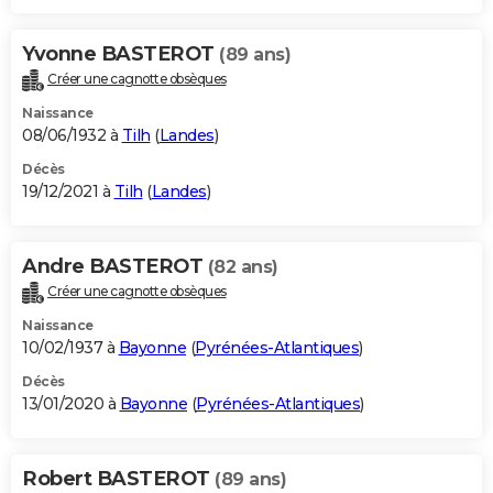
Yvonne BASTEROT
(89 ans)
Créer une cagnotte obsèques
Naissance
08/06/1932 à
Tilh
(
Landes
)
Décès
19/12/2021 à
Tilh
(
Landes
)
Andre BASTEROT
(82 ans)
Créer une cagnotte obsèques
Naissance
10/02/1937 à
Bayonne
(
Pyrénées-Atlantiques
)
Décès
13/01/2020 à
Bayonne
(
Pyrénées-Atlantiques
)
Robert BASTEROT
(89 ans)