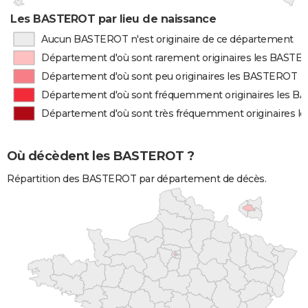
Les BASTEROT par lieu de naissance
Aucun BASTEROT n'est originaire de ce département
Département d'où sont rarement originaires les BAST
Département d'où sont peu originaires les BASTEROT
Département d'où sont fréquemment originaires les 
Département d'où sont très fréquemment originaires 
Où décèdent les BASTEROT ?
Répartition des BASTEROT par département de décès.