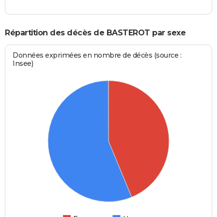
Répartition des décès de BASTEROT par sexe
Données exprimées en nombre de décès (source :
Insee)