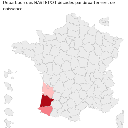
Répartition des BASTEROT décédés par département de
naissance.