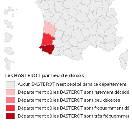
Les BASTEROT par lieu de décès
Aucun BASTEROT n'est décédé dans ce département
Département où les BASTEROT sont rarement décédés
Département où les BASTEROT sont peu décédés
Département où les BASTEROT sont fréquemment déc
Département où les BASTEROT sont très fréquemment