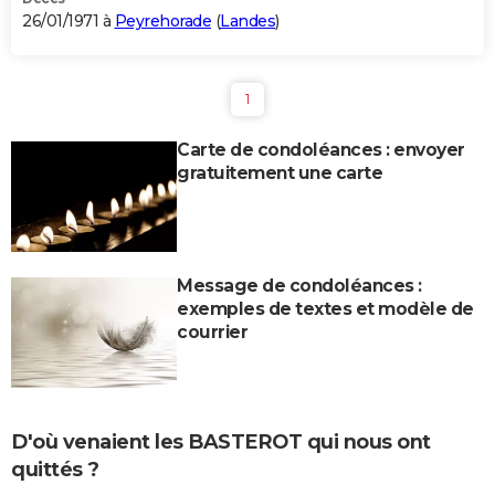
26/01/1971 à
Peyrehorade
(
Landes
)
1
Carte de condoléances : envoyer
gratuitement une carte
Message de condoléances :
exemples de textes et modèle de
courrier
D'où venaient les BASTEROT qui nous ont
quittés ?