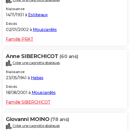
Naissance
14/11/1931 à
Estibeaux
Décès
02/01/2002 à
Mouscardès
Famille PRAT
Anne SIBERCHICOT
(60 ans)
Créer une cagnotte obsèques
Naissance
23/05/1941 à
Habas
Décès
18/08/2001 à
Mouscardès
Famille SIBERCHICOT
Giovanni MOINO
(78 ans)
Créer une cagnotte obsèques