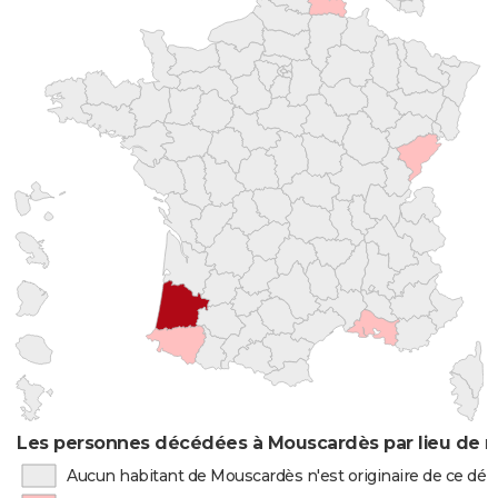
Les personnes décédées à Mouscardès par lieu de n
Aucun habitant de Mouscardès n'est originaire de ce d