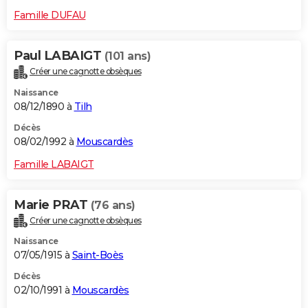
Famille DUFAU
Paul LABAIGT
(101 ans)
Créer une cagnotte obsèques
Naissance
08/12/1890 à
Tilh
Décès
08/02/1992 à
Mouscardès
Famille LABAIGT
Marie PRAT
(76 ans)
Créer une cagnotte obsèques
Naissance
07/05/1915 à
Saint-Boès
Décès
02/10/1991 à
Mouscardès