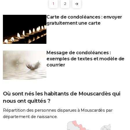
1
2
Carte de condoléances : envoyer
gratuitement une carte
Message de condoléances :
exemples de textes et modèle de
courrier
Où sont nés les habitants de Mouscardès qui
nous ont quittés ?
Répartition des personnes disparues à Mouscardès par
département de naissance.