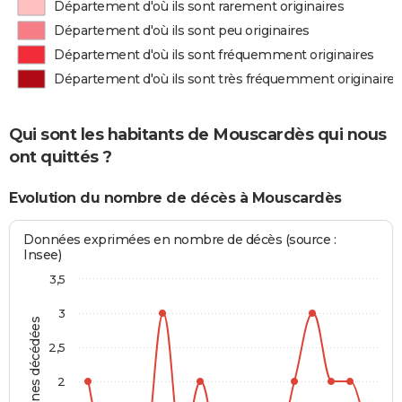
Département d'où ils sont rarement originaires
Département d'où ils sont peu originaires
Département d'où ils sont fréquemment originaires
Département d'où ils sont très fréquemment originaires
Qui sont les habitants de Mouscardès qui nous
ont quittés ?
Evolution du nombre de décès à Mouscardès
Données exprimées en nombre de décès (source :
Insee)
3,5
3
Personnes décédées
2,5
2