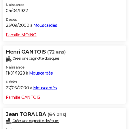
Naissance
04/04/1922
Décès
23/09/2000 à
Mouscardès
Famille MOINO
Henri GANTOIS
(72 ans)
Créer une cagnotte obsèques
Naissance
11/01/1928 à
Mouscardès
Décès
27/06/2000 à
Mouscardès
Famille GANTOIS
Jean TORALBA
(64 ans)
Créer une cagnotte obsèques