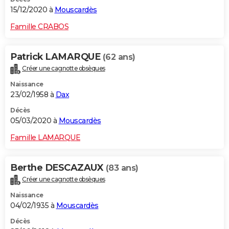
15/12/2020 à
Mouscardès
Famille CRABOS
Patrick LAMARQUE
(62 ans)
Créer une cagnotte obsèques
Naissance
23/02/1958 à
Dax
Décès
05/03/2020 à
Mouscardès
Famille LAMARQUE
Berthe DESCAZAUX
(83 ans)
Créer une cagnotte obsèques
Naissance
04/02/1935 à
Mouscardès
Décès