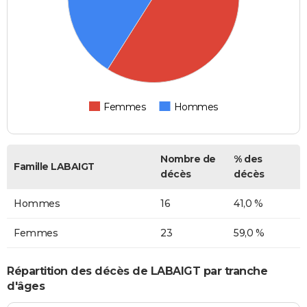
Femmes
Hommes
Nombre de
% des
Famille LABAIGT
décès
décès
Hommes
16
41,0 %
Femmes
23
59,0 %
Répartition des décès de LABAIGT par tranche
d'âges