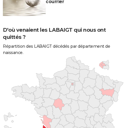
courrier
D'où venaient les LABAIGT qui nous ont
quittés ?
Répartition des LABAIGT décédés par département de
naissance.