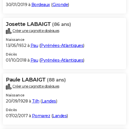
30/01/2019 à
Bordeaux
(
Gironde
)
Josette LABAIGT
(86 ans)
Créer une cagnotte obsèques
Naissance
13/05/1932 à
Pau
(
Pyrénées-Atlantiques
)
Décès
01/10/2018 à
Pau
(
Pyrénées-Atlantiques
)
Paule LABAIGT
(88 ans)
Créer une cagnotte obsèques
Naissance
20/09/1928 à
Tilh
(
Landes
)
Décès
07/02/2017 à
Pomarez
(
Landes
)