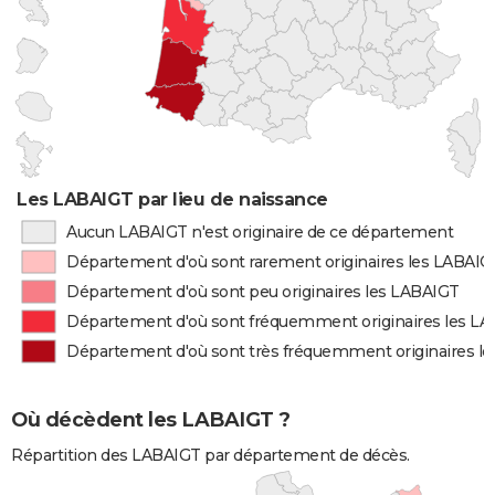
Les LABAIGT par lieu de naissance
Aucun LABAIGT n'est originaire de ce département
Département d'où sont rarement originaires les LABAIG
Département d'où sont peu originaires les LABAIGT
Département d'où sont fréquemment originaires les L
Département d'où sont très fréquemment originaires l
Où décèdent les LABAIGT ?
Répartition des LABAIGT par département de décès.