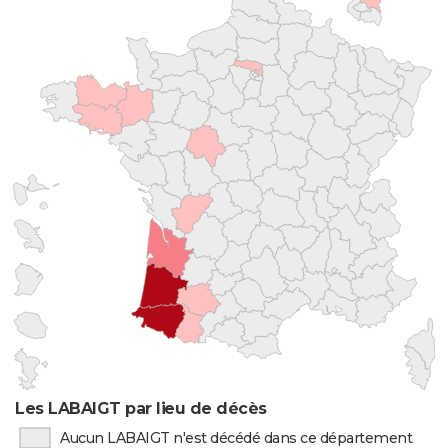
Les LABAIGT par lieu de décès
Aucun LABAIGT n'est décédé dans ce département