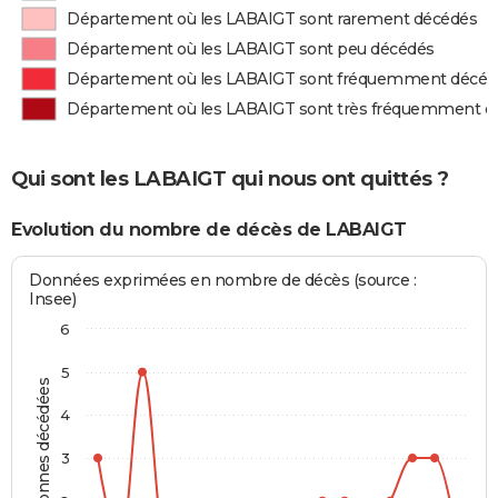
Département où les LABAIGT sont rarement décédés
Département où les LABAIGT sont peu décédés
Département où les LABAIGT sont fréquemment décéd
Département où les LABAIGT sont très fréquemment d
Qui sont les LABAIGT qui nous ont quittés ?
Evolution du nombre de décès de LABAIGT
Données exprimées en nombre de décès (source :
Insee)
6
5
Personnes décédées
4
3