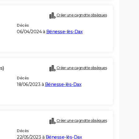
Créer une cagnotte obsèques
Décès
06/04/2024 à
Bénesse-lès-Dax
s)
Créer une cagnotte obsèques
Décès
18/06/2023 à
Bénesse-lès-Dax
Créer une cagnotte obsèques
Décès
22/05/2023 à
Bénesse-lès-Dax