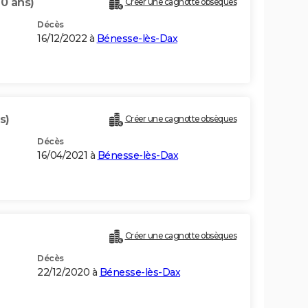
70 ans)
Créer une cagnotte obsèques
Décès
16/12/2022 à
Bénesse-lès-Dax
s)
Créer une cagnotte obsèques
Décès
16/04/2021 à
Bénesse-lès-Dax
Créer une cagnotte obsèques
Décès
22/12/2020 à
Bénesse-lès-Dax