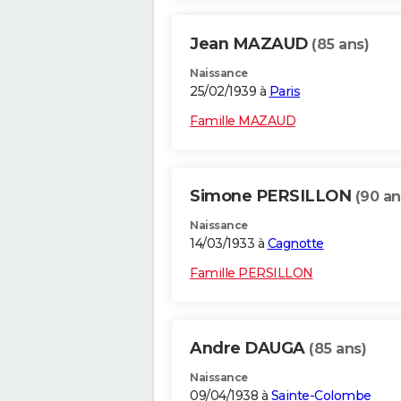
Jean MAZAUD
(85 ans)
Naissance
25/02/1939 à
Paris
Famille MAZAUD
Simone PERSILLON
(90 an
Naissance
14/03/1933 à
Cagnotte
Famille PERSILLON
Andre DAUGA
(85 ans)
Naissance
09/04/1938 à
Sainte-Colombe