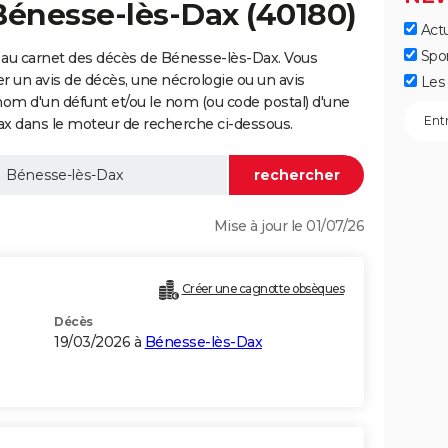
Bénesse-lès-Dax (40180)
Actu
Spo
 au carnet des décès de Bénesse-lès-Dax. Vous
er un avis de décès, une nécrologie ou un avis
Les 
nom d'un défunt et/ou le nom (ou code postal) d'une
dans le moteur de recherche ci-dessous.
Mise à jour le 01/07/26
Créer une cagnotte obsèques
Décès
19/03/2026 à
Bénesse-lès-Dax