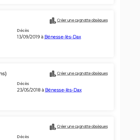
Créer une cagnotte obsèques
Décès
13/09/2019 à
Bénesse-lès-Dax
ns)
Créer une cagnotte obsèques
Décès
23/05/2018 à
Bénesse-lès-Dax
Créer une cagnotte obsèques
Décès