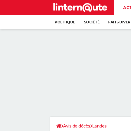
AC
POLITIQUE
SOCIÉTÉ
FAITS DIVER
Avis de décès
Landes