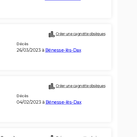
Créer une cagnotte obsèques
Décès
26/03/2023 à
Bénesse-lès-Dax
Créer une cagnotte obsèques
Décès
04/02/2023 à
Bénesse-lès-Dax