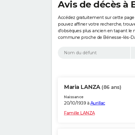
Avis de décès à 
Accédez gratuitement sur cette page
pouvez affiner votre recherche, trouv
d'obsèques plus ancien en tapant le 
commune proche de Bénesse-lès-Dax 
Maria LANZA
(86 ans)
Naissance
20/10/1939 à
Aurillac
Famille LANZA