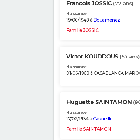
Francois JOSSIC
(77 ans)
Naissance
19/06/1948 à
Douarnenez
Famille JOSSIC
Victor KOUDDOUS
(57 ans)
Naissance
01/06/1968 à CASABLANCA MARO
Huguette SAINTAMON
(9
Naissance
17/02/1934 à
Cauneille
Famille SAINTAMON