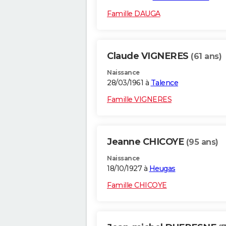
Famille DAUGA
Claude VIGNERES
(61 ans)
Naissance
28/03/1961 à
Talence
Famille VIGNERES
Jeanne CHICOYE
(95 ans)
Naissance
18/10/1927 à
Heugas
Famille CHICOYE