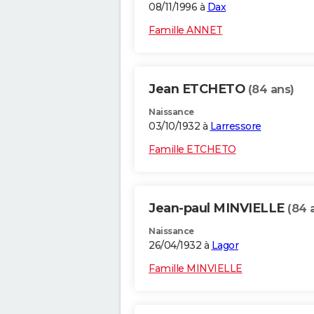
08/11/1996 à
Dax
Famille ANNET
Jean ETCHETO
(84 ans)
Naissance
03/10/1932 à
Larressore
Famille ETCHETO
Jean-paul MINVIELLE
(84 
Naissance
26/04/1932 à
Lagor
Famille MINVIELLE