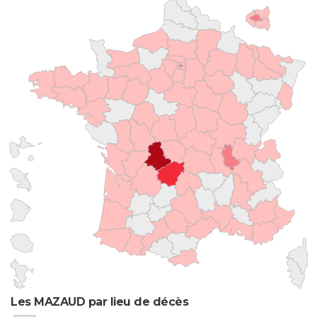
Les MAZAUD par lieu de décès