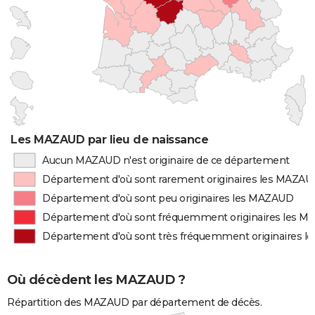
Les MAZAUD par lieu de naissance
Aucun MAZAUD n'est originaire de ce département
Département d'où sont rarement originaires les MAZA
Département d'où sont peu originaires les MAZAUD
Département d'où sont fréquemment originaires les 
Département d'où sont très fréquemment originaires 
Où décèdent les MAZAUD ?
Répartition des MAZAUD par département de décès.