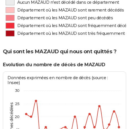
Aucun MAZAUD n'est décédé dans ce département
Département où les MAZAUD sont rarement décédés
Département où les MAZAUD sont peu décédés
Département où les MAZAUD sont fréquemment décé
Département où les MAZAUD sont très fréquemment d
Qui sont les MAZAUD qui nous ont quittés ?
Evolution du nombre de décès de MAZAUD
Données exprimées en nombre de décès (source :
Insee)
30
25
Personnes décédées
20