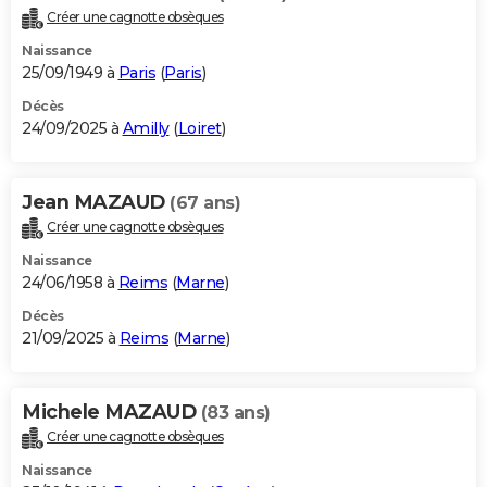
Créer une cagnotte obsèques
Naissance
25/09/1949 à
Paris
(
Paris
)
Décès
24/09/2025 à
Amilly
(
Loiret
)
Jean MAZAUD
(67 ans)
Créer une cagnotte obsèques
Naissance
24/06/1958 à
Reims
(
Marne
)
Décès
21/09/2025 à
Reims
(
Marne
)
Michele MAZAUD
(83 ans)
Créer une cagnotte obsèques
Naissance