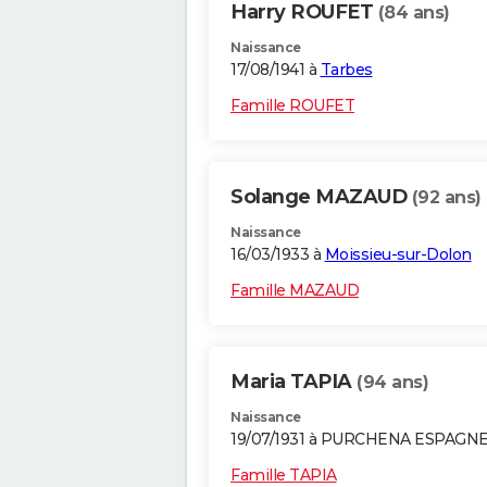
Harry ROUFET
(84 ans)
Naissance
17/08/1941 à
Tarbes
Famille ROUFET
Solange MAZAUD
(92 ans)
Naissance
16/03/1933 à
Moissieu-sur-Dolon
Famille MAZAUD
Maria TAPIA
(94 ans)
Naissance
19/07/1931 à PURCHENA ESPAGN
Famille TAPIA