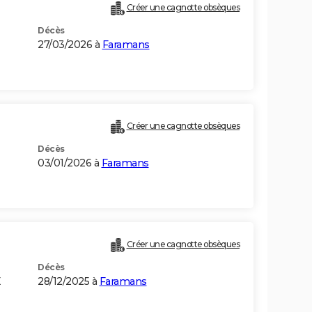
Créer une cagnotte obsèques
Décès
27/03/2026 à
Faramans
Créer une cagnotte obsèques
Décès
03/01/2026 à
Faramans
Créer une cagnotte obsèques
Décès
E
28/12/2025 à
Faramans