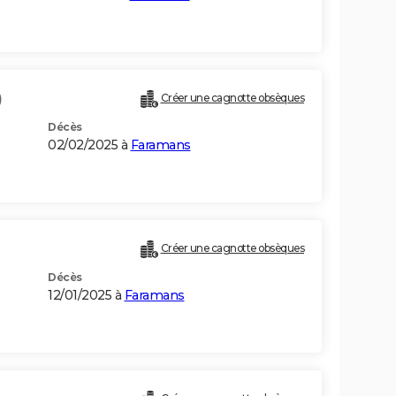
)
Créer une cagnotte obsèques
Décès
02/02/2025 à
Faramans
Créer une cagnotte obsèques
Décès
12/01/2025 à
Faramans