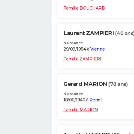
Famille BOUCHARD
Laurent ZAMPIERI
(40 ans
Naissance
29/09/1984 à
Vienne
Famille ZAMPIERI
Gerard MARION
(78 ans)
Naissance
18/06/1946 à
Penol
Famille MARION