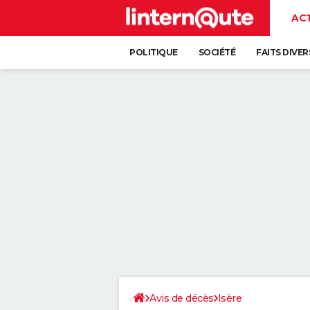
AC
POLITIQUE
SOCIÉTÉ
FAITS DIVER
Avis de décès
Isère