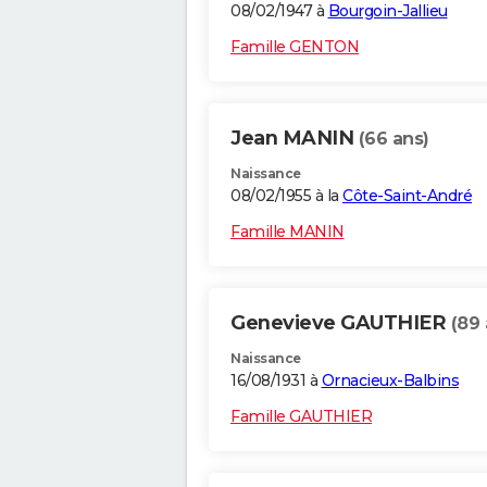
08/02/1947 à
Bourgoin-Jallieu
Famille GENTON
Jean MANIN
(66 ans)
Naissance
08/02/1955 à la
Côte-Saint-André
Famille MANIN
Genevieve GAUTHIER
(89 
Naissance
16/08/1931 à
Ornacieux-Balbins
Famille GAUTHIER