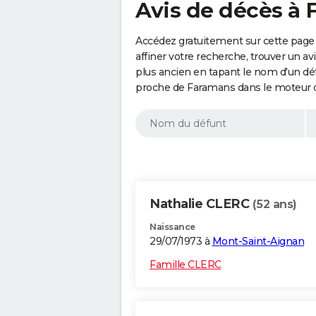
Avis de décès à 
Accédez gratuitement sur cette page
affiner votre recherche, trouver un a
plus ancien en tapant le nom d'un d
proche de Faramans dans le moteur d
Nathalie CLERC
(52 ans)
Naissance
29/07/1973 à
Mont-Saint-Aignan
Famille CLERC