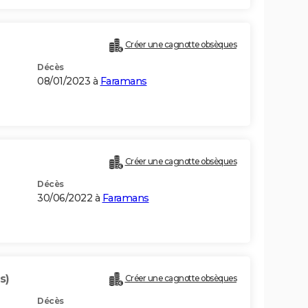
Créer une cagnotte obsèques
Décès
08/01/2023 à
Faramans
Créer une cagnotte obsèques
Décès
30/06/2022 à
Faramans
s)
Créer une cagnotte obsèques
Décès