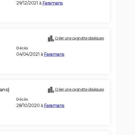
29/12/2021 à
Faramans
Créer une cagnotte obsèques
Décès
04/04/2021 à
Faramans
ans)
Créer une cagnotte obsèques
Décès
28/10/2020 à
Faramans