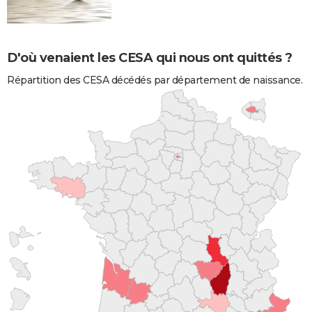
D'où venaient les CESA qui nous ont quittés ?
Répartition des CESA décédés par département de naissance.