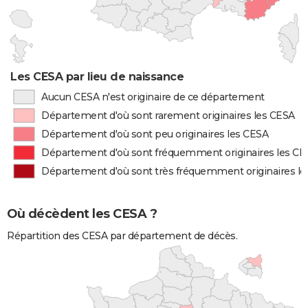
Les CESA par lieu de naissance
Aucun CESA n'est originaire de ce département
Département d'où sont rarement originaires les CESA
Département d'où sont peu originaires les CESA
Département d'où sont fréquemment originaires les C
Département d'où sont très fréquemment originaires l
Où décèdent les CESA ?
Répartition des CESA par département de décès.