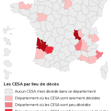
Les CESA par lieu de décès
Aucun CESA n'est décédé dans ce département
Département où les CESA sont rarement décédés
Département où les CESA sont peu décédés