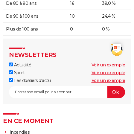
De 80 à 90 ans
16
39,0 %
De 90 à 100 ans
10
24,4 %
Plus de 100 ans
0
0 %
NEWSLETTERS
Actualité
Voir un exemple
Sport
Voir un exemple
Les dossiers d'actu
Voir un exemple
EN CE MOMENT
Incendies