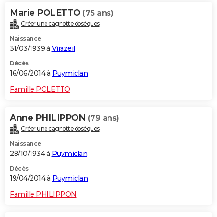
Marie POLETTO
(75 ans)
Créer une cagnotte obsèques
Naissance
31/03/1939 à
Virazeil
Décès
16/06/2014 à
Puymiclan
Famille POLETTO
Anne PHILIPPON
(79 ans)
Créer une cagnotte obsèques
Naissance
28/10/1934 à
Puymiclan
Décès
19/04/2014 à
Puymiclan
Famille PHILIPPON