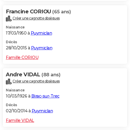
Francine CORIOU
(65 ans)
Créer une cagnotte obsèques
Naissance
17/03/1950 à
Puymiclan
Décès
28/10/2015 à
Puymiclan
Famille CORIOU
Andre VIDAL
(88 ans)
Créer une cagnotte obsèques
Naissance
10/03/1926 à
Birac-sur-Trec
Décès
02/10/2014 à
Puymiclan
Famille VIDAL