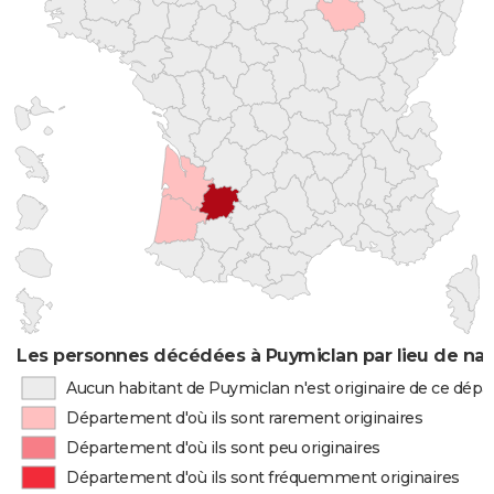
Les personnes décédées à Puymiclan par lieu de na
Aucun habitant de Puymiclan n'est originaire de ce dép
Département d'où ils sont rarement originaires
Département d'où ils sont peu originaires
Département d'où ils sont fréquemment originaires