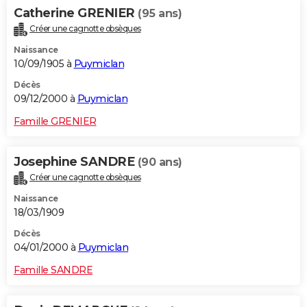
Catherine GRENIER
(95 ans)
Créer une cagnotte obsèques
Naissance
10/09/1905 à
Puymiclan
Décès
09/12/2000 à
Puymiclan
Famille GRENIER
Josephine SANDRE
(90 ans)
Créer une cagnotte obsèques
Naissance
18/03/1909
Décès
04/01/2000 à
Puymiclan
Famille SANDRE