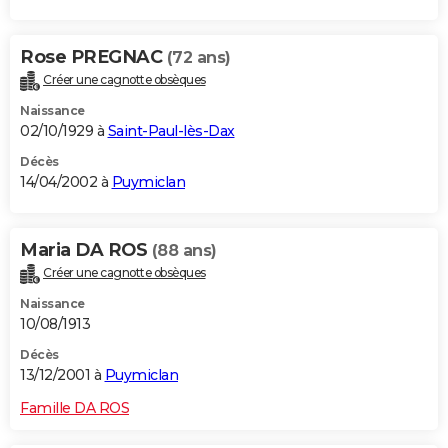
Rose PREGNAC
(72 ans)
Créer une cagnotte obsèques
Naissance
02/10/1929 à
Saint-Paul-lès-Dax
Décès
14/04/2002 à
Puymiclan
Maria DA ROS
(88 ans)
Créer une cagnotte obsèques
Naissance
10/08/1913
Décès
13/12/2001 à
Puymiclan
Famille DA ROS