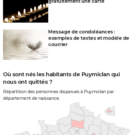
gratuitement une carte
Message de condoléances :
exemples de textes et modèle de
courrier
Où sont nés les habitants de Puymiclan qui
nous ont quittés ?
Répartition des personnes disparues à Puymiclan par
département de naissance.