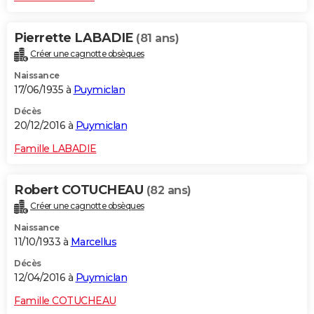
Pierrette LABADIE
(81 ans)
Créer une cagnotte obsèques
Naissance
17/06/1935 à
Puymiclan
Décès
20/12/2016 à
Puymiclan
Famille LABADIE
Robert COTUCHEAU
(82 ans)
Créer une cagnotte obsèques
Naissance
11/10/1933 à
Marcellus
Décès
12/04/2016 à
Puymiclan
Famille COTUCHEAU