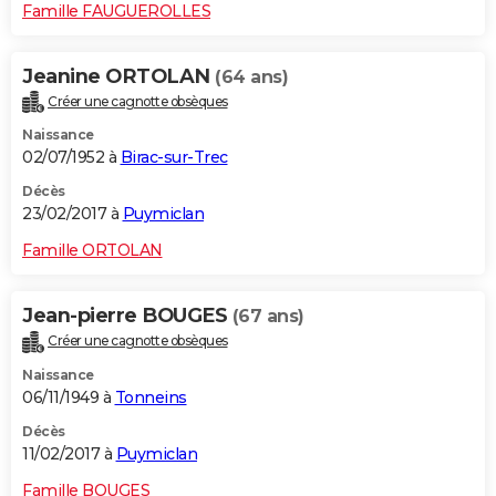
Famille FAUGUEROLLES
Jeanine ORTOLAN
(64 ans)
Créer une cagnotte obsèques
Naissance
02/07/1952 à
Birac-sur-Trec
Décès
23/02/2017 à
Puymiclan
Famille ORTOLAN
Jean-pierre BOUGES
(67 ans)
Créer une cagnotte obsèques
Naissance
06/11/1949 à
Tonneins
Décès
11/02/2017 à
Puymiclan
Famille BOUGES