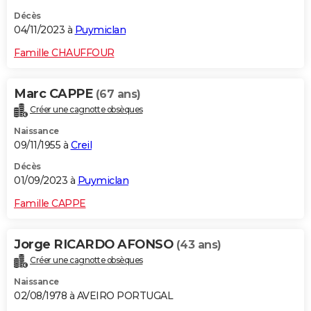
Décès
04/11/2023 à
Puymiclan
Famille CHAUFFOUR
Marc CAPPE
(67 ans)
Créer une cagnotte obsèques
Naissance
09/11/1955 à
Creil
Décès
01/09/2023 à
Puymiclan
Famille CAPPE
Jorge RICARDO AFONSO
(43 ans)
Créer une cagnotte obsèques
Naissance
02/08/1978 à AVEIRO PORTUGAL