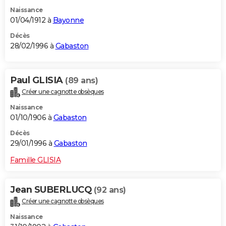
Naissance
01/04/1912 à
Bayonne
Décès
28/02/1996 à
Gabaston
Paul GLISIA
(89 ans)
Créer une cagnotte obsèques
Naissance
01/10/1906 à
Gabaston
Décès
29/01/1996 à
Gabaston
Famille GLISIA
Jean SUBERLUCQ
(92 ans)
Créer une cagnotte obsèques
Naissance