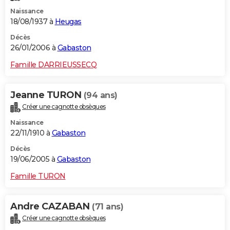
Naissance
18/08/1937 à
Heugas
Décès
26/01/2006 à
Gabaston
Famille DARRIEUSSECQ
Jeanne TURON
(94 ans)
Créer une cagnotte obsèques
Naissance
22/11/1910 à
Gabaston
Décès
19/06/2005 à
Gabaston
Famille TURON
Andre CAZABAN
(71 ans)
Créer une cagnotte obsèques