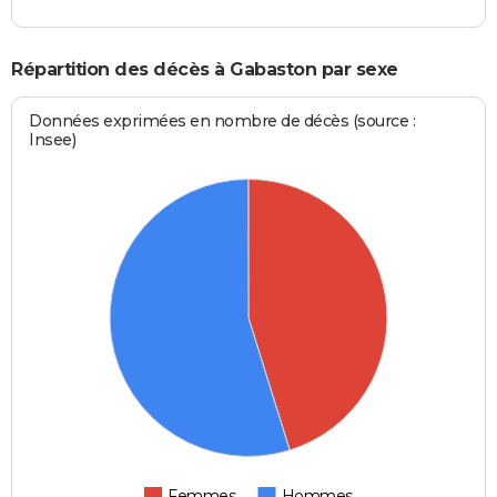
Répartition des décès à Gabaston par sexe
Données exprimées en nombre de décès (source :
Insee)
Femmes
Hommes