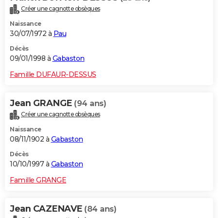
Créer une cagnotte obsèques
Naissance
30/07/1972 à
Pau
Décès
09/01/1998 à
Gabaston
Famille DUFAUR-DESSUS
Jean GRANGE
(94 ans)
Créer une cagnotte obsèques
Naissance
08/11/1902 à
Gabaston
Décès
10/10/1997 à
Gabaston
Famille GRANGE
Jean CAZENAVE
(84 ans)