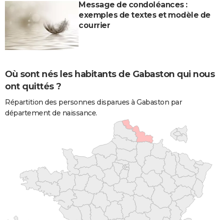
Message de condoléances :
exemples de textes et modèle de
courrier
Où sont nés les habitants de Gabaston qui nous
ont quittés ?
Répartition des personnes disparues à Gabaston par
département de naissance.