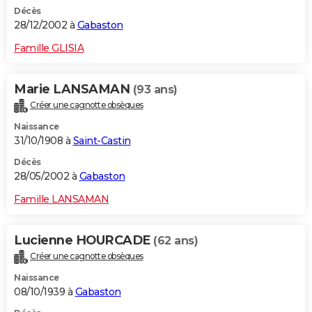
Décès
28/12/2002 à
Gabaston
Famille GLISIA
Marie LANSAMAN
(93 ans)
Créer une cagnotte obsèques
Naissance
31/10/1908 à
Saint-Castin
Décès
28/05/2002 à
Gabaston
Famille LANSAMAN
Lucienne HOURCADE
(62 ans)
Créer une cagnotte obsèques
Naissance
08/10/1939 à
Gabaston