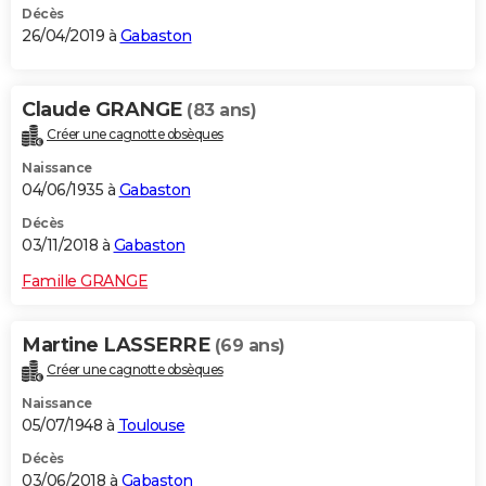
Décès
26/04/2019 à
Gabaston
Claude GRANGE
(83 ans)
Créer une cagnotte obsèques
Naissance
04/06/1935 à
Gabaston
Décès
03/11/2018 à
Gabaston
Famille GRANGE
Martine LASSERRE
(69 ans)
Créer une cagnotte obsèques
Naissance
05/07/1948 à
Toulouse
Décès
03/06/2018 à
Gabaston