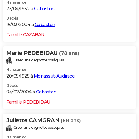
Naissance
23/04/1932 à
Gabaston
Décès
16/03/2004 à
Gabaston
Famille CAZABAN
Marie PEDEBIDAU
(78 ans)
Créer une cagnotte obsèques
Naissance
20/05/1925 à
Monassut-Audiracq
Décès
04/02/2004 à
Gabaston
Famille PEDEBIDAU
Juliette CAMGRAN
(68 ans)
Créer une cagnotte obsèques
Naissance