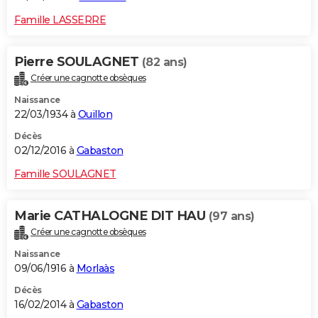
Famille LASSERRE
Pierre SOULAGNET
(82 ans)
Créer une cagnotte obsèques
Naissance
22/03/1934 à
Ouillon
Décès
02/12/2016 à
Gabaston
Famille SOULAGNET
Marie CATHALOGNE DIT HAU
(97 ans)
Créer une cagnotte obsèques
Naissance
09/06/1916 à
Morlaàs
Décès
16/02/2014 à
Gabaston