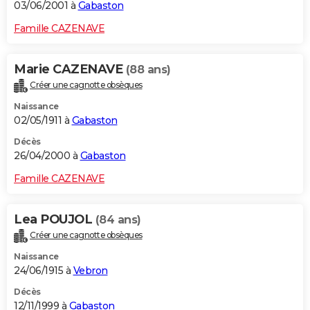
03/06/2001 à
Gabaston
Famille CAZENAVE
Marie CAZENAVE
(88 ans)
Créer une cagnotte obsèques
Naissance
02/05/1911 à
Gabaston
Décès
26/04/2000 à
Gabaston
Famille CAZENAVE
Lea POUJOL
(84 ans)
Créer une cagnotte obsèques
Naissance
24/06/1915 à
Vebron
Décès
12/11/1999 à
Gabaston