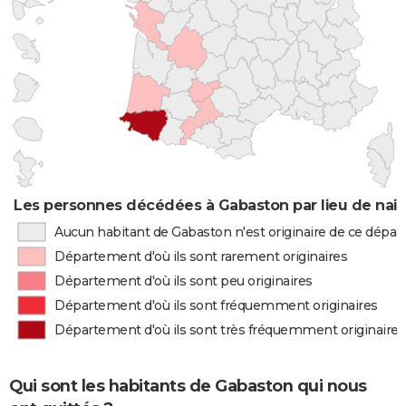
Les personnes décédées à Gabaston par lieu de nai
Aucun habitant de Gabaston n'est originaire de ce dépa
Département d'où ils sont rarement originaires
Département d'où ils sont peu originaires
Département d'où ils sont fréquemment originaires
Département d'où ils sont très fréquemment originaires
Qui sont les habitants de Gabaston qui nous