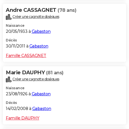
Andre CASSAGNET
(78 ans)
Créer une cagnotte obsèques
Naissance
20/05/1933 à
Gabaston
Décès
30/11/2011 à
Gabaston
Famille CASSAGNET
Marie DAUPHY
(81 ans)
Créer une cagnotte obsèques
Naissance
23/08/1926 à
Gabaston
Décès
14/02/2008 à
Gabaston
Famille DAUPHY