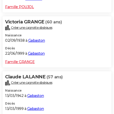
Famille POUJOL
Victoria GRANGE
(60 ans)
Créer une cagnotte obsèques
Naissance
02/09/1938 à
Gabaston
Décès
22/06/1999 à
Gabaston
Famille GRANGE
Claude LALANNE
(57 ans)
Créer une cagnotte obsèques
Naissance
13/03/1942 à
Gabaston
Décès
13/03/1999 à
Gabaston