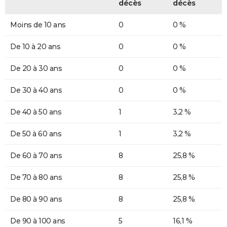
décès
décès
Moins de 10 ans
0
0 %
De 10 à 20 ans
0
0 %
De 20 à 30 ans
0
0 %
De 30 à 40 ans
0
0 %
De 40 à 50 ans
1
3,2 %
De 50 à 60 ans
1
3,2 %
De 60 à 70 ans
8
25,8 %
De 70 à 80 ans
8
25,8 %
De 80 à 90 ans
8
25,8 %
De 90 à 100 ans
5
16,1 %