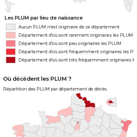
Les PLUM par lieu de naissance
Aucun PLUM n'est originaire de ce département
Département d'où sont rarement originaires les PLUM
Département d'où sont peu originaires les PLUM
Département d'où sont fréquemment originaires les P
Département d'où sont très fréquemment originaires l
Où décèdent les PLUM ?
Répartition des PLUM par département de décès.