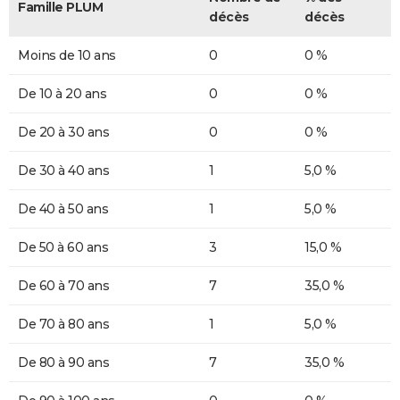
Famille PLUM
décès
décès
Moins de 10 ans
0
0 %
De 10 à 20 ans
0
0 %
De 20 à 30 ans
0
0 %
De 30 à 40 ans
1
5,0 %
De 40 à 50 ans
1
5,0 %
De 50 à 60 ans
3
15,0 %
De 60 à 70 ans
7
35,0 %
De 70 à 80 ans
1
5,0 %
De 80 à 90 ans
7
35,0 %