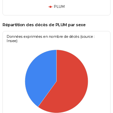
PLUM
Répartition des décès de PLUM par sexe
Données exprimées en nombre de décès (source :
Insee)