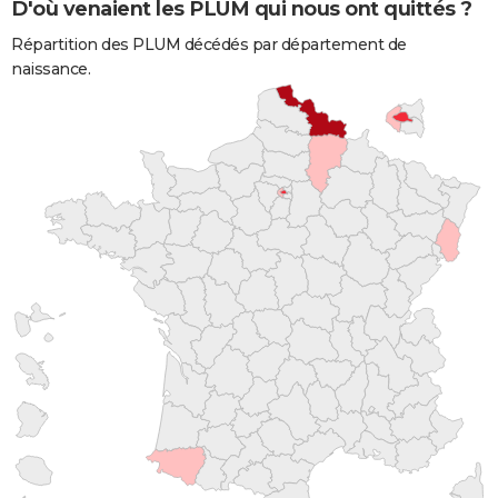
D'où venaient les PLUM qui nous ont quittés ?
Répartition des PLUM décédés par département de
naissance.