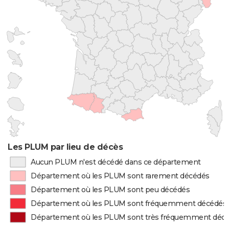
Les PLUM par lieu de décès
Aucun PLUM n'est décédé dans ce département
Département où les PLUM sont rarement décédés
Département où les PLUM sont peu décédés
Département où les PLUM sont fréquemment décédés
Département où les PLUM sont très fréquemment déc