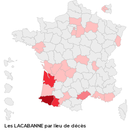
Les LACABANNE par lieu de décès