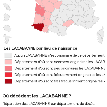
Les LACABANNE par lieu de naissance
Aucun LACABANNE n'est originaire de ce département
Département d'où sont rarement originaires les LACA
Département d'où sont peu originaires les LACABANNE
Département d'où sont fréquemment originaires les 
Département d'où sont très fréquemment originaires 
Où décèdent les LACABANNE ?
Répartition des LACABANNE par département de décès.