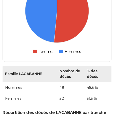
Femmes
Hommes
Nombre de
% des
Famille LACABANNE
décès
décès
Hommes
49
48,5 %
Femmes
52
51,5 %
Répartition des décès de LACABANNE par tranche