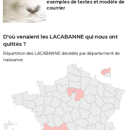
exemples de textes et modèle de
courrier
D'où venaient les LACABANNE qui nous ont
quittés ?
Répartition des LACABANNE décédés par département de
naissance.