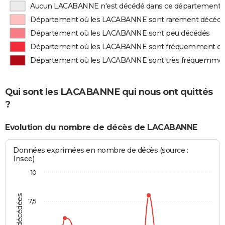
Aucun LACABANNE n'est décédé dans ce département
Département où les LACABANNE sont rarement décéd
Département où les LACABANNE sont peu décédés
Département où les LACABANNE sont fréquemment d
Département où les LACABANNE sont très fréquemme
Qui sont les LACABANNE qui nous ont quittés
?
Evolution du nombre de décès de LACABANNE
Données exprimées en nombre de décès (source :
Insee)
10
7,5