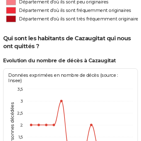
Département d'où ils sont peu originaires
Département d'où ils sont fréquemment originaires
Département d'où ils sont très fréquemment originaires
Qui sont les habitants de Cazaugitat qui nous
ont quittés ?
Evolution du nombre de décès à Cazaugitat
Données exprimées en nombre de décès (source :
Insee)
3,5
3
Personnes décédées
2,5
2
1,5