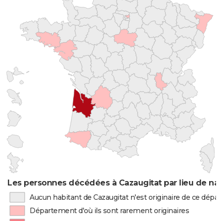
Les personnes décédées à Cazaugitat par lieu de na
Aucun habitant de Cazaugitat n'est originaire de ce dép
Département d'où ils sont rarement originaires