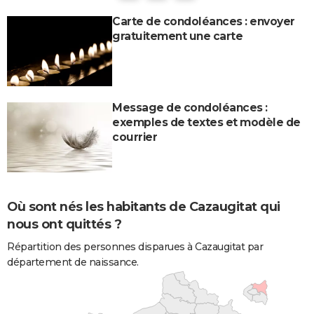
Carte de condoléances : envoyer
gratuitement une carte
Message de condoléances :
exemples de textes et modèle de
courrier
Où sont nés les habitants de Cazaugitat qui
nous ont quittés ?
Répartition des personnes disparues à Cazaugitat par
département de naissance.