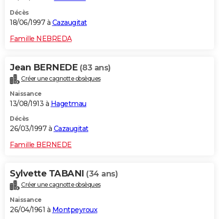
Décès
18/06/1997 à
Cazaugitat
Famille NEBREDA
Jean BERNEDE
(83 ans)
Créer une cagnotte obsèques
Naissance
13/08/1913 à
Hagetmau
Décès
26/03/1997 à
Cazaugitat
Famille BERNEDE
Sylvette TABANI
(34 ans)
Créer une cagnotte obsèques
Naissance
26/04/1961 à
Montpeyroux