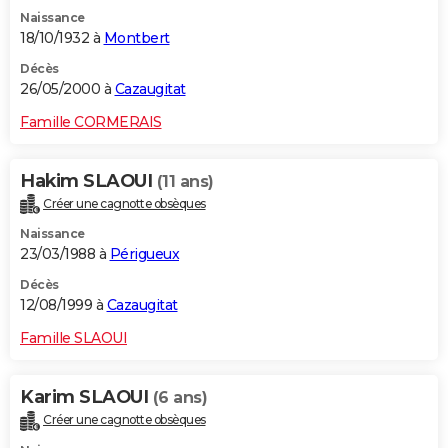
Naissance
18/10/1932 à
Montbert
Décès
26/05/2000 à
Cazaugitat
Famille CORMERAIS
Hakim SLAOUI
(11 ans)
Créer une cagnotte obsèques
Naissance
23/03/1988 à
Périgueux
Décès
12/08/1999 à
Cazaugitat
Famille SLAOUI
Karim SLAOUI
(6 ans)
Créer une cagnotte obsèques