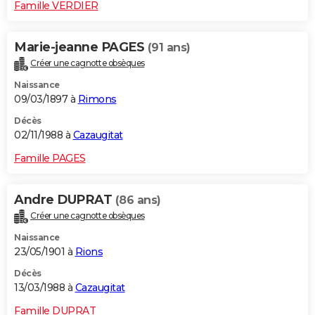
Famille VERDIER
Marie-jeanne PAGES
(91 ans)
Créer une cagnotte obsèques
Naissance
09/03/1897 à
Rimons
Décès
02/11/1988 à
Cazaugitat
Famille PAGES
Andre DUPRAT
(86 ans)
Créer une cagnotte obsèques
Naissance
23/05/1901 à
Rions
Décès
13/03/1988 à
Cazaugitat
Famille DUPRAT