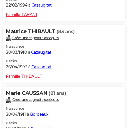
22/02/1994 à
Cazaugitat
Famille TABANI
Maurice THIBAULT
(83 ans)
Créer une cagnotte obsèques
Naissance
30/03/1910 à
Cazaugitat
Décès
26/04/1993 à
Cazaugitat
Famille THIBAULT
Marie CAUSSAN
(81 ans)
Créer une cagnotte obsèques
Naissance
30/04/1911 à
Bordeaux
Décès