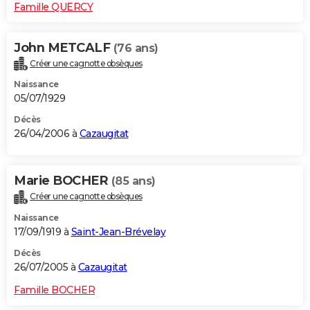
Famille QUERCY
John METCALF
(76 ans)
Créer une cagnotte obsèques
Naissance
05/07/1929
Décès
26/04/2006 à
Cazaugitat
Marie BOCHER
(85 ans)
Créer une cagnotte obsèques
Naissance
17/09/1919 à
Saint-Jean-Brévelay
Décès
26/07/2005 à
Cazaugitat
Famille BOCHER