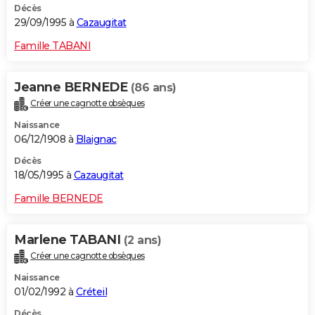
Décès
29/09/1995 à
Cazaugitat
Famille TABANI
Jeanne BERNEDE
(86 ans)
Créer une cagnotte obsèques
Naissance
06/12/1908 à
Blaignac
Décès
18/05/1995 à
Cazaugitat
Famille BERNEDE
Marlene TABANI
(2 ans)
Créer une cagnotte obsèques
Naissance
01/02/1992 à
Créteil
Décès