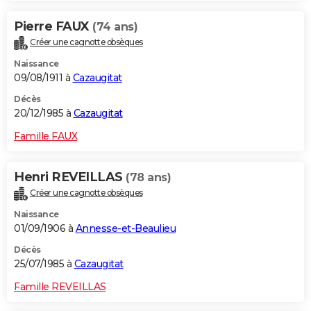
Pierre FAUX
(74 ans)
Créer une cagnotte obsèques
Naissance
09/08/1911 à
Cazaugitat
Décès
20/12/1985 à
Cazaugitat
Famille FAUX
Henri REVEILLAS
(78 ans)
Créer une cagnotte obsèques
Naissance
01/09/1906 à
Annesse-et-Beaulieu
Décès
25/07/1985 à
Cazaugitat
Famille REVEILLAS