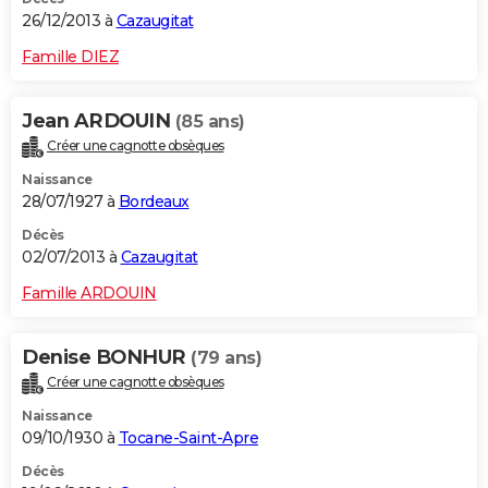
26/12/2013 à
Cazaugitat
Famille DIEZ
Jean ARDOUIN
(85 ans)
Créer une cagnotte obsèques
Naissance
28/07/1927 à
Bordeaux
Décès
02/07/2013 à
Cazaugitat
Famille ARDOUIN
Denise BONHUR
(79 ans)
Créer une cagnotte obsèques
Naissance
09/10/1930 à
Tocane-Saint-Apre
Décès