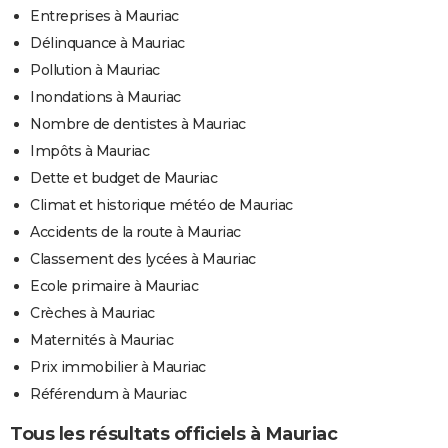
Entreprises à Mauriac
Délinquance à Mauriac
Pollution à Mauriac
Inondations à Mauriac
Nombre de dentistes à Mauriac
Impôts à Mauriac
Dette et budget de Mauriac
Climat et historique météo de Mauriac
Accidents de la route à Mauriac
Classement des lycées à Mauriac
Ecole primaire à Mauriac
Crèches à Mauriac
Maternités à Mauriac
Prix immobilier à Mauriac
Référendum à Mauriac
Tous les résultats officiels à Mauriac