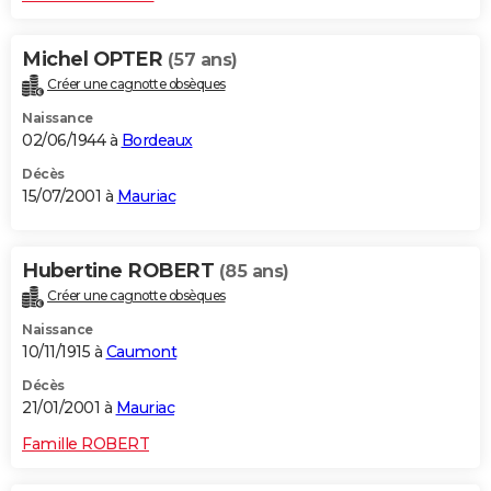
Michel OPTER
(57 ans)
Créer une cagnotte obsèques
Naissance
02/06/1944 à
Bordeaux
Décès
15/07/2001 à
Mauriac
Hubertine ROBERT
(85 ans)
Créer une cagnotte obsèques
Naissance
10/11/1915 à
Caumont
Décès
21/01/2001 à
Mauriac
Famille ROBERT