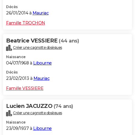
Décès
26/01/2014 à
Mauriac
Famille TROCHON
Beatrice VESSIERE
(44 ans)
Créer une cagnotte obsèques
Naissance
04/07/1968 à
Libourne
Décès
23/02/2013 à
Mauriac
Famille VESSIERE
Lucien JACUZZO
(74 ans)
Créer une cagnotte obsèques
Naissance
23/09/1937 à
Libourne