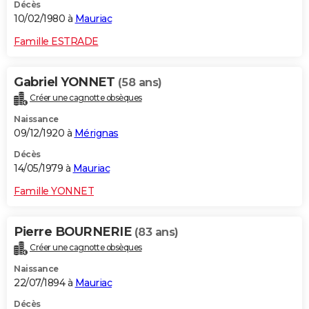
Décès
10/02/1980 à
Mauriac
Famille ESTRADE
Gabriel YONNET
(58 ans)
Créer une cagnotte obsèques
Naissance
09/12/1920 à
Mérignas
Décès
14/05/1979 à
Mauriac
Famille YONNET
Pierre BOURNERIE
(83 ans)
Créer une cagnotte obsèques
Naissance
22/07/1894 à
Mauriac
Décès