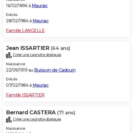
16/02/1896 à
Mauriac
Décès
28/02/1984 à
Mauriac
Famille LANGELLE
Jean ISSARTIER
(64 ans)
Créer une cagnotte obsèques
Naissance
22/09/1919 au
Buisson-de-Cadouin
Décès
07/02/1984 à
Mauriac
Famille ISSARTIER
Bernard CASTERA
(71 ans)
Créer une cagnotte obsèques
Naissance