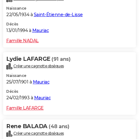
Naissance
22/05/1934 à
Saint-Étienne-de-Lisse
Décès
13/01/1994 à
Mauriac
Famille NADAL
Lydie LAFARGE
(91 ans)
Créer une cagnotte obsèques
Naissance
25/07/1901 à
Mauriac
Décès
24/02/1993 à
Mauriac
Famille LAFARGE
Rene BALADA
(48 ans)
Créer une cagnotte obsèques