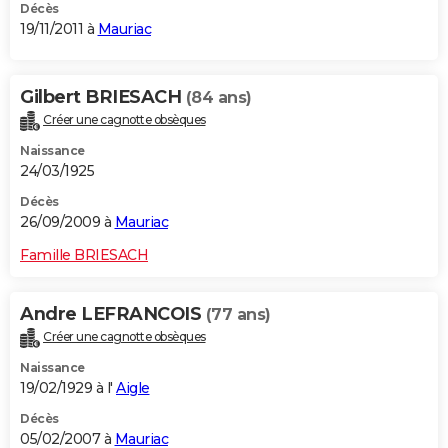
Décès
19/11/2011 à
Mauriac
Gilbert BRIESACH
(84 ans)
Créer une cagnotte obsèques
Naissance
24/03/1925
Décès
26/09/2009 à
Mauriac
Famille BRIESACH
Andre LEFRANCOIS
(77 ans)
Créer une cagnotte obsèques
Naissance
19/02/1929 à l'
Aigle
Décès
05/02/2007 à
Mauriac