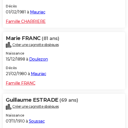
Décès
01/02/1981 à
Mauriac
Famille CHARRIERE
Marie FRANC
(81 ans)
Créer une cagnotte obsèques
Naissance
15/12/1898 à
Doulezon
Décès
21/02/1980 à
Mauriac
Famille FRANC
Guillaume ESTRADE
(69 ans)
Créer une cagnotte obsèques
Naissance
07/11/1910 à
Soussac