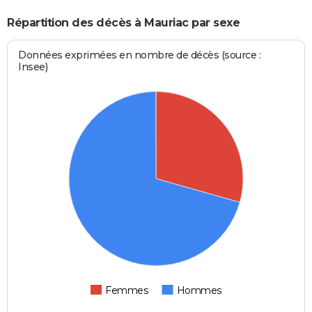
Répartition des décès à Mauriac par sexe
Données exprimées en nombre de décès (source :
Insee)
Femmes
Hommes