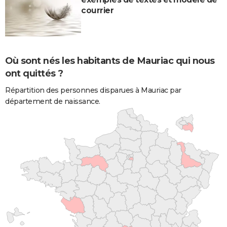
courrier
Où sont nés les habitants de Mauriac qui nous
ont quittés ?
Répartition des personnes disparues à Mauriac par
département de naissance.