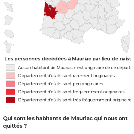
Les personnes décédées à Mauriac par lieu de naiss
Aucun habitant de Mauriac n'est originaire de ce dépar
Département d'où ils sont rarement originaires
Département d'où ils sont peu originaires
Département d'où ils sont fréquemment originaires
Département d'où ils sont très fréquemment originaires
Qui sont les habitants de Mauriac qui nous ont
quittés ?