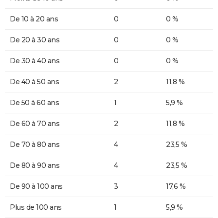
De 10 à 20 ans
0
0 %
De 20 à 30 ans
0
0 %
De 30 à 40 ans
0
0 %
De 40 à 50 ans
2
11,8 %
De 50 à 60 ans
1
5,9 %
De 60 à 70 ans
2
11,8 %
De 70 à 80 ans
4
23,5 %
De 80 à 90 ans
4
23,5 %
De 90 à 100 ans
3
17,6 %
Plus de 100 ans
1
5,9 %