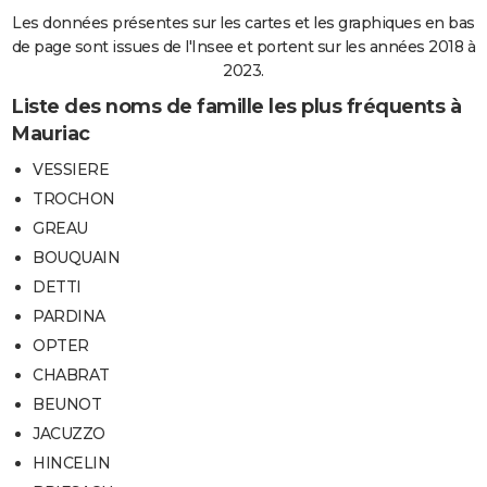
Les données présentes sur les cartes et les graphiques en bas
de page sont issues de l'Insee et portent sur les années 2018 à
2023.
Liste des noms de famille les plus fréquents à
Mauriac
VESSIERE
TROCHON
GREAU
BOUQUAIN
DETTI
PARDINA
OPTER
CHABRAT
BEUNOT
JACUZZO
HINCELIN