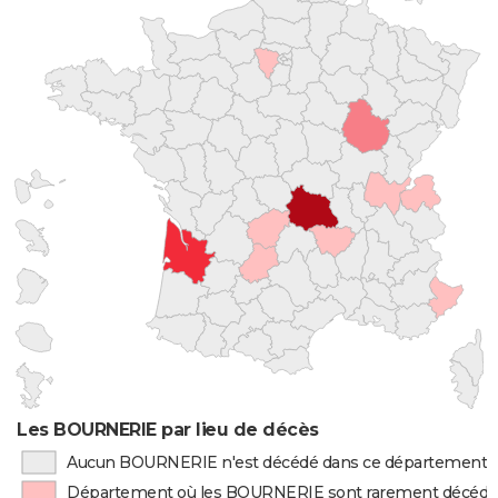
Les BOURNERIE par lieu de décès
Aucun BOURNERIE n'est décédé dans ce département
Département où les BOURNERIE sont rarement décédé