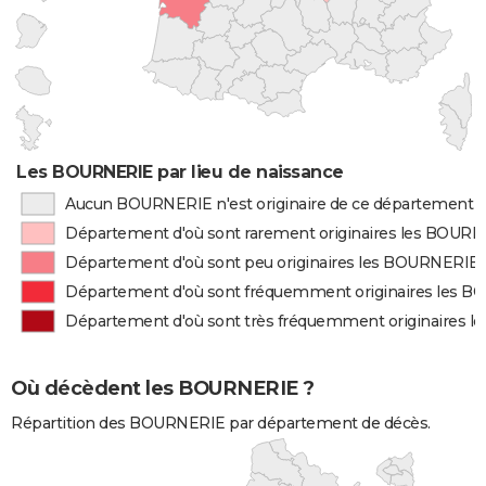
Les BOURNERIE par lieu de naissance
Aucun BOURNERIE n'est originaire de ce département
Département d'où sont rarement originaires les BOUR
Département d'où sont peu originaires les BOURNERIE
Département d'où sont fréquemment originaires les 
Département d'où sont très fréquemment originaires 
Où décèdent les BOURNERIE ?
Répartition des BOURNERIE par département de décès.