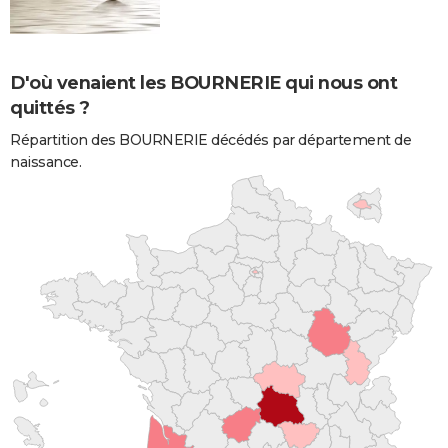
D'où venaient les BOURNERIE qui nous ont
quittés ?
Répartition des BOURNERIE décédés par département de
naissance.