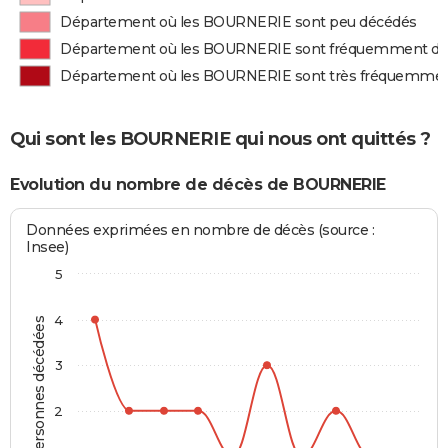
Département où les BOURNERIE sont peu décédés
Département où les BOURNERIE sont fréquemment d
Département où les BOURNERIE sont très fréquemme
Qui sont les BOURNERIE qui nous ont quittés ?
Evolution du nombre de décès de BOURNERIE
Données exprimées en nombre de décès (source :
Insee)
5
4
Personnes décédées
3
2