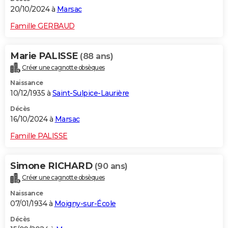
20/10/2024 à
Marsac
Famille GERBAUD
Marie PALISSE
(88 ans)
Créer une cagnotte obsèques
Naissance
10/12/1935 à
Saint-Sulpice-Laurière
Décès
16/10/2024 à
Marsac
Famille PALISSE
Simone RICHARD
(90 ans)
Créer une cagnotte obsèques
Naissance
07/01/1934 à
Moigny-sur-École
Décès