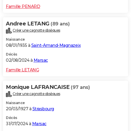
Famille PENARD
Andree LETANG
(89 ans)
Créer une cagnotte obsèques
Naissance
08/01/1935 à
Saint-Amand-Magnazeix
Décès
02/08/2024 à
Marsac
Famille LETANG
Monique LAFRANCAISE
(97 ans)
Créer une cagnotte obsèques
Naissance
20/03/1927 à
Strasbourg
Décès
31/07/2024 à
Marsac