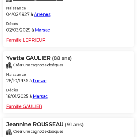
Naissance
04/02/1927 à
Arrènes
Décès
02/03/2025 à
Marsac
Famille LEPRIEUR
Yvette GAULIER
(88 ans)
Créer une cagnotte obsèques
Naissance
28/10/1936 à
Fursac
Décès
18/01/2025 à
Marsac
Famille GAULIER
Jeannine ROUSSEAU
(91 ans)
Créer une cagnotte obsèques