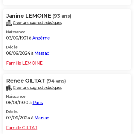
Janine LEMOINE
(93 ans)
Créer une cagnotte obsèques
Naissance
03/06/1931 à
Anzême
Décès
08/06/2024 à
Marsac
Famille LEMOINE
Renee GILTAT
(94 ans)
Créer une cagnotte obsèques
Naissance
06/01/1930 à
Paris
Décès
03/06/2024 à
Marsac
Famille GILTAT