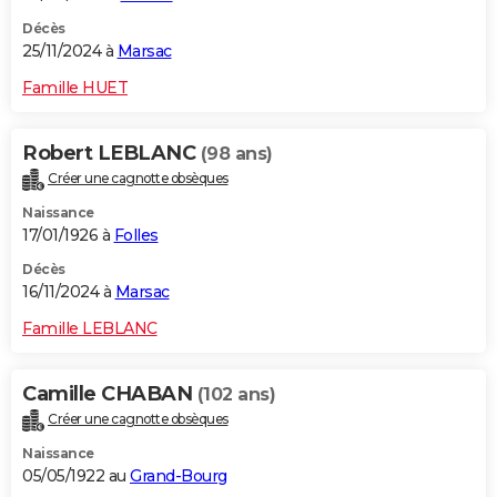
Décès
25/11/2024 à
Marsac
Famille HUET
Robert LEBLANC
(98 ans)
Créer une cagnotte obsèques
Naissance
17/01/1926 à
Folles
Décès
16/11/2024 à
Marsac
Famille LEBLANC
Camille CHABAN
(102 ans)
Créer une cagnotte obsèques
Naissance
05/05/1922 au
Grand-Bourg