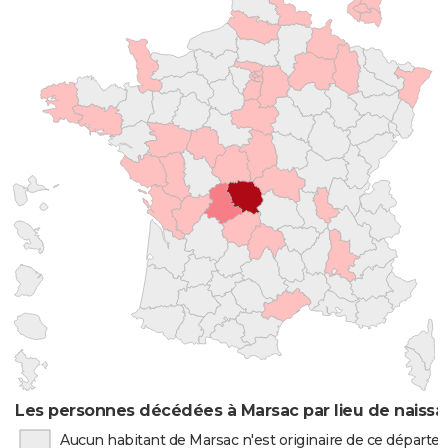
Les personnes décédées à Marsac par lieu de naiss
Aucun habitant de Marsac n'est originaire de ce départ