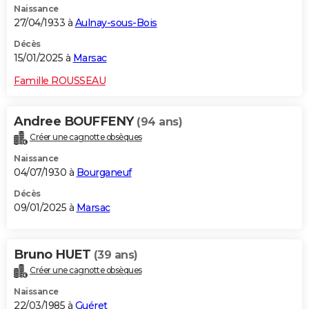
Naissance
27/04/1933 à
Aulnay-sous-Bois
Décès
15/01/2025 à
Marsac
Famille ROUSSEAU
Andree BOUFFENY
(94 ans)
Créer une cagnotte obsèques
Naissance
04/07/1930 à
Bourganeuf
Décès
09/01/2025 à
Marsac
Bruno HUET
(39 ans)
Créer une cagnotte obsèques
Naissance
22/03/1985 à
Guéret