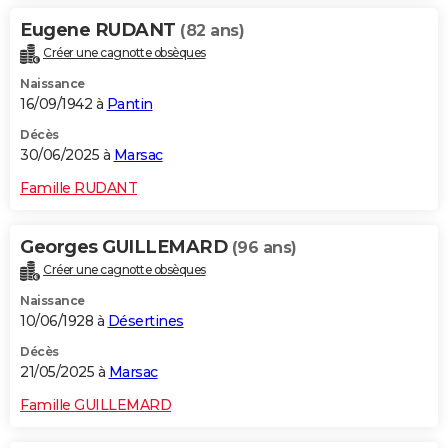
Eugene RUDANT
(82 ans)
Créer une cagnotte obsèques
Naissance
16/09/1942 à
Pantin
Décès
30/06/2025 à
Marsac
Famille RUDANT
Georges GUILLEMARD
(96 ans)
Créer une cagnotte obsèques
Naissance
10/06/1928 à
Désertines
Décès
21/05/2025 à
Marsac
Famille GUILLEMARD