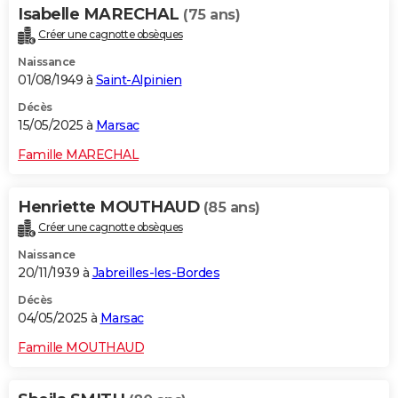
Isabelle MARECHAL
(75 ans)
Créer une cagnotte obsèques
Naissance
01/08/1949 à
Saint-Alpinien
Décès
15/05/2025 à
Marsac
Famille MARECHAL
Henriette MOUTHAUD
(85 ans)
Créer une cagnotte obsèques
Naissance
20/11/1939 à
Jabreilles-les-Bordes
Décès
04/05/2025 à
Marsac
Famille MOUTHAUD