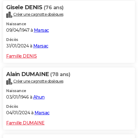
Gisele DENIS
(76 ans)
Créer une cagnotte obsèques
Naissance
09/04/1947 à
Marsac
Décès
31/01/2024 à
Marsac
Famille DENIS
Alain DUMAINE
(78 ans)
Créer une cagnotte obsèques
Naissance
03/01/1946 à
Ahun
Décès
04/01/2024 à
Marsac
Famille DUMAINE