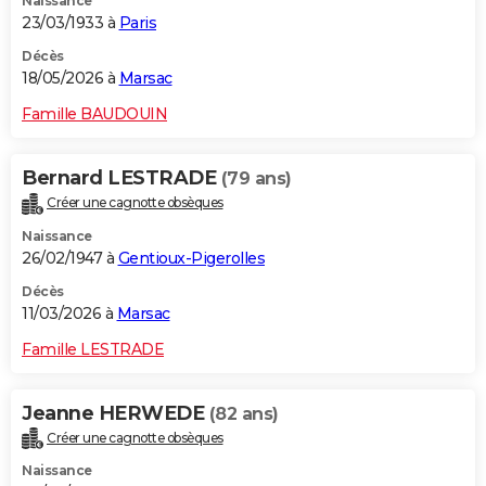
Naissance
23/03/1933 à
Paris
Décès
18/05/2026 à
Marsac
Famille BAUDOUIN
Bernard LESTRADE
(79 ans)
Créer une cagnotte obsèques
Naissance
26/02/1947 à
Gentioux-Pigerolles
Décès
11/03/2026 à
Marsac
Famille LESTRADE
Jeanne HERWEDE
(82 ans)
Créer une cagnotte obsèques
Naissance