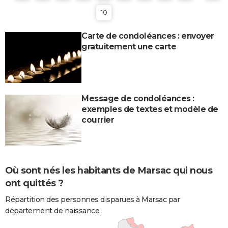
10
Carte de condoléances : envoyer
gratuitement une carte
Message de condoléances :
exemples de textes et modèle de
courrier
Où sont nés les habitants de Marsac qui nous
ont quittés ?
Répartition des personnes disparues à Marsac par
département de naissance.