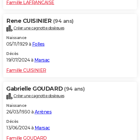
Famille LAFRANCAISE
Rene CUISINIER
(94 ans)
Créer une cagnotte obsèques
Naissance
05/11/1929 à
Folles
Décès
19/07/2024 à
Marsac
Famille CUISINIER
Gabrielle GOUDARD
(94 ans)
Créer une cagnotte obsèques
Naissance
26/03/1930 à
Arrènes
Décès
13/06/2024 à
Marsac
Famille GOUDARD