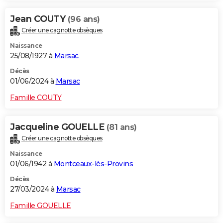
Jean COUTY
(96 ans)
Créer une cagnotte obsèques
Naissance
25/08/1927 à
Marsac
Décès
01/06/2024 à
Marsac
Famille COUTY
Jacqueline GOUELLE
(81 ans)
Créer une cagnotte obsèques
Naissance
01/06/1942 à
Montceaux-lès-Provins
Décès
27/03/2024 à
Marsac
Famille GOUELLE