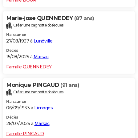
Marie-jose QUENNEDEY
(87 ans)
Créer une cagnotte obsèques
Naissance
27/08/1937 à
Lunéville
Décès
15/08/2025 à
Marsac
Famille QUENNEDEY
Monique PINGAUD
(91 ans)
Créer une cagnotte obsèques
Naissance
06/09/1933 à
Limoges
Décès
28/07/2025 à
Marsac
Famille PINGAUD