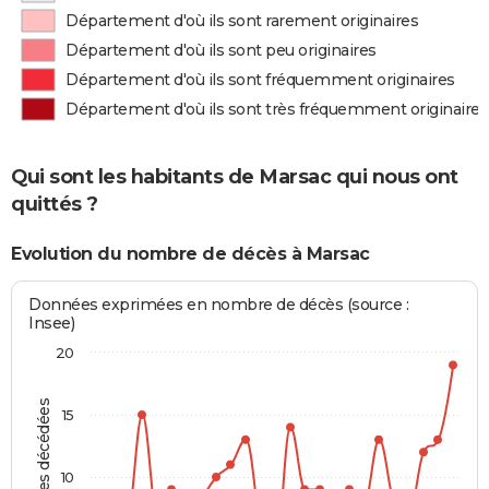
Département d'où ils sont rarement originaires
Département d'où ils sont peu originaires
Département d'où ils sont fréquemment originaires
Département d'où ils sont très fréquemment originaires
Qui sont les habitants de Marsac qui nous ont
quittés ?
Evolution du nombre de décès à Marsac
Données exprimées en nombre de décès (source :
Insee)
20
Personnes décédées
15
10