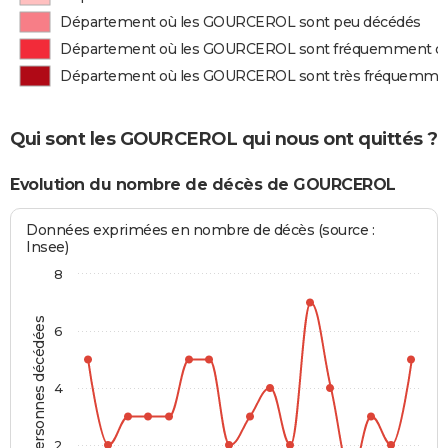
Département où les GOURCEROL sont peu décédés
Département où les GOURCEROL sont fréquemment d
Département où les GOURCEROL sont très fréquemme
Qui sont les GOURCEROL qui nous ont quittés ?
Evolution du nombre de décès de GOURCEROL
Données exprimées en nombre de décès (source :
Insee)
8
Personnes décédées
6
4
2