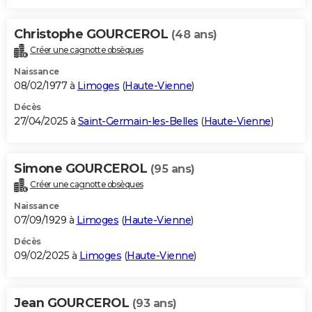
Christophe GOURCEROL
(48 ans)
Créer une cagnotte obsèques
Naissance
08/02/1977 à
Limoges
(
Haute-Vienne
)
Décès
27/04/2025 à
Saint-Germain-les-Belles
(
Haute-Vienne
)
Simone GOURCEROL
(95 ans)
Créer une cagnotte obsèques
Naissance
07/09/1929 à
Limoges
(
Haute-Vienne
)
Décès
09/02/2025 à
Limoges
(
Haute-Vienne
)
Jean GOURCEROL
(93 ans)