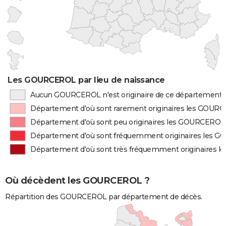
Les GOURCEROL par lieu de naissance
Aucun GOURCEROL n'est originaire de ce département
Département d'où sont rarement originaires les GOUR
Département d'où sont peu originaires les GOURCEROL
Département d'où sont fréquemment originaires les
Département d'où sont très fréquemment originaires
Où décèdent les GOURCEROL ?
Répartition des GOURCEROL par département de décès.