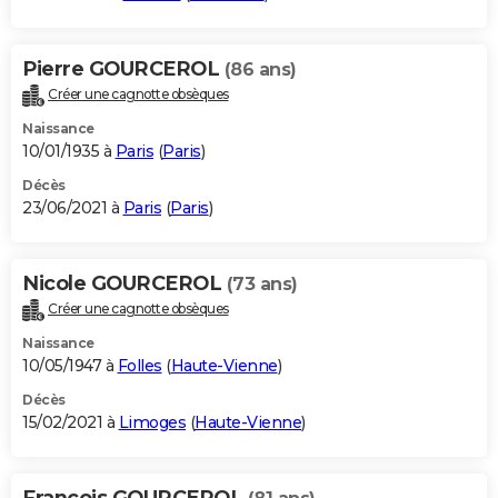
Pierre GOURCEROL
(86 ans)
Créer une cagnotte obsèques
Naissance
10/01/1935 à
Paris
(
Paris
)
Décès
23/06/2021 à
Paris
(
Paris
)
Nicole GOURCEROL
(73 ans)
Créer une cagnotte obsèques
Naissance
10/05/1947 à
Folles
(
Haute-Vienne
)
Décès
15/02/2021 à
Limoges
(
Haute-Vienne
)
Francois GOURCEROL