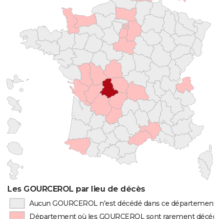
Les GOURCEROL par lieu de décès
Aucun GOURCEROL n'est décédé dans ce département
Département où les GOURCEROL sont rarement décéd