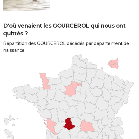
D'où venaient les GOURCEROL qui nous ont
quittés ?
Répartition des GOURCEROL décédés par département de
naissance.