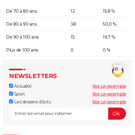
De 70 à 80 ans
12
15,8 %
De 80 à 90 ans
38
50,0 %
De 90 à 100 ans
15
19,7 %
Plus de 100 ans
0
0 %
NEWSLETTERS
Actualité
Voir un exemple
Sport
Voir un exemple
Les dossiers d'actu
Voir un exemple