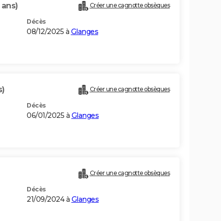
 ans)
Créer une cagnotte obsèques
Décès
08/12/2025 à
Glanges
s)
Créer une cagnotte obsèques
Décès
06/01/2025 à
Glanges
Créer une cagnotte obsèques
Décès
21/09/2024 à
Glanges