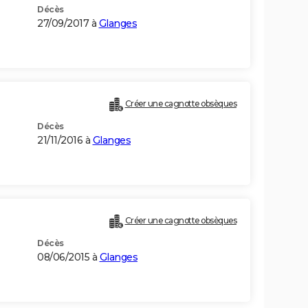
Décès
27/09/2017 à
Glanges
Créer une cagnotte obsèques
Décès
21/11/2016 à
Glanges
Créer une cagnotte obsèques
Décès
08/06/2015 à
Glanges