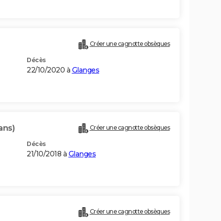
Créer une cagnotte obsèques
Décès
22/10/2020 à
Glanges
ans)
Créer une cagnotte obsèques
Décès
21/10/2018 à
Glanges
Créer une cagnotte obsèques