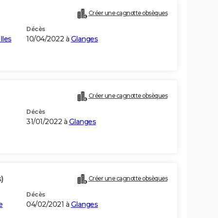
Créer une cagnotte obsèques
Décès
lles
10/04/2022 à
Glanges
Créer une cagnotte obsèques
Décès
31/01/2022 à
Glanges
)
Créer une cagnotte obsèques
Décès
e
04/02/2021 à
Glanges