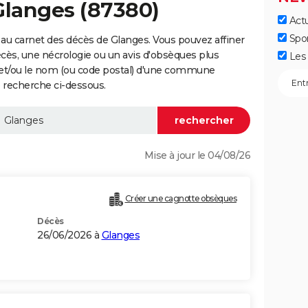
Glanges (87380)
Actu
Spo
au carnet des décès de Glanges. Vous pouvez affiner
écès, une nécrologie ou un avis d'obsèques plus
Les 
 et/ou le nom (ou code postal) d'une commune
 recherche ci-dessous.
Mise à jour le 04/08/26
Créer une cagnotte obsèques
Décès
26/06/2026 à
Glanges