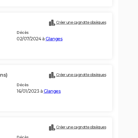
)
Créer une cagnotte obsèques
Décès
02/07/2024 à
Glanges
ns)
Créer une cagnotte obsèques
Décès
16/01/2023 à
Glanges
Créer une cagnotte obsèques
Décès