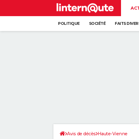
AC
POLITIQUE
SOCIÉTÉ
FAITS DIVER
Avis de décès
Haute-Vienne