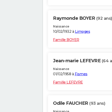
Raymonde BOYER
(92 ans
Naissance
10/02/1932 à
Limoges
Famille BOYER
Jean-marie LEFEVRE
(64 a
Naissance
01/02/1958 à
Fismes
Famille LEFEVRE
Odile FAUCHER
(93 ans)
Naissance