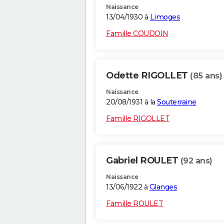
Naissance
13/04/1930 à
Limoges
Famille COUDOIN
Odette RIGOLLET
(85 ans)
Naissance
20/08/1931 à la
Souterraine
Famille RIGOLLET
Gabriel ROULET
(92 ans)
Naissance
13/06/1922 à
Glanges
Famille ROULET