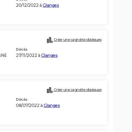
20/12/2022 à
Glanges
Créer une cagnotte obsèques
Décès
GNE
27/11/2022 à
Glanges
Créer une cagnotte obsèques
Décès
08/07/2022 à
Glanges