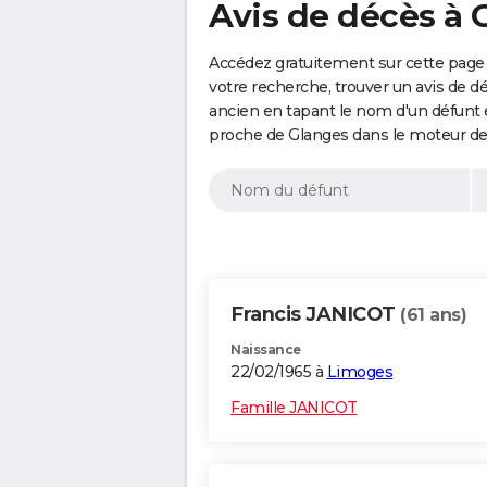
Avis de décès à 
Accédez gratuitement sur cette page 
votre recherche, trouver un avis de d
ancien en tapant le nom d'un défunt
proche de Glanges dans le moteur de
Francis JANICOT
(61 ans)
Naissance
22/02/1965 à
Limoges
Famille JANICOT