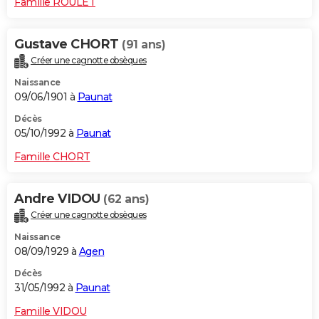
Famille ROULET
Gustave CHORT
(91 ans)
Créer une cagnotte obsèques
Naissance
09/06/1901 à
Paunat
Décès
05/10/1992 à
Paunat
Famille CHORT
Andre VIDOU
(62 ans)
Créer une cagnotte obsèques
Naissance
08/09/1929 à
Agen
Décès
31/05/1992 à
Paunat
Famille VIDOU