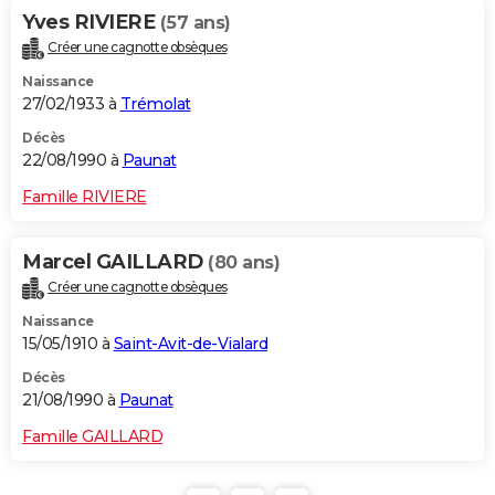
Yves RIVIERE
(57 ans)
Créer une cagnotte obsèques
Naissance
27/02/1933 à
Trémolat
Décès
22/08/1990 à
Paunat
Famille RIVIERE
Marcel GAILLARD
(80 ans)
Créer une cagnotte obsèques
Naissance
15/05/1910 à
Saint-Avit-de-Vialard
Décès
21/08/1990 à
Paunat
Famille GAILLARD