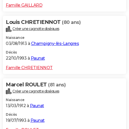
Famille GAILLARD
Louis CHRETIENNOT
(80 ans)
Créer une cagnotte obsèques
Naissance
03/08/1913 à
Champigny-lès-Langres
Décès
22/10/1993 à
Paunat
Famille CHRETIENNOT
Marcel ROULET
(81 ans)
Créer une cagnotte obsèques
Naissance
13/03/1912 à
Paunat
Décès
19/07/1993 à
Paunat