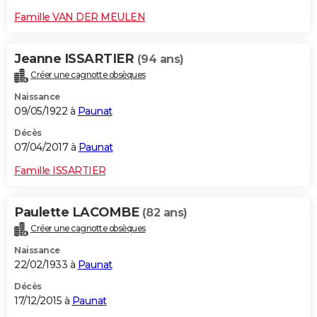
Famille VAN DER MEULEN
Jeanne ISSARTIER
(94 ans)
Créer une cagnotte obsèques
Naissance
09/05/1922 à
Paunat
Décès
07/04/2017 à
Paunat
Famille ISSARTIER
Paulette LACOMBE
(82 ans)
Créer une cagnotte obsèques
Naissance
22/02/1933 à
Paunat
Décès
17/12/2015 à
Paunat