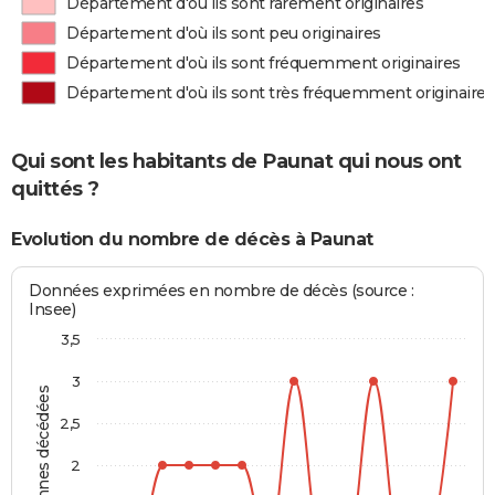
Département d'où ils sont rarement originaires
Département d'où ils sont peu originaires
Département d'où ils sont fréquemment originaires
Département d'où ils sont très fréquemment originaires
Qui sont les habitants de Paunat qui nous ont
quittés ?
Evolution du nombre de décès à Paunat
Données exprimées en nombre de décès (source :
Insee)
3,5
3
Personnes décédées
2,5
2