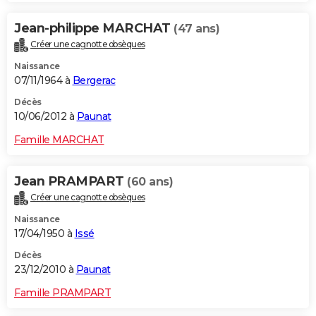
Jean-philippe MARCHAT
(47 ans)
Créer une cagnotte obsèques
Naissance
07/11/1964 à
Bergerac
Décès
10/06/2012 à
Paunat
Famille MARCHAT
Jean PRAMPART
(60 ans)
Créer une cagnotte obsèques
Naissance
17/04/1950 à
Issé
Décès
23/12/2010 à
Paunat
Famille PRAMPART