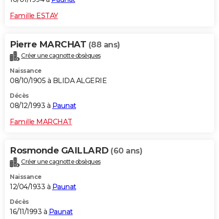
Famille ESTAY
Pierre MARCHAT
(88 ans)
Créer une cagnotte obsèques
Naissance
08/10/1905 à BLIDA ALGERIE
Décès
08/12/1993 à
Paunat
Famille MARCHAT
Rosmonde GAILLARD
(60 ans)
Créer une cagnotte obsèques
Naissance
12/04/1933 à
Paunat
Décès
16/11/1993 à
Paunat