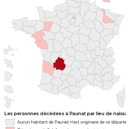
Les personnes décédées à Paunat par lieu de naiss
Aucun habitant de Paunat n'est originaire de ce départ