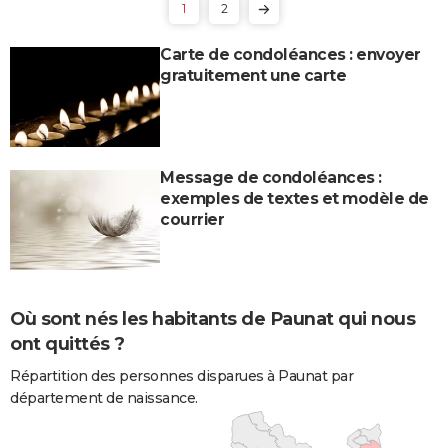
1
2
Carte de condoléances : envoyer
gratuitement une carte
Message de condoléances :
exemples de textes et modèle de
courrier
Où sont nés les habitants de Paunat qui nous
ont quittés ?
Répartition des personnes disparues à Paunat par
département de naissance.