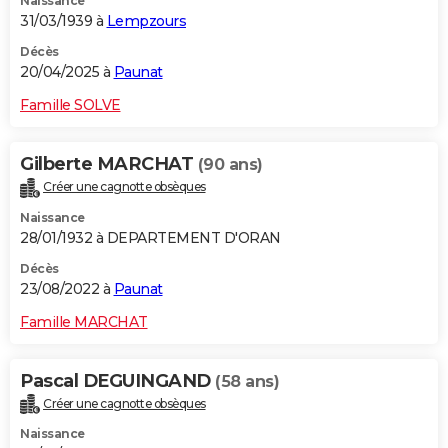
Naissance
31/03/1939 à
Lempzours
Décès
20/04/2025 à
Paunat
Famille SOLVE
Gilberte MARCHAT
(90 ans)
Créer une cagnotte obsèques
Naissance
28/01/1932 à DEPARTEMENT D'ORAN
Décès
23/08/2022 à
Paunat
Famille MARCHAT
Pascal DEGUINGAND
(58 ans)
Créer une cagnotte obsèques
Naissance