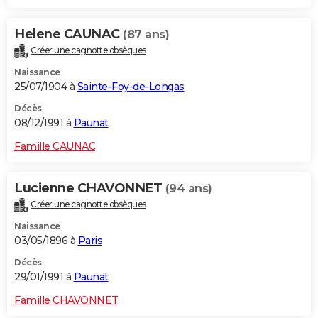
Helene CAUNAC
(87 ans)
Créer une cagnotte obsèques
Naissance
25/07/1904 à
Sainte-Foy-de-Longas
Décès
08/12/1991 à
Paunat
Famille CAUNAC
Lucienne CHAVONNET
(94 ans)
Créer une cagnotte obsèques
Naissance
03/05/1896 à
Paris
Décès
29/01/1991 à
Paunat
Famille CHAVONNET