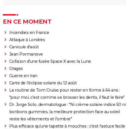
EN CE MOMENT
Incendies en France
Attaque à Londres
Canicule d'août
Jean Pormanove
Collision d'une fusée Space X avec la Lune
Orages
Guerre en Iran
Carte de l'éclipse solaire du 12 août
La routine de Tom Cruise pour rester en forme à 64 ans :
"pour moi, c'est comme se brosser les dents, il faut le faire"
Dr. Jorge Soto, dermatologue : "Ni crème solaire indice 50 ni
bonbons gummies, la meilleure protection face au soleil
reste les vêtements et l'ombre"
Plus efficace qu'une tapette à mouches : c'est l'astuce facile