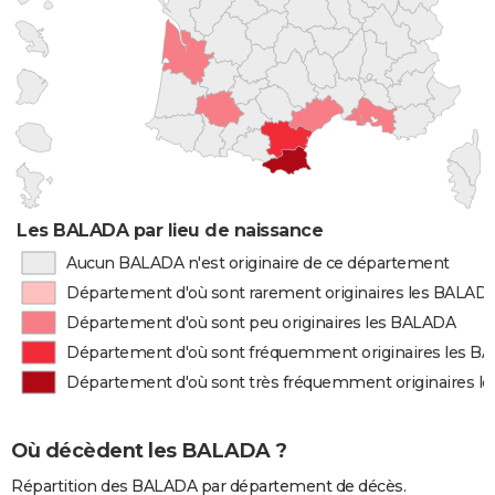
Les BALADA par lieu de naissance
Aucun BALADA n'est originaire de ce département
Département d'où sont rarement originaires les BALAD
Département d'où sont peu originaires les BALADA
Département d'où sont fréquemment originaires les B
Département d'où sont très fréquemment originaires 
Où décèdent les BALADA ?
Répartition des BALADA par département de décès.