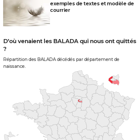
exemples de textes et modèle de
courrier
D'où venaient les BALADA qui nous ont quittés
?
Répartition des BALADA décédés par département de
naissance.