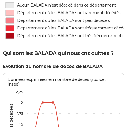
Aucun BALADA n'est décédé dans ce département
Département où les BALADA sont rarement décédés
Département où les BALADA sont peu décédés
Département où les BALADA sont fréquemment décéd
Département où les BALADA sont très fréquemment d
Qui sont les BALADA qui nous ont quittés ?
Evolution du nombre de décès de BALADA
Données exprimées en nombre de décès (source :
Insee)
2,25
2
Personnes décédées
1,75
1,5