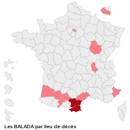
Les BALADA par lieu de décès