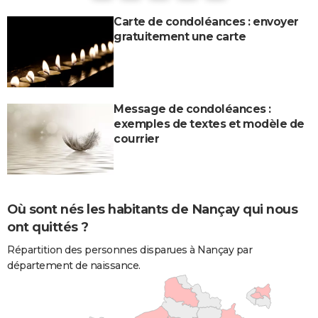
Carte de condoléances : envoyer
gratuitement une carte
Message de condoléances :
exemples de textes et modèle de
courrier
Où sont nés les habitants de Nançay qui nous
ont quittés ?
Répartition des personnes disparues à Nançay par
département de naissance.