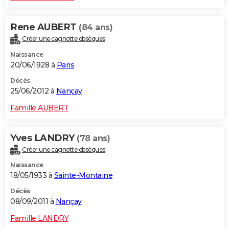
Rene AUBERT
(84 ans)
Créer une cagnotte obsèques
Naissance
20/06/1928 à
Paris
Décès
25/06/2012 à
Nançay
Famille AUBERT
Yves LANDRY
(78 ans)
Créer une cagnotte obsèques
Naissance
18/05/1933 à
Sainte-Montaine
Décès
08/09/2011 à
Nançay
Famille LANDRY