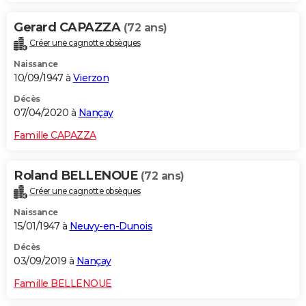
Gerard CAPAZZA
(72 ans)
Créer une cagnotte obsèques
Naissance
10/09/1947 à
Vierzon
Décès
07/04/2020 à
Nançay
Famille CAPAZZA
Roland BELLENOUE
(72 ans)
Créer une cagnotte obsèques
Naissance
15/01/1947 à
Neuvy-en-Dunois
Décès
03/09/2019 à
Nançay
Famille BELLENOUE