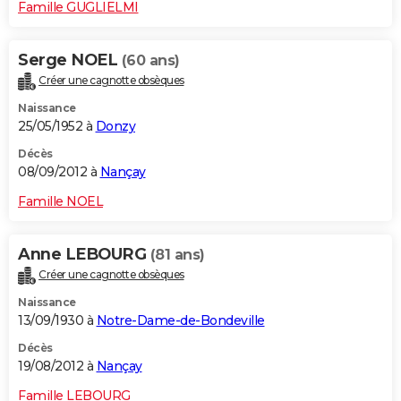
Famille GUGLIELMI
Serge NOEL
(60 ans)
Créer une cagnotte obsèques
Naissance
25/05/1952 à
Donzy
Décès
08/09/2012 à
Nançay
Famille NOEL
Anne LEBOURG
(81 ans)
Créer une cagnotte obsèques
Naissance
13/09/1930 à
Notre-Dame-de-Bondeville
Décès
19/08/2012 à
Nançay
Famille LEBOURG