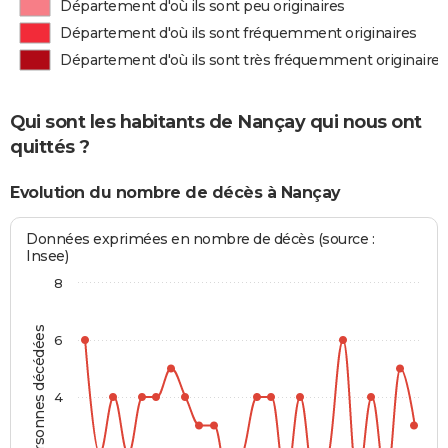
Département d'où ils sont peu originaires
Département d'où ils sont fréquemment originaires
Département d'où ils sont très fréquemment originaires
Qui sont les habitants de Nançay qui nous ont
quittés ?
Evolution du nombre de décès à Nançay
Données exprimées en nombre de décès (source :
Insee)
8
Personnes décédées
6
4