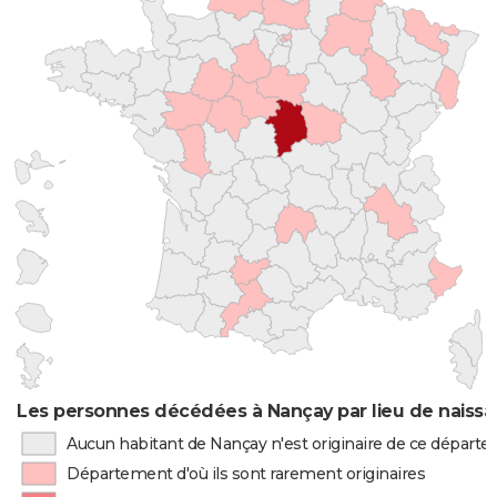
Les personnes décédées à Nançay par lieu de naiss
Aucun habitant de Nançay n'est originaire de ce départ
Département d'où ils sont rarement originaires