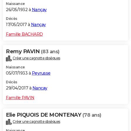
Naissance
26/05/1932 à
Nançay
Décès
17/05/2017 à
Nançay
Famille BACHARD
Remy PAVIN
(83 ans)
Créer une cagnotte obsèques
Naissance
05/07/1933 à
Peyrusse
Décès
29/04/2017 à
Nançay
Famille PAVIN
Elie PIQUOIS DE MONTENAY
(78 ans)
Créer une cagnotte obsèques
Naissance