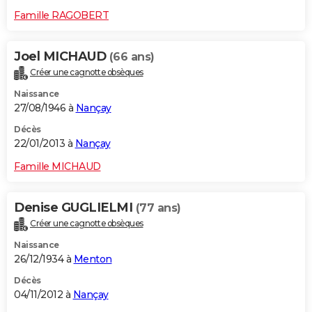
Famille RAGOBERT
Joel MICHAUD
(66 ans)
Créer une cagnotte obsèques
Naissance
27/08/1946 à
Nançay
Décès
22/01/2013 à
Nançay
Famille MICHAUD
Denise GUGLIELMI
(77 ans)
Créer une cagnotte obsèques
Naissance
26/12/1934 à
Menton
Décès
04/11/2012 à
Nançay