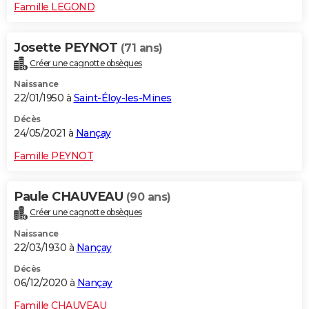
Famille LEGOND
Josette PEYNOT
(71 ans)
Créer une cagnotte obsèques
Naissance
22/01/1950 à
Saint-Éloy-les-Mines
Décès
24/05/2021 à
Nançay
Famille PEYNOT
Paule CHAUVEAU
(90 ans)
Créer une cagnotte obsèques
Naissance
22/03/1930 à
Nançay
Décès
06/12/2020 à
Nançay
Famille CHAUVEAU