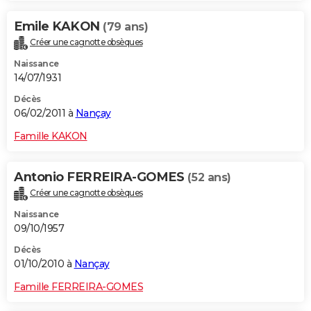
Emile KAKON
(79 ans)
Créer une cagnotte obsèques
Naissance
14/07/1931
Décès
06/02/2011 à
Nançay
Famille KAKON
Antonio FERREIRA-GOMES
(52 ans)
Créer une cagnotte obsèques
Naissance
09/10/1957
Décès
01/10/2010 à
Nançay
Famille FERREIRA-GOMES