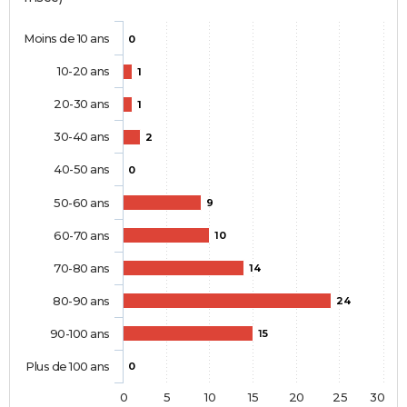
Moins de 10 ans
0
10-20 ans
1
20-30 ans
1
30-40 ans
2
40-50 ans
0
50-60 ans
9
60-70 ans
10
70-80 ans
14
80-90 ans
24
90-100 ans
15
Plus de 100 ans
0
0
5
10
15
20
25
30