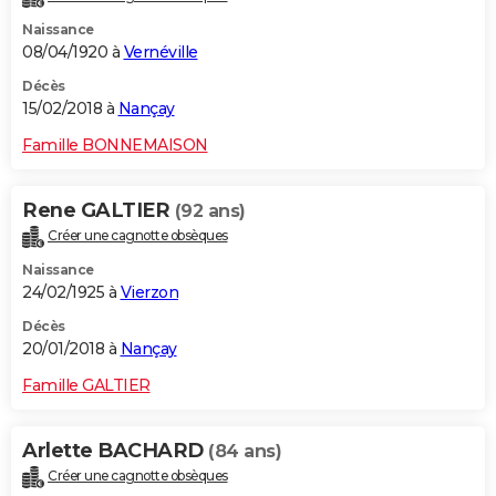
Naissance
08/04/1920 à
Vernéville
Décès
15/02/2018 à
Nançay
Famille BONNEMAISON
Rene GALTIER
(92 ans)
Créer une cagnotte obsèques
Naissance
24/02/1925 à
Vierzon
Décès
20/01/2018 à
Nançay
Famille GALTIER
Arlette BACHARD
(84 ans)
Créer une cagnotte obsèques