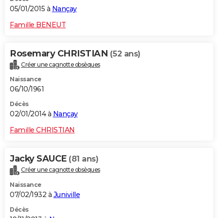
05/01/2015 à
Nançay
Famille BENEUT
Rosemary CHRISTIAN
(52 ans)
Créer une cagnotte obsèques
Naissance
06/10/1961
Décès
02/01/2014 à
Nançay
Famille CHRISTIAN
Jacky SAUCE
(81 ans)
Créer une cagnotte obsèques
Naissance
07/02/1932 à
Juniville
Décès