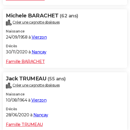
Michele BARACHET
(62 ans)
Créer une cagnotte obsèques
Naissance
24/09/1958 à
Vierzon
Décès
30/11/2020 à
Nançay
Famille BARACHET
Jack TRUMEAU
(55 ans)
Créer une cagnotte obsèques
Naissance
10/08/1964 à
Vierzon
Décès
28/06/2020 à
Nançay
Famille TRUMEAU