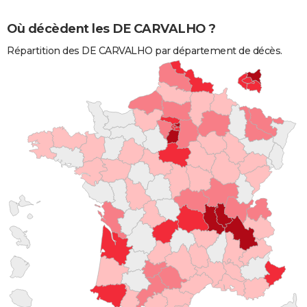
Où décèdent les DE CARVALHO ?
Répartition des DE CARVALHO par département de décès.