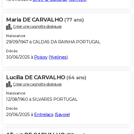
Maria DE CARVALHO
(77 ans)
Créer une cagnotte obsèques
Naissance
29/09/1947 à CALDAS DA RAINHA PORTUGAL
Décès
30/06/2025 à
Poissy
(
Yvelines
)
Lucilia DE CARVALHO
(64 ans)
Créer une cagnotte obsèques
Naissance
12/08/1960 à SILVARES PORTUGAL
Décès
20/06/2025 à
Entrelacs
(
Savoie
)