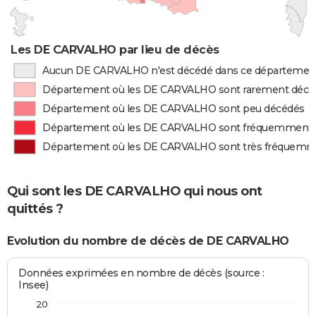
Les DE CARVALHO par lieu de décès
Aucun DE CARVALHO n'est décédé dans ce départemen
Département où les DE CARVALHO sont rarement décé
Département où les DE CARVALHO sont peu décédés
Département où les DE CARVALHO sont fréquemment 
Département où les DE CARVALHO sont très fréquemm
Qui sont les DE CARVALHO qui nous ont
quittés ?
Evolution du nombre de décès de DE CARVALHO
Données exprimées en nombre de décès (source :
Insee)
20