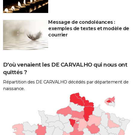
Message de condoléances :
exemples de textes et modèle de
courrier
D'où venaient les DE CARVALHO qui nous ont
quittés ?
Répartition des DE CARVALHO décédés par département de
naissance.