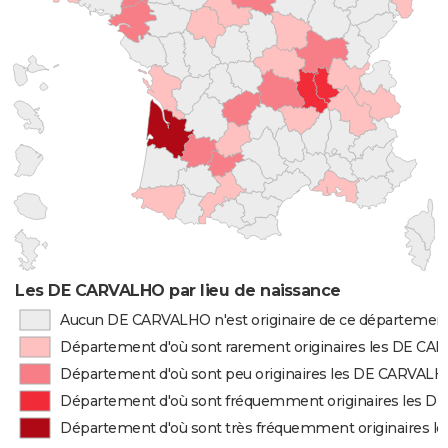
Les DE CARVALHO par lieu de naissance
Aucun DE CARVALHO n'est originaire de ce départemen
Département d'où sont rarement originaires les DE C
Département d'où sont peu originaires les DE CARVAL
Département d'où sont fréquemment originaires les 
Département d'où sont très fréquemment originaires 