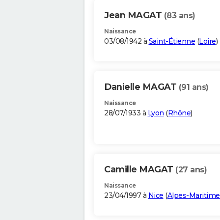
Jean MAGAT
(83 ans)
Naissance
03/08/1942 à
Saint-Étienne
(
Loire
)
Danielle MAGAT
(91 ans)
Naissance
28/07/1933 à
Lyon
(
Rhône
)
Camille MAGAT
(27 ans)
Naissance
23/04/1997 à
Nice
(
Alpes-Maritime