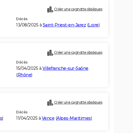
Créer une cagnotte obsèques
Décès
13/08/2025 à
Saint-Priest-en-Jarez
(
Loire
)
Créer une cagnotte obsèques
Décès
15/04/2025 à
Villefranche-sur-Saône
(
Rhône
)
Créer une cagnotte obsèques
Décès
s
)
11/04/2025 à
Vence
(
Alpes-Maritimes
)