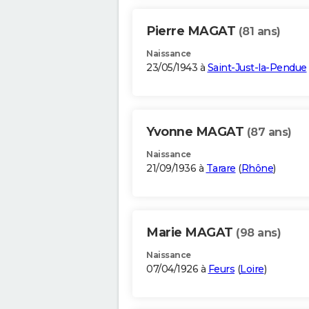
Pierre MAGAT
(81 ans)
Naissance
23/05/1943 à
Saint-Just-la-Pendue
Yvonne MAGAT
(87 ans)
Naissance
21/09/1936 à
Tarare
(
Rhône
)
Marie MAGAT
(98 ans)
Naissance
07/04/1926 à
Feurs
(
Loire
)