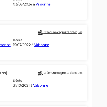
03/06/2024 à
Valsonne
Créer une cagnotte obsèques
Décès
lsonne
15/07/2022 à
Valsonne
ans)
Créer une cagnotte obsèques
Décès
31/10/2021 à
Valsonne