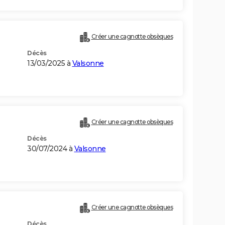
Créer une cagnotte obsèques
Décès
13/03/2025 à
Valsonne
Créer une cagnotte obsèques
Décès
30/07/2024 à
Valsonne
Créer une cagnotte obsèques
Décès