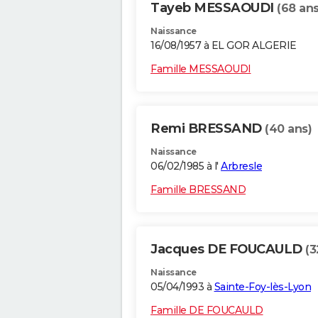
Tayeb MESSAOUDI
(68 ans
Naissance
16/08/1957 à EL GOR ALGERIE
Famille MESSAOUDI
Remi BRESSAND
(40 ans)
Naissance
06/02/1985 à l'
Arbresle
Famille BRESSAND
Jacques DE FOUCAULD
(3
Naissance
05/04/1993 à
Sainte-Foy-lès-Lyon
Famille DE FOUCAULD