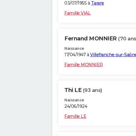
03/07/1955 à
Tarare
Famille VIAL
Fernand MONNIER
(70 ans
Naissance
17/04/1947 à
Villefranche-sur-Saôn
Famille MONNIER
Thi LE
(93 ans)
Naissance
24/06/1924
Famille LE