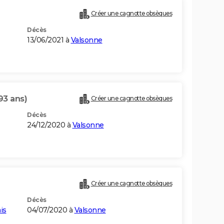
Créer une cagnotte obsèques
Décès
13/06/2021 à
Valsonne
93 ans)
Créer une cagnotte obsèques
Décès
24/12/2020 à
Valsonne
Créer une cagnotte obsèques
Décès
is
04/07/2020 à
Valsonne