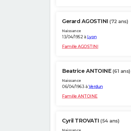
Gerard AGOSTINI
(72 ans)
Naissance
13/04/1952 à
Lyon
Famille AGOSTINI
Beatrice ANTOINE
(61 ans)
Naissance
06/04/1963 à
Verdun
Famille ANTOINE
Cyril TROVATI
(54 ans)
Naissance