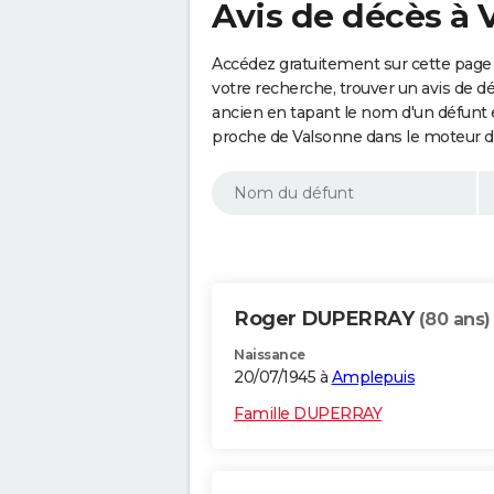
Avis de décès à 
Accédez gratuitement sur cette page 
votre recherche, trouver un avis de d
ancien en tapant le nom d'un défunt
proche de Valsonne dans le moteur d
Roger DUPERRAY
(80 ans)
Naissance
20/07/1945 à
Amplepuis
Famille DUPERRAY