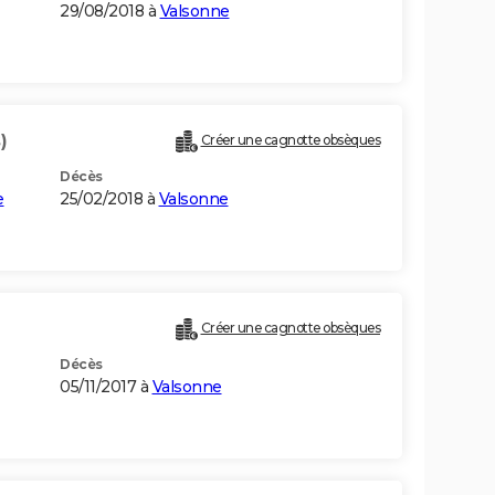
29/08/2018 à
Valsonne
)
Créer une cagnotte obsèques
Décès
e
25/02/2018 à
Valsonne
Créer une cagnotte obsèques
Décès
05/11/2017 à
Valsonne