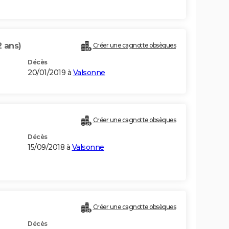
2 ans)
Créer une cagnotte obsèques
Décès
20/01/2019 à
Valsonne
Créer une cagnotte obsèques
Décès
15/09/2018 à
Valsonne
Créer une cagnotte obsèques
Décès