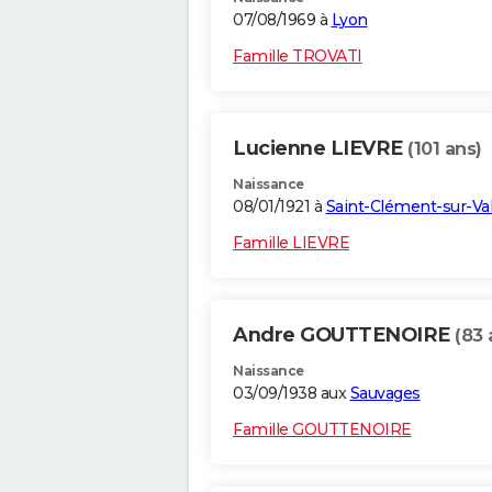
07/08/1969 à
Lyon
Famille TROVATI
Lucienne LIEVRE
(101 ans)
Naissance
08/01/1921 à
Saint-Clément-sur-Va
Famille LIEVRE
Andre GOUTTENOIRE
(83 
Naissance
03/09/1938 aux
Sauvages
Famille GOUTTENOIRE