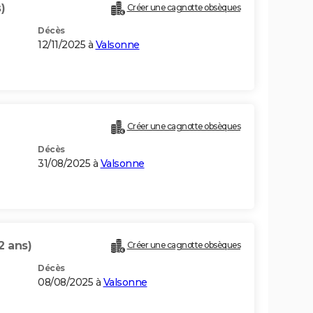
)
Créer une cagnotte obsèques
Décès
12/11/2025 à
Valsonne
Créer une cagnotte obsèques
Décès
31/08/2025 à
Valsonne
2 ans)
Créer une cagnotte obsèques
Décès
08/08/2025 à
Valsonne