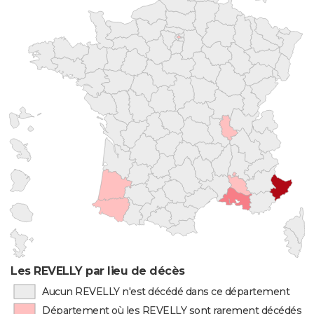
Les REVELLY par lieu de décès
Aucun REVELLY n'est décédé dans ce département
Département où les REVELLY sont rarement décédés