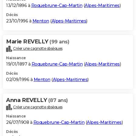
13/12/1896 à
Roquebrune-Cap-Martin
(
Alpes-Maritimes
)
Décès
23/10/1996 à
Menton
(
Alpes-Maritimes
)
Marie REVELLY
(99 ans)
Créer une cagnotte obsèques
Naissance
19/01/1897 à
Roquebrune-Cap-Martin
(
Alpes-Maritimes
)
Décès
02/09/1996 à
Menton
(
Alpes-Maritimes
)
Anna REVELLY
(87 ans)
Créer une cagnotte obsèques
Naissance
26/07/1908 à
Roquebrune-Cap-Martin
(
Alpes-Maritimes
)
Décès