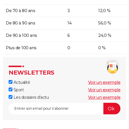
De 70 à 80 ans
3
12,0 %
De 80 à 90 ans
14
56,0 %
De 90 à 100 ans
6
24,0 %
Plus de 100 ans
0
0 %
NEWSLETTERS
Actualité
Voir un exemple
Sport
Voir un exemple
Les dossiers d'actu
Voir un exemple