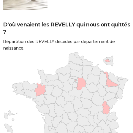
D'où venaient les REVELLY qui nous ont quittés
?
Répartition des REVELLY décédés par département de
naissance.