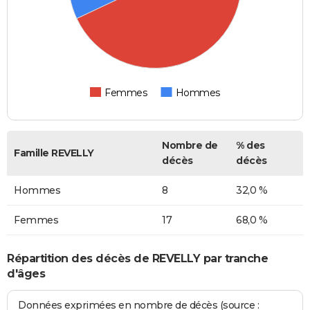
Femmes
Hommes
Nombre de
% des
Famille REVELLY
décès
décès
Hommes
8
32,0 %
Femmes
17
68,0 %
Répartition des décès de REVELLY par tranche
d'âges
Données exprimées en nombre de décès (source :