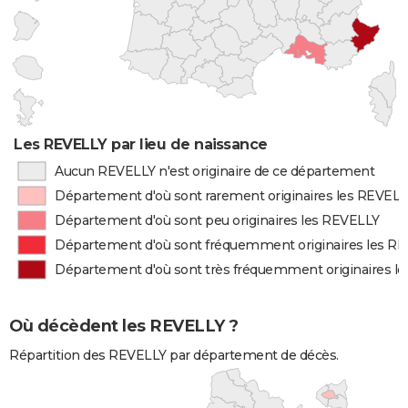
Les REVELLY par lieu de naissance
Aucun REVELLY n'est originaire de ce département
Département d'où sont rarement originaires les REVEL
Département d'où sont peu originaires les REVELLY
Département d'où sont fréquemment originaires les R
Département d'où sont très fréquemment originaires l
Où décèdent les REVELLY ?
Répartition des REVELLY par département de décès.