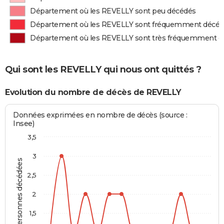
Département où les REVELLY sont peu décédés
Département où les REVELLY sont fréquemment décé
Département où les REVELLY sont très fréquemment d
Qui sont les REVELLY qui nous ont quittés ?
Evolution du nombre de décès de REVELLY
Données exprimées en nombre de décès (source :
Insee)
3,5
3
Personnes décédées
2,5
2
1,5