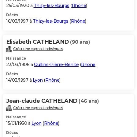
25/03/1920 à
Thizy-les-Bourgs
(
Rhône
)
Décès
16/03/1997 à
Thizy-les-Bourgs
(
Rhône
)
Elisabeth CATHELAND
(90 ans)
Créer une cagnotte obsèques
Naissance
23/03/1906 à
Oullins-Pierre-Bénite
(
Rhône
)
Décès
14/03/1997 à
Lyon
(
Rhône
)
Jean-claude CATHELAND
(46 ans)
Créer une cagnotte obsèques
Naissance
15/01/1950 à
Lyon
(
Rhône
)
Décès