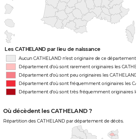
Les CATHELAND par lieu de naissance
Aucun CATHELAND n'est originaire de ce département
Département d'où sont rarement originaires les CATH
Département d'où sont peu originaires les CATHELAND
Département d'où sont fréquemment originaires les 
Département d'où sont très fréquemment originaires 
Où décèdent les CATHELAND ?
Répartition des CATHELAND par département de décès.