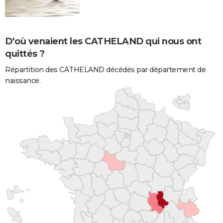
D'où venaient les CATHELAND qui nous ont
quittés ?
Répartition des CATHELAND décédés par département de
naissance.