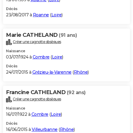
Décès
23/08/2017 à
Roanne
(
Loire
)
Marie CATHELAND
(91 ans)
Créer une cagnotte obsèques
Naissance
03/07/1924 à
Combre
(
Loire
)
Décès
24/07/2015 à
Grézieu-la-Varenne
(
Rhône
)
Francine CATHELAND
(92 ans)
Créer une cagnotte obsèques
Naissance
16/07/1922 à
Combre
(
Loire
)
Décès
16/06/2015 à
Villeurbanne
(
Rhône
)