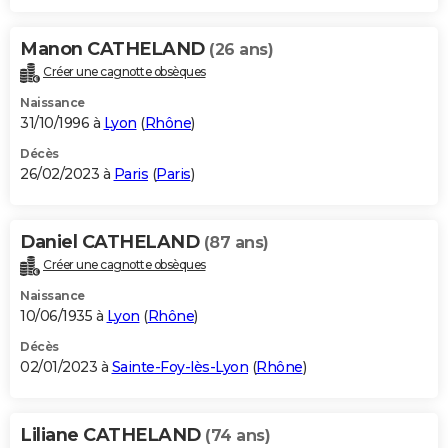
Manon CATHELAND
(26 ans)
Créer une cagnotte obsèques
Naissance
31/10/1996 à
Lyon
(
Rhône
)
Décès
26/02/2023 à
Paris
(
Paris
)
Daniel CATHELAND
(87 ans)
Créer une cagnotte obsèques
Naissance
10/06/1935 à
Lyon
(
Rhône
)
Décès
02/01/2023 à
Sainte-Foy-lès-Lyon
(
Rhône
)
Liliane CATHELAND
(74 ans)