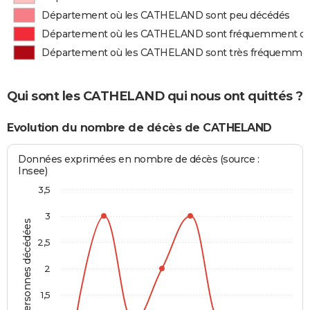
Département où les CATHELAND sont peu décédés
Département où les CATHELAND sont fréquemment d
Département où les CATHELAND sont très fréquemme
Qui sont les CATHELAND qui nous ont quittés ?
Evolution du nombre de décès de CATHELAND
Données exprimées en nombre de décès (source :
Insee)
3,5
3
Personnes décédées
2,5
2
1,5