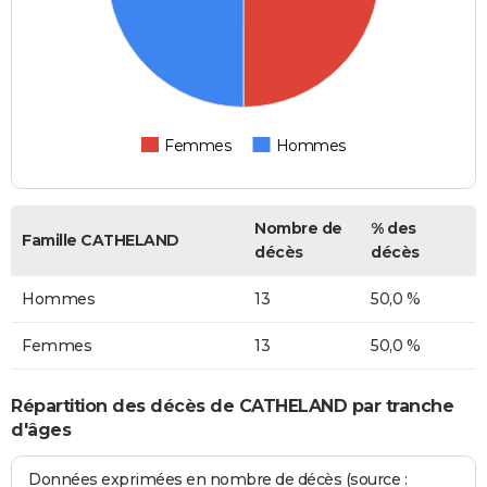
Femmes
Hommes
Nombre de
% des
Famille CATHELAND
décès
décès
Hommes
13
50,0 %
Femmes
13
50,0 %
Répartition des décès de CATHELAND par tranche
d'âges
Données exprimées en nombre de décès (source :