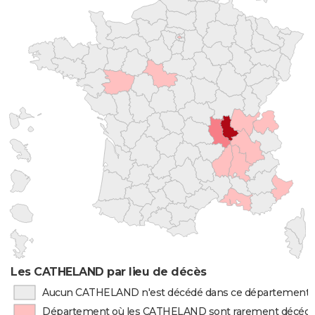
Les CATHELAND par lieu de décès
Aucun CATHELAND n'est décédé dans ce département
Département où les CATHELAND sont rarement décéd