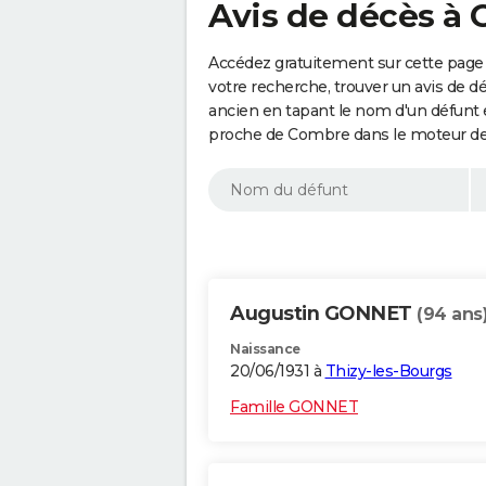
Avis de décès à
Accédez gratuitement sur cette page
votre recherche, trouver un avis de d
ancien en tapant le nom d'un défunt
proche de Combre dans le moteur de
Augustin GONNET
(94 ans
Naissance
20/06/1931 à
Thizy-les-Bourgs
Famille GONNET