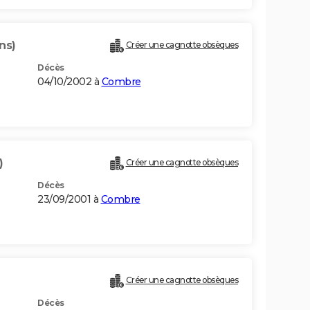
ns)
Créer une cagnotte obsèques
Décès
04/10/2002 à
Combre
)
Créer une cagnotte obsèques
Décès
23/09/2001 à
Combre
Créer une cagnotte obsèques
Décès