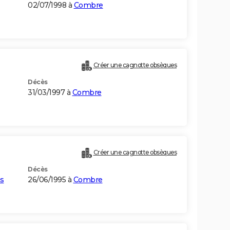
02/07/1998 à
Combre
Créer une cagnotte obsèques
Décès
31/03/1997 à
Combre
Créer une cagnotte obsèques
Décès
ns
26/06/1995 à
Combre