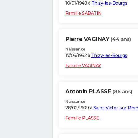
10/01/1948 à
Thizy-les-Bourgs
Famille SABATIN
Pierre VAGINAY
(44 ans)
Naissance
17/05/1952 à
Thizy-les-Bourgs
Famille VAGINAY
Antonin PLASSE
(86 ans)
Naissance
28/02/1909 à
Saint-Victor-sur-Rhi
Famille PLASSE