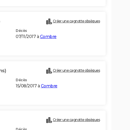
)
Créer une cagnotte obsèques
Décès
07/11/2017 à
Combre
ns)
Créer une cagnotte obsèques
Décès
15/08/2017 à
Combre
Créer une cagnotte obsèques
Décès