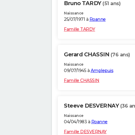
Bruno TARDY
(51 ans)
Naissance
25/07/1971 à
Roanne
Famille TARDY
Gerard CHASSIN
(76 ans)
Naissance
09/07/1945 à
Amplepuis
Famille CHASSIN
Steeve DESVERNAY
(36 an
Naissance
04/04/1983 à
Roanne
Famille DESVERNAY