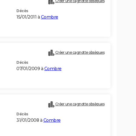
Créer une cagnotte obsèques
Décès
15/01/2011 à
Combre
Créer une cagnotte obsèques
Décès
07/01/2009 à
Combre
Créer une cagnotte obsèques
Décès
31/01/2008 à
Combre