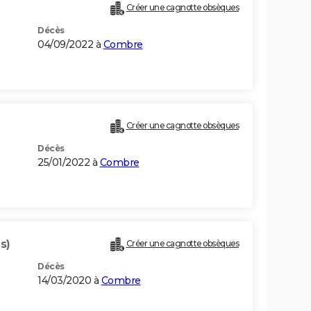
Créer une cagnotte obsèques
Décès
04/09/2022 à
Combre
Créer une cagnotte obsèques
Décès
25/01/2022 à
Combre
s)
Créer une cagnotte obsèques
Décès
14/03/2020 à
Combre