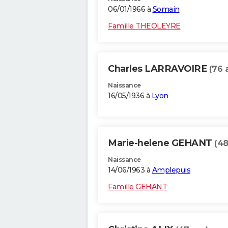
06/01/1966 à
Somain
Famille THEOLEYRE
Charles LARRAVOIRE
(76 
Naissance
16/05/1936 à
Lyon
Marie-helene GEHANT
(48
Naissance
14/06/1963 à
Amplepuis
Famille GEHANT