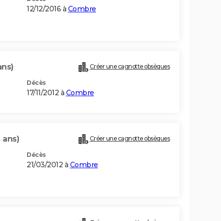
12/12/2016 à
Combre
ans)
Créer une cagnotte obsèques
Décès
17/11/2012 à
Combre
 ans)
Créer une cagnotte obsèques
Décès
21/03/2012 à
Combre