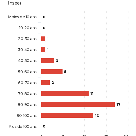
Insee)
Moins de 10 ans
0
10-20 ans
0
20-30 ans
1
30-40 ans
1
40-50 ans
3
50-60 ans
5
60-70 ans
2
70-80 ans
11
80-90 ans
17
90-100 ans
12
Plus de 100 ans
0