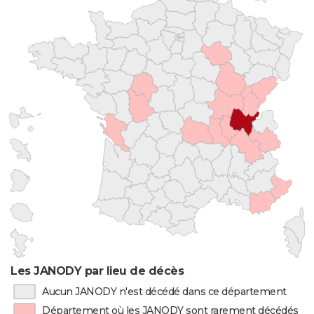
Les JANODY par lieu de décès
Aucun JANODY n'est décédé dans ce département
Département où les JANODY sont rarement décédés