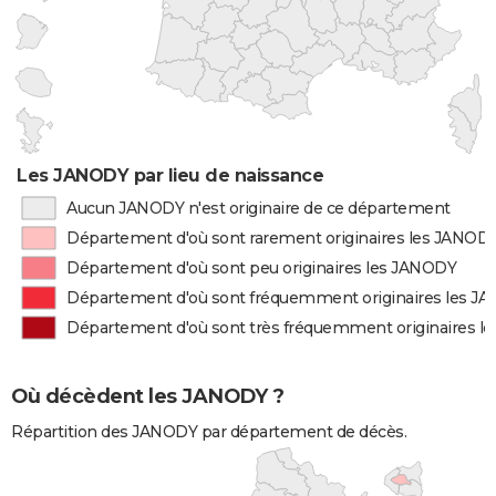
Les JANODY par lieu de naissance
Aucun JANODY n'est originaire de ce département
Département d'où sont rarement originaires les JANOD
Département d'où sont peu originaires les JANODY
Département d'où sont fréquemment originaires les J
Département d'où sont très fréquemment originaires l
Où décèdent les JANODY ?
Répartition des JANODY par département de décès.