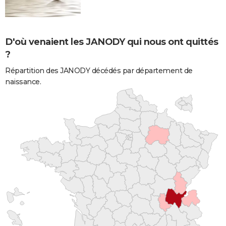
D'où venaient les JANODY qui nous ont quittés
?
Répartition des JANODY décédés par département de
naissance.