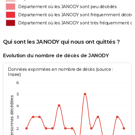
Département où les JANODY sont peu décédés
Département où les JANODY sont fréquemment décéd
Département où les JANODY sont très fréquemment d
Qui sont les JANODY qui nous ont quittés ?
Evolution du nombre de décès de JANODY
Données exprimées en nombre de décès (source :
Insee)
6
5
Personnes décédées
4
3
2