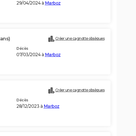
29/04/2024 à
Marboz
 ans)
Créer une cagnotte obsèques
Décès
07/03/2024 à
Marboz
Créer une cagnotte obsèques
Décès
28/12/2023 à
Marboz