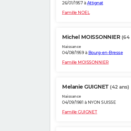
26/01/1957 à
Attignat
Famille NOEL
Michel MOISSONNIER
(64
Naissance
04/08/1959 à
Bourg-en-Bresse
Famille MOISSONNIER
Melanie GUIGNET
(42 ans)
Naissance
04/09/1981 à NYON SUISSE
Famille GUIGNET