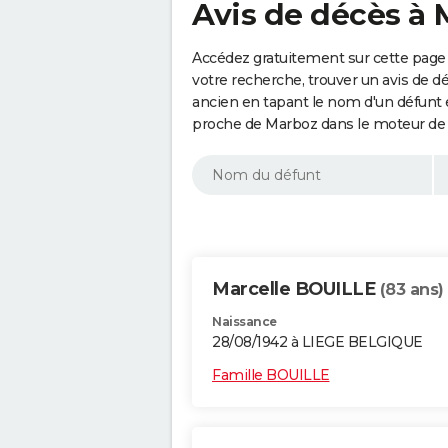
Avis de décès à 
Accédez gratuitement sur cette page 
votre recherche, trouver un avis de d
ancien en tapant le nom d'un défunt
proche de Marboz dans le moteur de 
Marcelle BOUILLE
(83 ans)
Naissance
28/08/1942 à LIEGE BELGIQUE
Famille BOUILLE