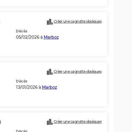
)
Créer une cagnotte obsèques
Décès
05/02/2026 à
Marboz
Créer une cagnotte obsèques
Décès
13/01/2026 à
Marboz
)
Créer une cagnotte obsèques
Décès