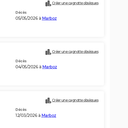
Créer une cagnotte obsèques
Décès
05/05/2026 à
Marboz
Créer une cagnotte obsèques
Décès
04/05/2026 à
Marboz
Créer une cagnotte obsèques
Décès
12/03/2026 à
Marboz