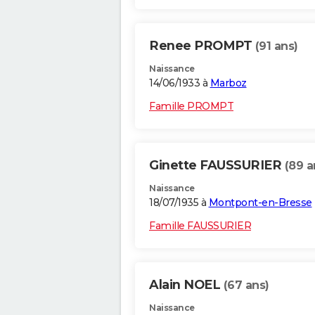
Renee PROMPT
(91 ans)
Naissance
14/06/1933 à
Marboz
Famille PROMPT
Ginette FAUSSURIER
(89 a
Naissance
18/07/1935 à
Montpont-en-Bresse
Famille FAUSSURIER
Alain NOEL
(67 ans)
Naissance