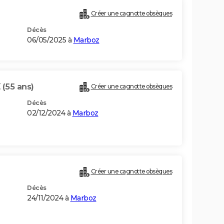
Créer une cagnotte obsèques
Décès
06/05/2025 à
Marboz
E
(55 ans)
Créer une cagnotte obsèques
Décès
02/12/2024 à
Marboz
Créer une cagnotte obsèques
Décès
24/11/2024 à
Marboz