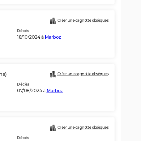
Créer une cagnotte obsèques
Décès
18/10/2024 à
Marboz
ns)
Créer une cagnotte obsèques
Décès
07/08/2024 à
Marboz
Créer une cagnotte obsèques
Décès