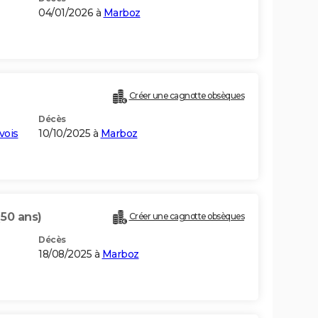
04/01/2026 à
Marboz
Créer une cagnotte obsèques
Décès
vois
10/10/2025 à
Marboz
(50 ans)
Créer une cagnotte obsèques
Décès
18/08/2025 à
Marboz