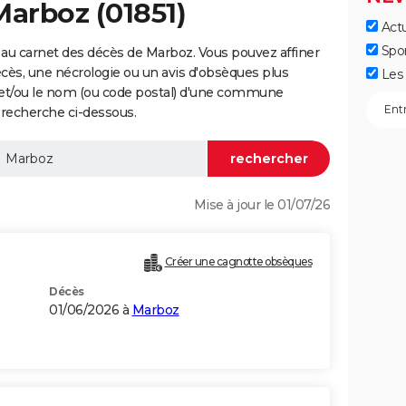
Marboz (01851)
Actu
Spo
au carnet des décès de Marboz. Vous pouvez affiner
écès, une nécrologie ou un avis d'obsèques plus
Les 
 et/ou le nom (ou code postal) d'une commune
recherche ci-dessous.
Mise à jour le 01/07/26
Créer une cagnotte obsèques
Décès
01/06/2026 à
Marboz