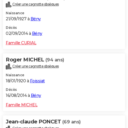
Créer une cagnotte obsèques
Naissance
21/09/1927 à
Bény
Décès
02/09/2014 à
Bény
Famille CURIAL
Roger MICHEL
(94 ans)
Créer une cagnotte obsèques
Naissance
18/01/1920 à
Foissiat
Décès
16/08/2014 à
Bény
Famille MICHEL
Jean-claude PONCET
(69 ans)