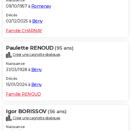
Naissance
09/10/1957 à
Romenay
Décès
02/12/2025 à
Bény
Famille CHARNAY
Paulette RENOUD
(95 ans)
Créer une cagnotte obsèques
Naissance
31/03/1928 à
Bény
Décès
15/01/2024 à
Bény
Famille RENOUD
Igor BORISSOV
(56 ans)
Créer une cagnotte obsèques
Naissance