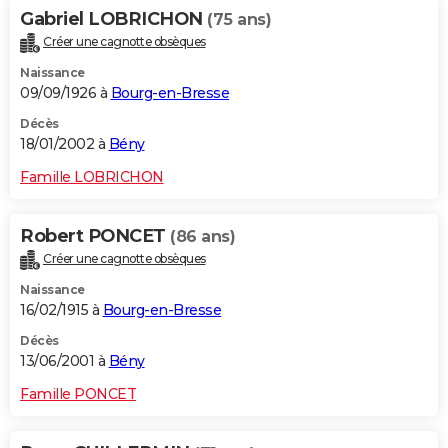
Gabriel LOBRICHON
(75 ans)
Créer une cagnotte obsèques
Naissance
09/09/1926 à
Bourg-en-Bresse
Décès
18/01/2002 à
Bény
Famille LOBRICHON
Robert PONCET
(86 ans)
Créer une cagnotte obsèques
Naissance
16/02/1915 à
Bourg-en-Bresse
Décès
13/06/2001 à
Bény
Famille PONCET