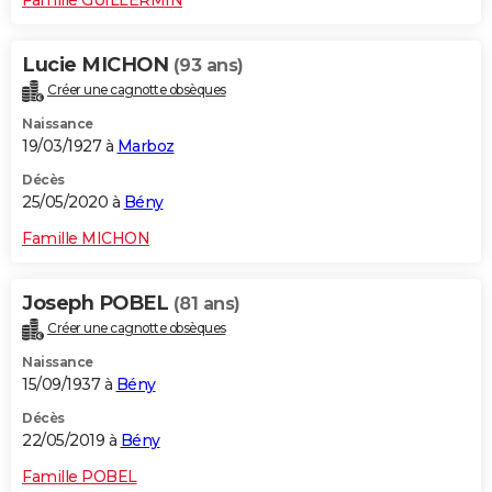
Lucie MICHON
(93 ans)
Créer une cagnotte obsèques
Naissance
19/03/1927 à
Marboz
Décès
25/05/2020 à
Bény
Famille MICHON
Joseph POBEL
(81 ans)
Créer une cagnotte obsèques
Naissance
15/09/1937 à
Bény
Décès
22/05/2019 à
Bény
Famille POBEL