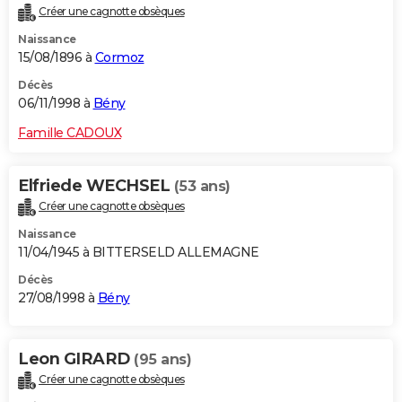
Créer une cagnotte obsèques
Naissance
15/08/1896 à
Cormoz
Décès
06/11/1998 à
Bény
Famille CADOUX
Elfriede WECHSEL
(53 ans)
Créer une cagnotte obsèques
Naissance
11/04/1945 à BITTERSELD ALLEMAGNE
Décès
27/08/1998 à
Bény
Leon GIRARD
(95 ans)
Créer une cagnotte obsèques