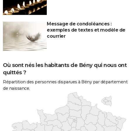
Message de condoléances :
exemples de textes et modèle de
courrier
Où sont nés les habitants de Bény qui nous ont
quittés ?
Répartition des personnes disparues à Bény par département
de naissance.