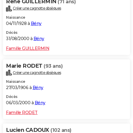
Rene GUILLERMIN
(71 ans)
Créer une cagnotte obsèques
Naissance
04/11/1928 à
Bény
Décès
31/08/2000 à
Bény
Famille GUILLERMIN
Marie RODET
(93 ans)
Créer une cagnotte obsèques
Naissance
27/03/1906 à
Bény
Décès
06/03/2000 à
Bény
Famille RODET
Lucien CADOUX
(102 ans)