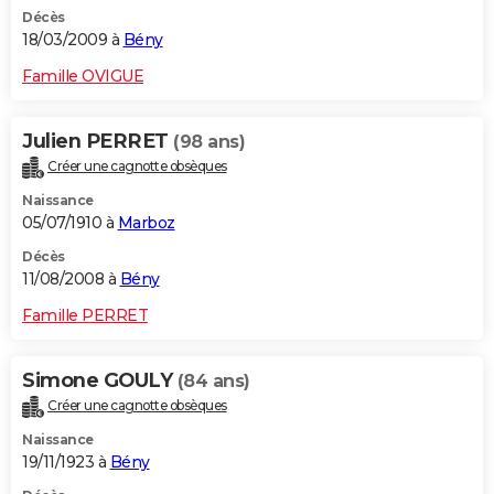
Décès
18/03/2009 à
Bény
Famille OVIGUE
Julien PERRET
(98 ans)
Créer une cagnotte obsèques
Naissance
05/07/1910 à
Marboz
Décès
11/08/2008 à
Bény
Famille PERRET
Simone GOULY
(84 ans)
Créer une cagnotte obsèques
Naissance
19/11/1923 à
Bény