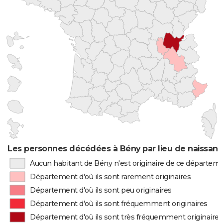
Les personnes décédées à Bény par lieu de naissan
Aucun habitant de Bény n'est originaire de ce départem
Département d'où ils sont rarement originaires
Département d'où ils sont peu originaires
Département d'où ils sont fréquemment originaires
Département d'où ils sont très fréquemment originaires