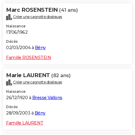
Marc ROSENSTEIN
(41 ans)
Créer une cagnotte obsèques
Naissance
17/06/1962
Décès
02/03/2004 à
Bény
Famille ROSENSTEIN
Marie LAURENT
(82 ans)
Créer une cagnotte obsèques
Naissance
26/12/1920 à
Bresse Vallons
Décès
28/09/2003 à
Bény
Famille LAURENT