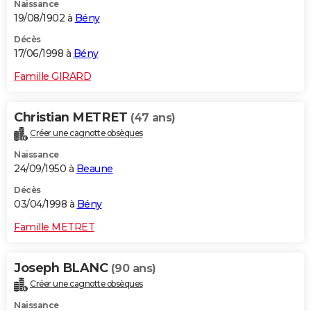
Naissance
19/08/1902 à
Bény
Décès
17/06/1998 à
Bény
Famille GIRARD
Christian METRET
(47 ans)
Créer une cagnotte obsèques
Naissance
24/09/1950 à
Beaune
Décès
03/04/1998 à
Bény
Famille METRET
Joseph BLANC
(90 ans)
Créer une cagnotte obsèques
Naissance