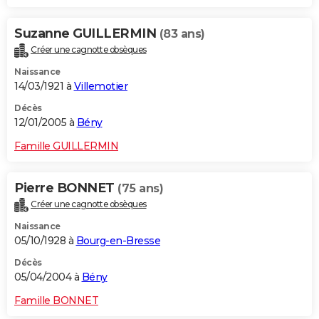
Suzanne GUILLERMIN
(83 ans)
Créer une cagnotte obsèques
Naissance
14/03/1921 à
Villemotier
Décès
12/01/2005 à
Bény
Famille GUILLERMIN
Pierre BONNET
(75 ans)
Créer une cagnotte obsèques
Naissance
05/10/1928 à
Bourg-en-Bresse
Décès
05/04/2004 à
Bény
Famille BONNET