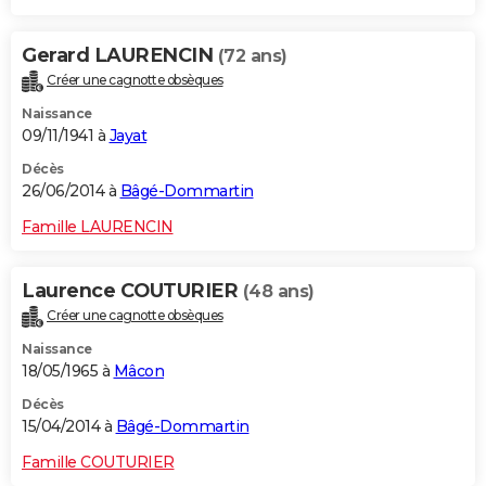
Gerard LAURENCIN
(72 ans)
Créer une cagnotte obsèques
Naissance
09/11/1941 à
Jayat
Décès
26/06/2014 à
Bâgé-Dommartin
Famille LAURENCIN
Laurence COUTURIER
(48 ans)
Créer une cagnotte obsèques
Naissance
18/05/1965 à
Mâcon
Décès
15/04/2014 à
Bâgé-Dommartin
Famille COUTURIER