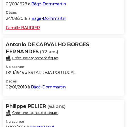
05/08/1928 à
Bâgé-Dommartin
Décès
24/08/2018 à
Bâgé-Dommartin
Famille BAUDIER
Antonio DE CARVALHO BORGES
FERNANDES
(72 ans)
Créer une cagnotte obsèques
Naissance
18/11/1945 à ESTARREJA PORTUGAL
Décès
02/01/2018 à
Bâgé-Dommartin
Philippe PELIER
(63 ans)
Créer une cagnotte obsèques
Naissance