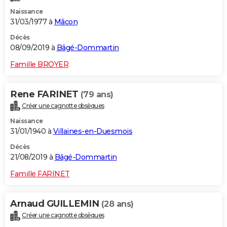
Naissance
31/03/1977 à
Mâcon
Décès
08/09/2019 à
Bâgé-Dommartin
Famille BROYER
Rene FARINET
(79 ans)
Créer une cagnotte obsèques
Naissance
31/01/1940 à
Villaines-en-Duesmois
Décès
21/08/2019 à
Bâgé-Dommartin
Famille FARINET
Arnaud GUILLEMIN
(28 ans)
Créer une cagnotte obsèques