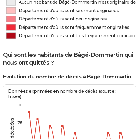
Aucun habitant de Bâgé-Dommartin n'est originaire de
Département d'où ils sont rarement originaires
Département d'où ils sont peu originaires
Département d'où ils sont fréquemment originaires
Département d'où ils sont très fréquemment originaires
Qui sont les habitants de Bâgé-Dommartin qui
nous ont quittés ?
Evolution du nombre de décès à Bâgé-Dommartin
Données exprimées en nombre de décès (source :
Insee)
10
7,5