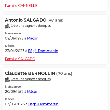
Famille CANNELLE
Antonio SALGADO
(47 ans)
Créer une cagnotte obsèques
Naissance
09/06/1975 à
Mâcon
Décès
23/04/2023 à
Bâgé-Dommartin
Famille SALGADO
Claudette BERNOLLIN
(70 ans)
Créer une cagnotte obsèques
Naissance
20/09/1952 à
Mâcon
Décès
03/03/2023 à
Bâgé-Dommartin