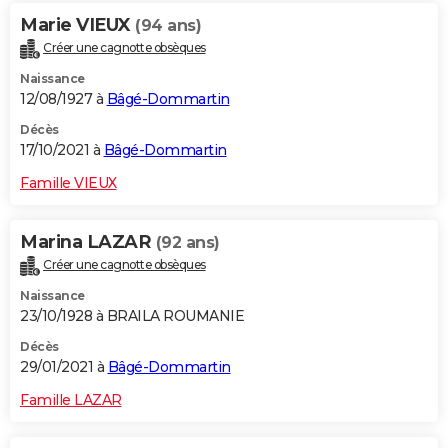
Marie VIEUX
(94 ans)
Créer une cagnotte obsèques
Naissance
12/08/1927 à
Bâgé-Dommartin
Décès
17/10/2021 à
Bâgé-Dommartin
Famille VIEUX
Marina LAZAR
(92 ans)
Créer une cagnotte obsèques
Naissance
23/10/1928 à BRAILA ROUMANIE
Décès
29/01/2021 à
Bâgé-Dommartin
Famille LAZAR