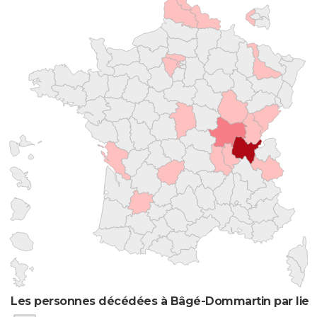
Les personnes décédées à Bâgé-Dommartin par lieu