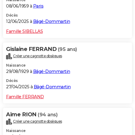
08/06/1959 à
Paris
Décès
12/06/2025 à
Bâgé-Dommartin
Famille SIBELLAS
Gislaine FERRAND
(95 ans)
Créer une cagnotte obsèques
Naissance
29/08/1929 à
Bâgé-Dommartin
Décès
27/04/2025 à
Bâgé-Dommartin
Famille FERRAND
Aime RION
(94 ans)
Créer une cagnotte obsèques
Naissance