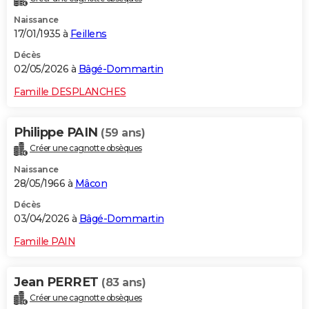
Naissance
17/01/1935 à
Feillens
Décès
02/05/2026 à
Bâgé-Dommartin
Famille DESPLANCHES
Philippe PAIN
(59 ans)
Créer une cagnotte obsèques
Naissance
28/05/1966 à
Mâcon
Décès
03/04/2026 à
Bâgé-Dommartin
Famille PAIN
Jean PERRET
(83 ans)
Créer une cagnotte obsèques