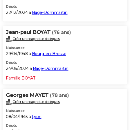
Décès
22/12/2024 à
Bâgé-Dommartin
Jean-paul BOYAT
(76 ans)
Créer une cagnotte obsèques
Naissance
29/04/1948 à
Bourg-en-Bresse
Décès
24/05/2024 à
Bâgé-Dommartin
Famille BOYAT
Georges MAYET
(78 ans)
Créer une cagnotte obsèques
Naissance
08/04/1945 à
Lyon
Décès