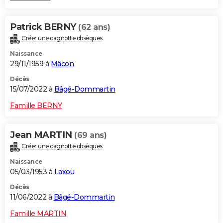
Patrick BERNY
(62 ans)
Créer une cagnotte obsèques
Naissance
29/11/1959 à
Mâcon
Décès
15/07/2022 à
Bâgé-Dommartin
Famille BERNY
Jean MARTIN
(69 ans)
Créer une cagnotte obsèques
Naissance
05/03/1953 à
Laxou
Décès
11/06/2022 à
Bâgé-Dommartin
Famille MARTIN