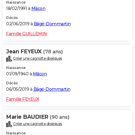
Naissance
18/02/1991 à
Mâcon
Décès
02/06/2019 à
Bâgé-Dommartin
Famille GUILLEMIN
Jean FEYEUX
(78 ans)
Créer une cagnotte obsèques
Naissance
01/09/1940 à
Mâcon
Décès
06/05/2019 à
Bâgé-Dommartin
Famille FEYEUX
Marie BAUDIER
(90 ans)
Créer une cagnotte obsèques
Naissance