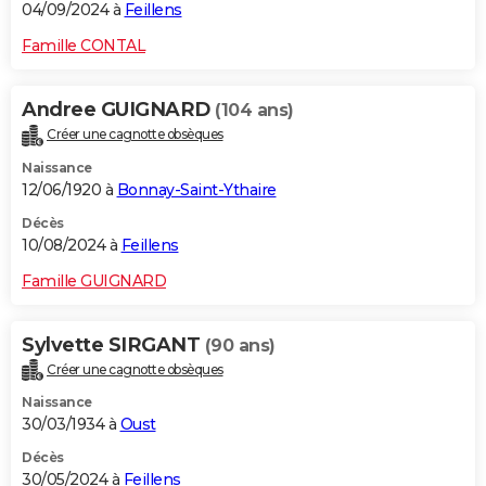
04/09/2024 à
Feillens
Famille CONTAL
Andree GUIGNARD
(104 ans)
Créer une cagnotte obsèques
Naissance
12/06/1920 à
Bonnay-Saint-Ythaire
Décès
10/08/2024 à
Feillens
Famille GUIGNARD
Sylvette SIRGANT
(90 ans)
Créer une cagnotte obsèques
Naissance
30/03/1934 à
Oust
Décès
30/05/2024 à
Feillens