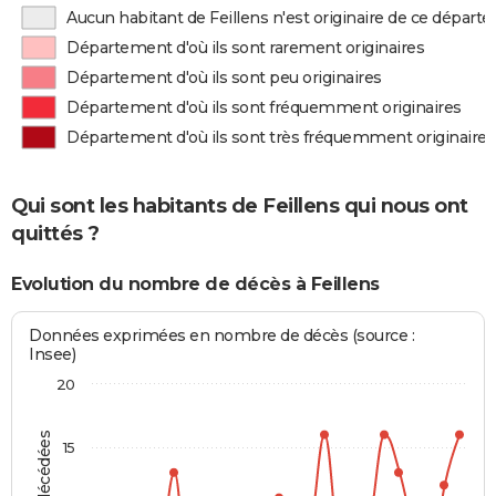
Aucun habitant de Feillens n'est originaire de ce dépar
Département d'où ils sont rarement originaires
Département d'où ils sont peu originaires
Département d'où ils sont fréquemment originaires
Département d'où ils sont très fréquemment originaires
Qui sont les habitants de Feillens qui nous ont
quittés ?
Evolution du nombre de décès à Feillens
Données exprimées en nombre de décès (source :
Insee)
20
15