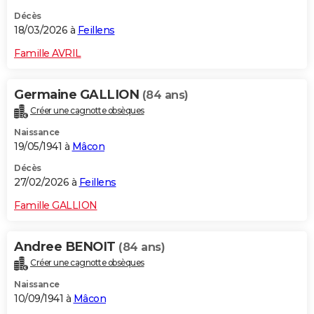
Décès
18/03/2026 à
Feillens
Famille AVRIL
Germaine GALLION
(84 ans)
Créer une cagnotte obsèques
Naissance
19/05/1941 à
Mâcon
Décès
27/02/2026 à
Feillens
Famille GALLION
Andree BENOIT
(84 ans)
Créer une cagnotte obsèques
Naissance
10/09/1941 à
Mâcon