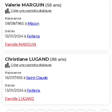
Valerie MARGUIN
(58 ans)
Créer une cagnotte obsèques
Naissance
08/08/1965 à
Mâcon
Décès
15/01/2024 à
Feillens
Famille MARGUIN
Christiane LUGAND
(88 ans)
Créer une cagnotte obsèques
Naissance
16/07/1935 à
Saint-Claude
Décès
13/01/2024 à
Feillens
Famille LUGAND