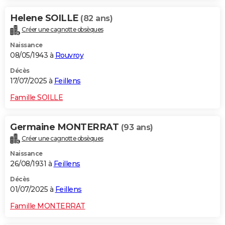
Helene SOILLE
(82 ans)
Créer une cagnotte obsèques
Naissance
08/05/1943 à
Rouvroy
Décès
17/07/2025 à
Feillens
Famille SOILLE
Germaine MONTERRAT
(93 ans)
Créer une cagnotte obsèques
Naissance
26/08/1931 à
Feillens
Décès
01/07/2025 à
Feillens
Famille MONTERRAT