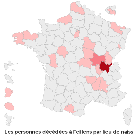
Les personnes décédées à Feillens par lieu de naiss