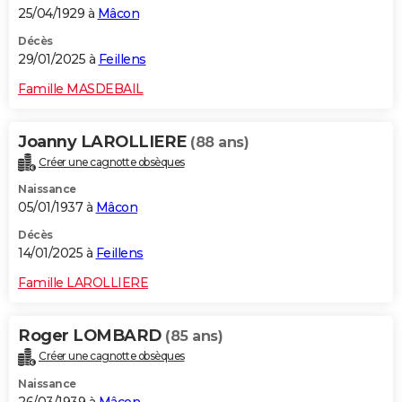
25/04/1929 à
Mâcon
Décès
29/01/2025 à
Feillens
Famille MASDEBAIL
Joanny LAROLLIERE
(88 ans)
Créer une cagnotte obsèques
Naissance
05/01/1937 à
Mâcon
Décès
14/01/2025 à
Feillens
Famille LAROLLIERE
Roger LOMBARD
(85 ans)
Créer une cagnotte obsèques
Naissance