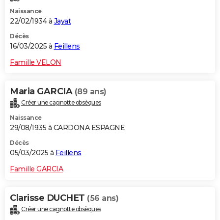
Naissance
22/02/1934 à
Jayat
Décès
16/03/2025 à
Feillens
Famille VELON
Maria GARCIA
(89 ans)
Créer une cagnotte obsèques
Naissance
29/08/1935 à CARDONA ESPAGNE
Décès
05/03/2025 à
Feillens
Famille GARCIA
Clarisse DUCHET
(56 ans)
Créer une cagnotte obsèques