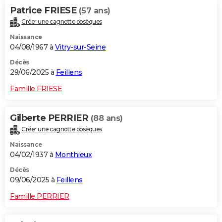
Patrice FRIESE
(57 ans)
Créer une cagnotte obsèques
Naissance
04/08/1967 à
Vitry-sur-Seine
Décès
29/06/2025 à
Feillens
Famille FRIESE
Gilberte PERRIER
(88 ans)
Créer une cagnotte obsèques
Naissance
04/02/1937 à
Monthieux
Décès
09/06/2025 à
Feillens
Famille PERRIER