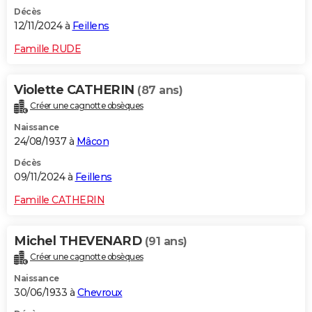
Décès
12/11/2024 à
Feillens
Famille RUDE
Violette CATHERIN
(87 ans)
Créer une cagnotte obsèques
Naissance
24/08/1937 à
Mâcon
Décès
09/11/2024 à
Feillens
Famille CATHERIN
Michel THEVENARD
(91 ans)
Créer une cagnotte obsèques
Naissance
30/06/1933 à
Chevroux