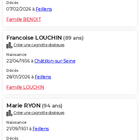
Décès
07/02/2026 à
Feillens
Famille BENOIT
Francoise LOUCHIN
(89 ans)
Créer une cagnotte obsèques
Naissance
22/04/1936 à
Châtillon-sur-Seine
Décès
28/01/2026 à
Feillens
Famille LOUCHIN
Marie RYON
(94 ans)
Créer une cagnotte obsèques
Naissance
21/09/1931 à
Feillens
Décès