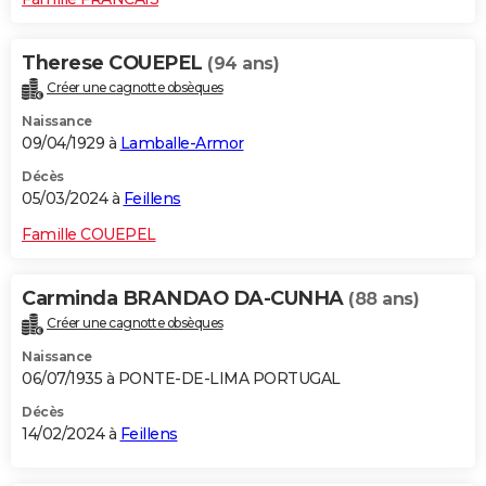
Therese COUEPEL
(94 ans)
Créer une cagnotte obsèques
Naissance
09/04/1929 à
Lamballe-Armor
Décès
05/03/2024 à
Feillens
Famille COUEPEL
Carminda BRANDAO DA-CUNHA
(88 ans)
Créer une cagnotte obsèques
Naissance
06/07/1935 à PONTE-DE-LIMA PORTUGAL
Décès
14/02/2024 à
Feillens