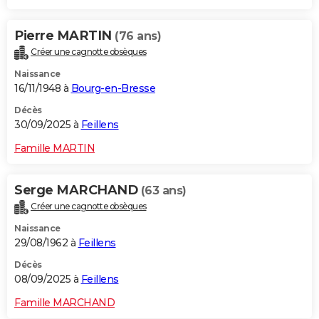
Pierre MARTIN
(76 ans)
Créer une cagnotte obsèques
Naissance
16/11/1948 à
Bourg-en-Bresse
Décès
30/09/2025 à
Feillens
Famille MARTIN
Serge MARCHAND
(63 ans)
Créer une cagnotte obsèques
Naissance
29/08/1962 à
Feillens
Décès
08/09/2025 à
Feillens
Famille MARCHAND