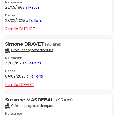
Naissance
23/09/1968 à
Mâcon
Décès
23/02/2025 à
Feillens
Famille DUCHET
Simone DRAVET
(95 ans)
Créer une cagnotte obsèques
Naissance
31/08/1929 à
Feillens
Décès
04/02/2025 à
Feillens
Famille DRAVET
Suzanne MASDEBAIL
(95 ans)
Créer une cagnotte obsèques
Naissance