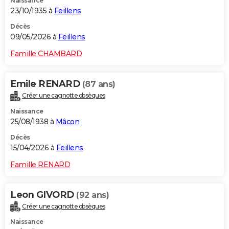
Naissance
23/10/1935 à
Feillens
Décès
09/05/2026 à
Feillens
Famille CHAMBARD
Emile RENARD
(87 ans)
Créer une cagnotte obsèques
Naissance
25/08/1938 à
Mâcon
Décès
15/04/2026 à
Feillens
Famille RENARD
Leon GIVORD
(92 ans)
Créer une cagnotte obsèques
Naissance