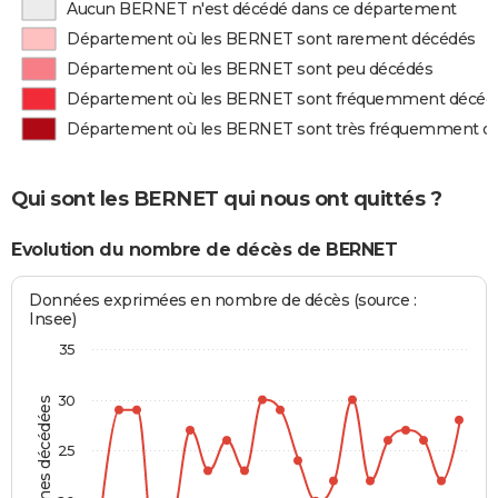
Aucun BERNET n'est décédé dans ce département
Département où les BERNET sont rarement décédés
Département où les BERNET sont peu décédés
Département où les BERNET sont fréquemment décéd
Département où les BERNET sont très fréquemment d
Qui sont les BERNET qui nous ont quittés ?
Evolution du nombre de décès de BERNET
Données exprimées en nombre de décès (source :
Insee)
35
30
Personnes décédées
25