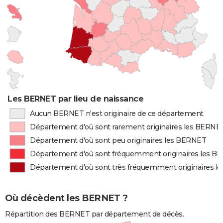
Les BERNET par lieu de naissance
Aucun BERNET n'est originaire de ce département
Département d'où sont rarement originaires les BERNE
Département d'où sont peu originaires les BERNET
Département d'où sont fréquemment originaires les 
Département d'où sont très fréquemment originaires 
Où décèdent les BERNET ?
Répartition des BERNET par département de décès.