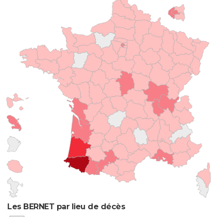
Les BERNET par lieu de décès