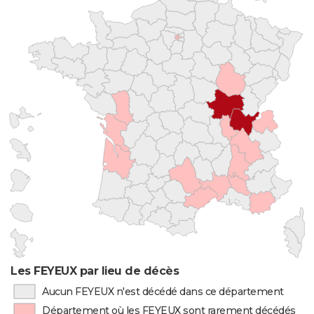
Les FEYEUX par lieu de décès
Aucun FEYEUX n'est décédé dans ce département
Département où les FEYEUX sont rarement décédés