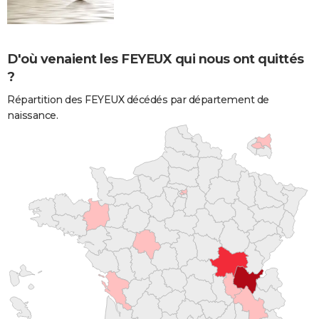
D'où venaient les FEYEUX qui nous ont quittés
?
Répartition des FEYEUX décédés par département de
naissance.