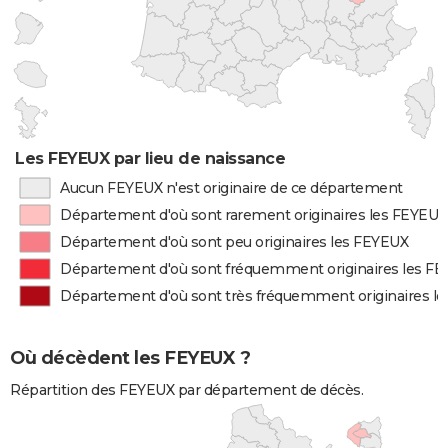
Les FEYEUX par lieu de naissance
Aucun FEYEUX n'est originaire de ce département
Département d'où sont rarement originaires les FEYEUX
Département d'où sont peu originaires les FEYEUX
Département d'où sont fréquemment originaires les F
Département d'où sont très fréquemment originaires l
Où décèdent les FEYEUX ?
Répartition des FEYEUX par département de décès.