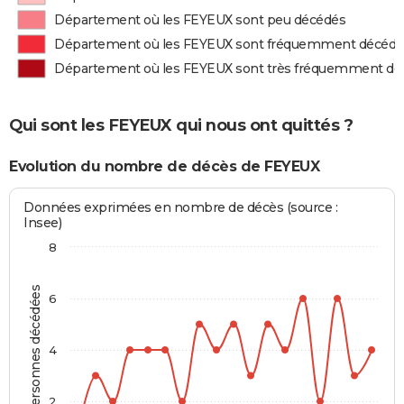
Département où les FEYEUX sont peu décédés
Département où les FEYEUX sont fréquemment décédé
Département où les FEYEUX sont très fréquemment dé
Qui sont les FEYEUX qui nous ont quittés ?
Evolution du nombre de décès de FEYEUX
Données exprimées en nombre de décès (source :
Insee)
8
Personnes décédées
6
4
2