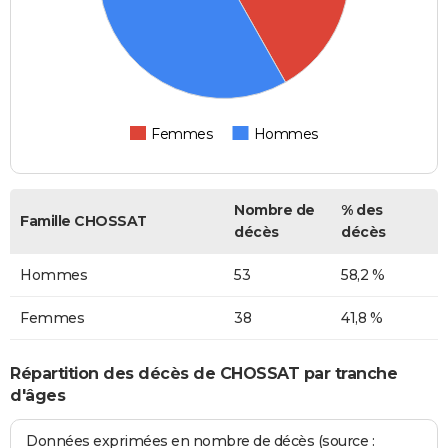
Femmes
Hommes
Nombre de
% des
Famille CHOSSAT
décès
décès
Hommes
53
58,2 %
Femmes
38
41,8 %
Répartition des décès de CHOSSAT par tranche
d'âges
Données exprimées en nombre de décès (source :