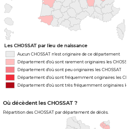
Les CHOSSAT par lieu de naissance
Aucun CHOSSAT n'est originaire de ce département
Département d'où sont rarement originaires les CHOSS
Département d'où sont peu originaires les CHOSSAT
Département d'où sont fréquemment originaires les 
Département d'où sont très fréquemment originaires 
Où décèdent les CHOSSAT ?
Répartition des CHOSSAT par département de décès.