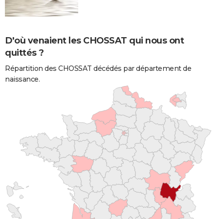
D'où venaient les CHOSSAT qui nous ont
quittés ?
Répartition des CHOSSAT décédés par département de
naissance.