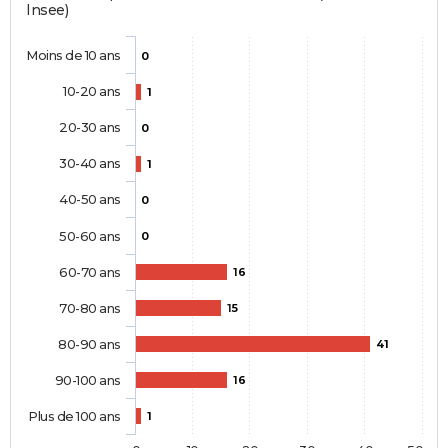
Insee)
Moins de 10 ans
0
10-20 ans
1
20-30 ans
0
30-40 ans
1
40-50 ans
0
50-60 ans
0
60-70 ans
16
70-80 ans
15
80-90 ans
41
90-100 ans
16
Plus de 100 ans
1