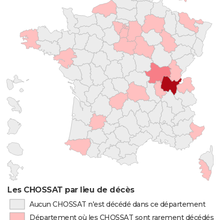
Les CHOSSAT par lieu de décès
Aucun CHOSSAT n'est décédé dans ce département
Département où les CHOSSAT sont rarement décédés