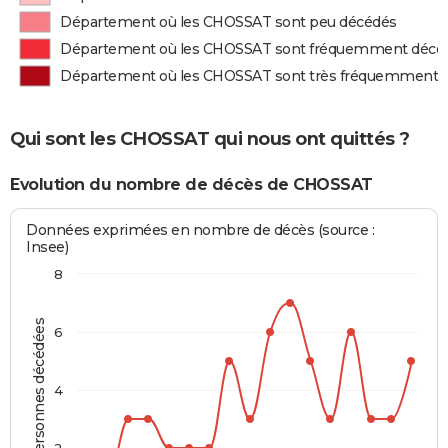
Département où les CHOSSAT sont peu décédés
Département où les CHOSSAT sont fréquemment décé
Département où les CHOSSAT sont très fréquemment 
Qui sont les CHOSSAT qui nous ont quittés ?
Evolution du nombre de décès de CHOSSAT
Données exprimées en nombre de décès (source :
Insee)
8
Personnes décédées
6
4