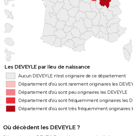
Les DEVEYLE par lieu de naissance
Aucun DEVEYLE n'est originaire de ce département
Département d'où sont rarement originaires les DEVEY
Département d'où sont peu originaires les DEVEYLE
Département d'où sont fréquemment originaires les D
Département d'où sont très fréquemment originaires l
Où décèdent les DEVEYLE ?