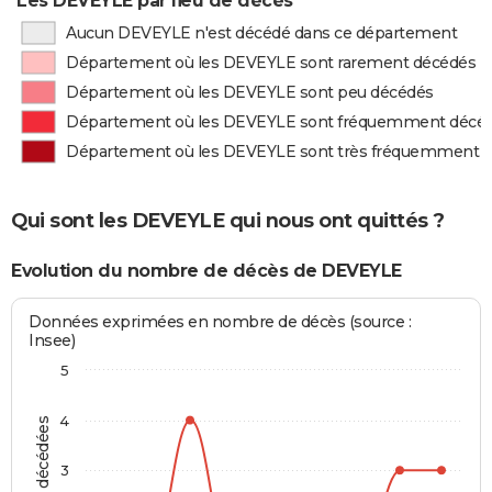
Les DEVEYLE par lieu de décès
Aucun DEVEYLE n'est décédé dans ce département
Département où les DEVEYLE sont rarement décédés
Département où les DEVEYLE sont peu décédés
Département où les DEVEYLE sont fréquemment décé
Département où les DEVEYLE sont très fréquemment 
Qui sont les DEVEYLE qui nous ont quittés ?
Evolution du nombre de décès de DEVEYLE
Données exprimées en nombre de décès (source :
Insee)
5
4
3