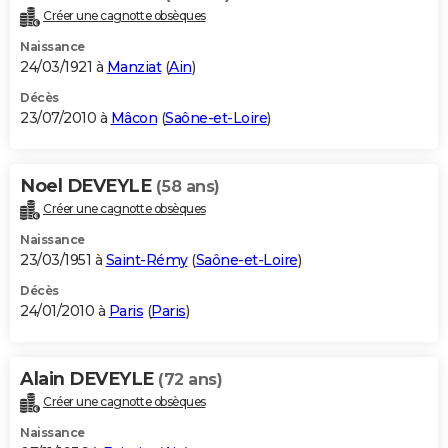
Créer une cagnotte obsèques
Naissance
24/03/1921 à
Manziat
(
Ain
)
Décès
23/07/2010 à
Mâcon
(
Saône-et-Loire
)
Noel DEVEYLE
(58 ans)
Créer une cagnotte obsèques
Naissance
23/03/1951 à
Saint-Rémy
(
Saône-et-Loire
)
Décès
24/01/2010 à
Paris
(
Paris
)
Alain DEVEYLE
(72 ans)
Créer une cagnotte obsèques
Naissance