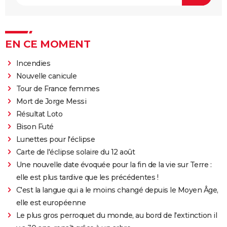
EN CE MOMENT
Incendies
Nouvelle canicule
Tour de France femmes
Mort de Jorge Messi
Résultat Loto
Bison Futé
Lunettes pour l'éclipse
Carte de l'éclipse solaire du 12 août
Une nouvelle date évoquée pour la fin de la vie sur Terre :
elle est plus tardive que les précédentes !
C'est la langue qui a le moins changé depuis le Moyen Âge,
elle est européenne
Le plus gros perroquet du monde, au bord de l'extinction il