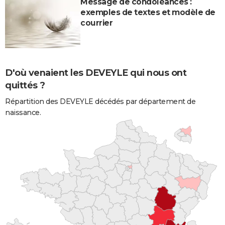
Message de condoléances :
exemples de textes et modèle de
courrier
D'où venaient les DEVEYLE qui nous ont
quittés ?
Répartition des DEVEYLE décédés par département de
naissance.