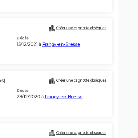
Créer une cagnotte obsèques
Décès
15/12/2021 à
Frangy-en-Bresse
ns)
Créer une cagnotte obsèques
Décès
28/12/2020 à
Frangy-en-Bresse
Créer une cagnotte obsèques