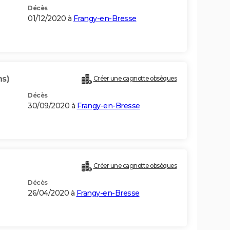
Décès
01/12/2020 à
Frangy-en-Bresse
ns)
Créer une cagnotte obsèques
Décès
30/09/2020 à
Frangy-en-Bresse
Créer une cagnotte obsèques
Décès
26/04/2020 à
Frangy-en-Bresse