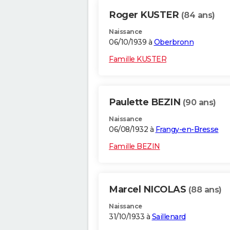
Roger KUSTER
(84 ans)
Naissance
06/10/1939 à
Oberbronn
Famille KUSTER
Paulette BEZIN
(90 ans)
Naissance
06/08/1932 à
Frangy-en-Bresse
Famille BEZIN
Marcel NICOLAS
(88 ans)
Naissance
31/10/1933 à
Saillenard