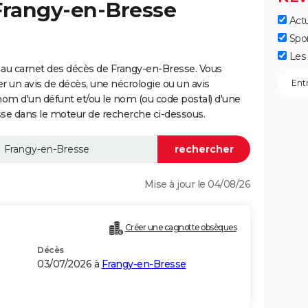
Frangy-en-Bresse
Actu
Spo
Les 
 au carnet des décès de Frangy-en-Bresse. Vous
er un avis de décès, une nécrologie ou un avis
nom d'un défunt et/ou le nom (ou code postal) d'une
 dans le moteur de recherche ci-dessous.
Mise à jour le 04/08/26
Créer une cagnotte obsèques
Décès
03/07/2026 à
Frangy-en-Bresse