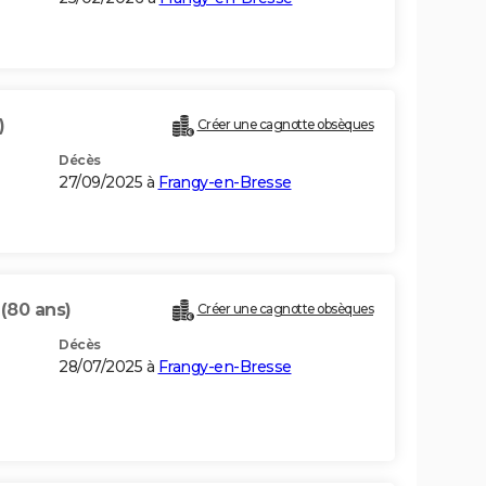
)
Créer une cagnotte obsèques
Décès
27/09/2025 à
Frangy-en-Bresse
S
(80 ans)
Créer une cagnotte obsèques
Décès
28/07/2025 à
Frangy-en-Bresse