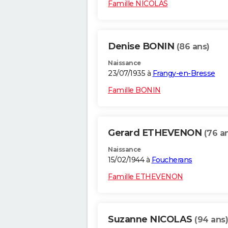
Famille NICOLAS
Denise BONIN
(86 ans)
Naissance
23/07/1935 à
Frangy-en-Bresse
Famille BONIN
Gerard ETHEVENON
(76 a
Naissance
15/02/1944 à
Foucherans
Famille ETHEVENON
Suzanne NICOLAS
(94 ans)