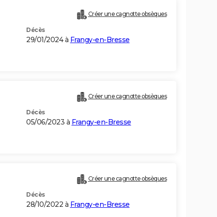
Créer une cagnotte obsèques
Décès
29/01/2024 à
Frangy-en-Bresse
Créer une cagnotte obsèques
Décès
05/06/2023 à
Frangy-en-Bresse
Créer une cagnotte obsèques
Décès
28/10/2022 à
Frangy-en-Bresse