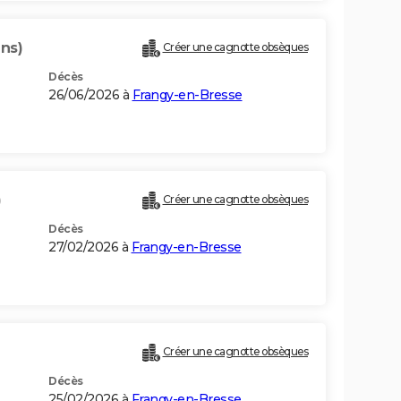
ans)
Créer une cagnotte obsèques
Décès
26/06/2026 à
Frangy-en-Bresse
)
Créer une cagnotte obsèques
Décès
27/02/2026 à
Frangy-en-Bresse
Créer une cagnotte obsèques
Décès
25/02/2026 à
Frangy-en-Bresse