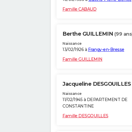
Famille CABAUD
Berthe GUILLEMIN
(99 ans
Naissance
13/02/1926 à
Frangy-en-Bresse
Famille GUILLEMIN
Jacqueline DESGOUILLE
Naissance
11/02/1945 à DEPARTEMENT DE
CONSTANTINE
Famille DESGOUILLES