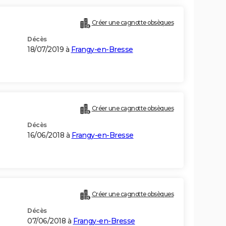
Créer une cagnotte obsèques
Décès
18/07/2019 à
Frangy-en-Bresse
Créer une cagnotte obsèques
Décès
16/06/2018 à
Frangy-en-Bresse
Créer une cagnotte obsèques
Décès
07/06/2018 à
Frangy-en-Bresse